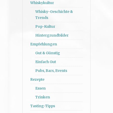
Whiskykultur
Whisky-Geschichte &
Trends
Pop-Kultur
Hintergrundbilder
Empfehlungen
Gut & Günstig
Einfach Gut
Pubs, Bars, Events
Rezepte
Essen
Trinken
Tasting-Tipps