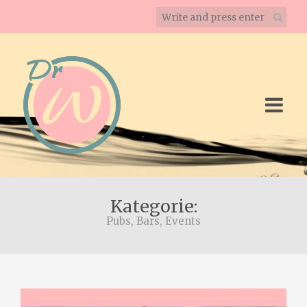
Kategorie:
Pubs, Bars, Events