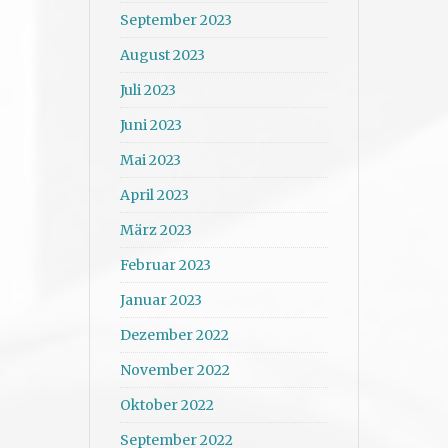
September 2023
August 2023
Juli 2023
Juni 2023
Mai 2023
April 2023
März 2023
Februar 2023
Januar 2023
Dezember 2022
November 2022
Oktober 2022
September 2022