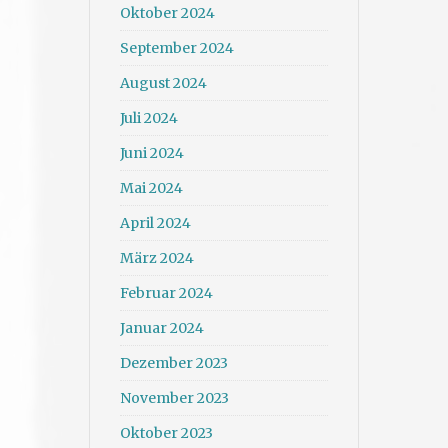
Oktober 2024
September 2024
August 2024
Juli 2024
Juni 2024
Mai 2024
April 2024
März 2024
Februar 2024
Januar 2024
Dezember 2023
November 2023
Oktober 2023