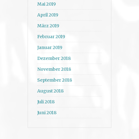
Mai 2019
April 2019
März 2019
Februar 2019
Januar 2019
Dezember 2018
November 2018
September 2018
August 2018
Juli 2018
Juni 2018