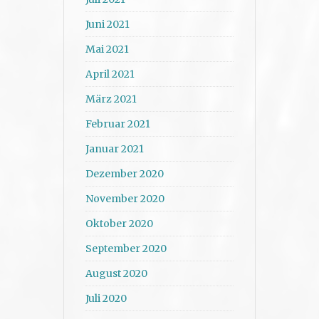
Juni 2021
Mai 2021
April 2021
März 2021
Februar 2021
Januar 2021
Dezember 2020
November 2020
Oktober 2020
September 2020
August 2020
Juli 2020