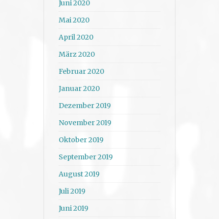
Juni 2020
Mai 2020
April 2020
März 2020
Februar 2020
Januar 2020
Dezember 2019
November 2019
Oktober 2019
September 2019
August 2019
Juli 2019
Juni 2019