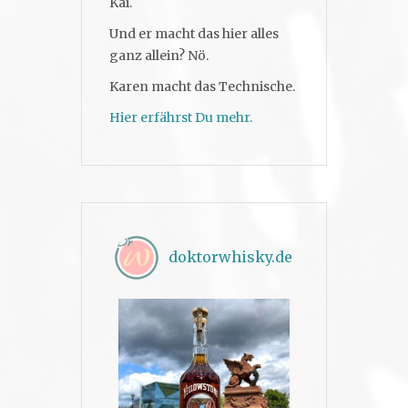
Kai.
Und er macht das hier alles
ganz allein? Nö.
Karen macht das Technische.
Hier erfährst Du mehr.
doktorwhisky.de