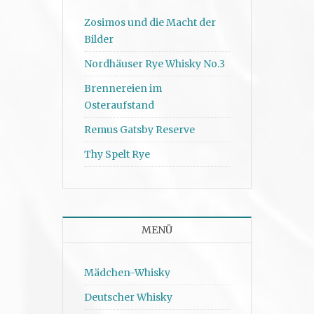
Zosimos und die Macht der
Bilder
Nordhäuser Rye Whisky No.3
Brennereien im
Osteraufstand
Remus Gatsby Reserve
Thy Spelt Rye
MENÜ
Mädchen-Whisky
Deutscher Whisky