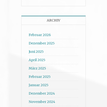
ARCHIV
Februar 2026
Dezember 2025
Juni 2025
April 2025
März 2025
Februar 2025
Januar 2025
Dezember 2024
November 2024