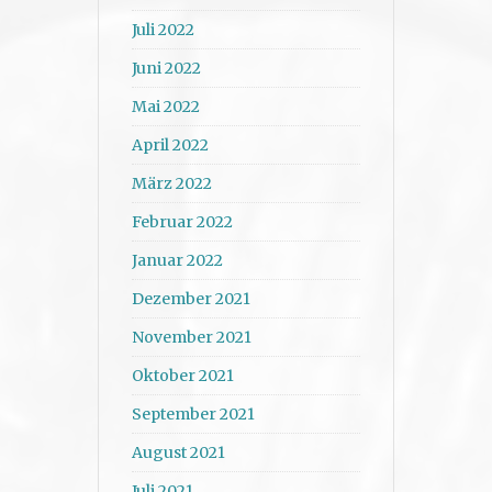
Juli 2022
Juni 2022
Mai 2022
April 2022
März 2022
Februar 2022
Januar 2022
Dezember 2021
November 2021
Oktober 2021
September 2021
August 2021
Juli 2021