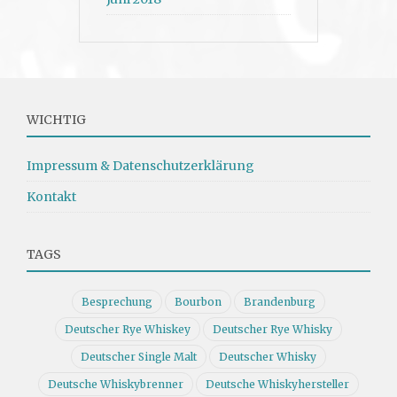
WICHTIG
Impressum & Datenschutzerklärung
Kontakt
TAGS
Besprechung
Bourbon
Brandenburg
Deutscher Rye Whiskey
Deutscher Rye Whisky
Deutscher Single Malt
Deutscher Whisky
Deutsche Whiskybrenner
Deutsche Whiskyhersteller