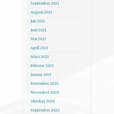
September 2021
August 2021
Juli 2021
Juni 2021
Mai 2021
April 2021
März 2021
Februar 2021
Januar 2021
Dezember 2020
November 2020
Oktober 2020
September 2020