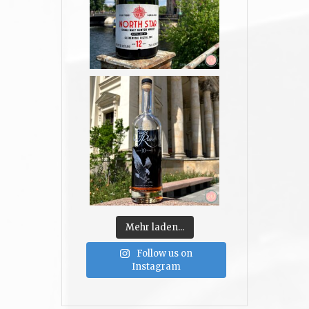
Mehr laden...
Follow us on
Instagram