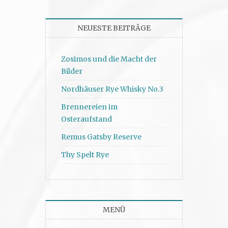
NEUESTE BEITRÄGE
Zosimos und die Macht der
Bilder
Nordhäuser Rye Whisky No.3
Brennereien im
Osteraufstand
Remus Gatsby Reserve
Thy Spelt Rye
MENÜ