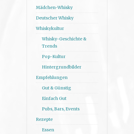
Mädchen-Whisky
Deutscher Whisky
Whiskykultur
Whisky-Geschichte &
Trends
Pop-Kultur
Hintergrundbilder
Empfehlungen
Gut & Günstig
Einfach Gut
Pubs, Bars, Events
Rezepte
Essen