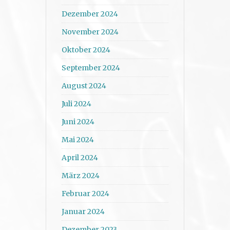
Dezember 2024
November 2024
Oktober 2024
September 2024
August 2024
Juli 2024
Juni 2024
Mai 2024
April 2024
März 2024
Februar 2024
Januar 2024
Dezember 2023