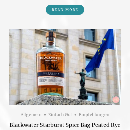
READ MORE
Allgemein
Einfach Gut
Empfehlungen
Blackwater Starburst Spice Bag Peated Rye