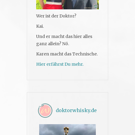
Wer ist der Doktor?
Kai.
Und er macht das hier alles
ganz allein? Nö.
Karen macht das Technische.
Hier erfährst Du mehr.
doktorwhisky.de