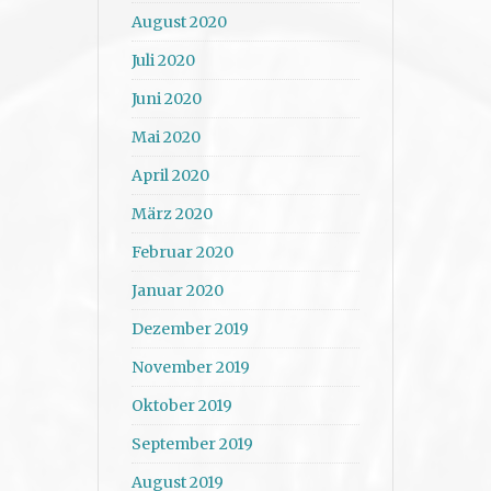
August 2020
Juli 2020
Juni 2020
Mai 2020
April 2020
März 2020
Februar 2020
Januar 2020
Dezember 2019
November 2019
Oktober 2019
September 2019
August 2019