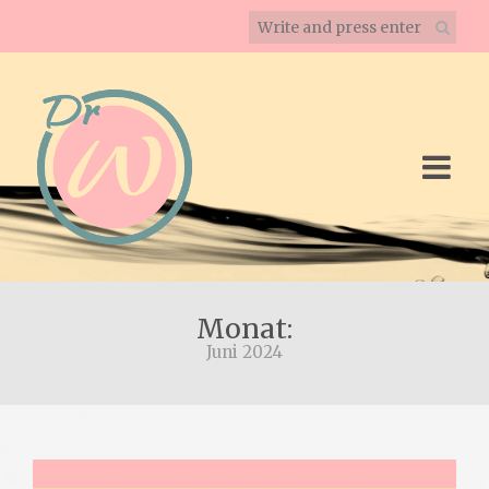
Monat:
Juni 2024