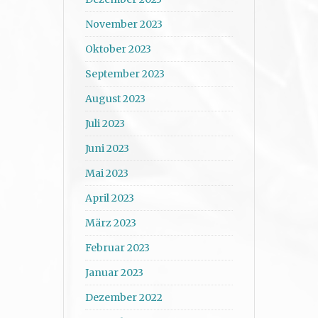
November 2023
Oktober 2023
September 2023
August 2023
Juli 2023
Juni 2023
Mai 2023
April 2023
März 2023
Februar 2023
Januar 2023
Dezember 2022