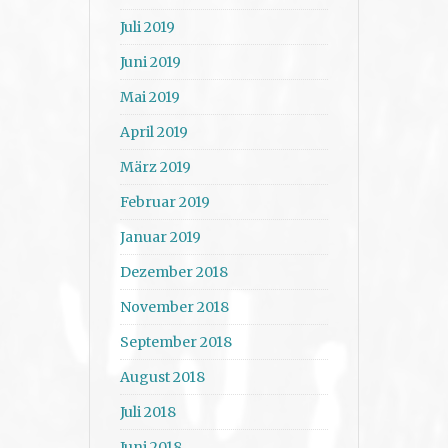
Juli 2019
Juni 2019
Mai 2019
April 2019
März 2019
Februar 2019
Januar 2019
Dezember 2018
November 2018
September 2018
August 2018
Juli 2018
Juni 2018