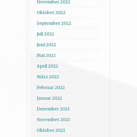
November 2022
Oktober 2022
September 2022
Juli 2022
Juni 2022
Mai 2022
April 2022
März 2022
Februar 2022
Januar 2022
Dezember 2021
November 2021
Oktober 2021