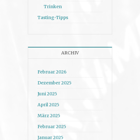
Trinken
Tasting-Tipps
ARCHIV
Februar 2026
Dezember 2025
Juni 2025
April 2025
März 2025
Februar 2025
Januar 2025