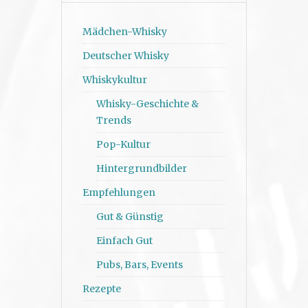
Mädchen-Whisky
Deutscher Whisky
Whiskykultur
Whisky-Geschichte &
Trends
Pop-Kultur
Hintergrundbilder
Empfehlungen
Gut & Günstig
Einfach Gut
Pubs, Bars, Events
Rezepte