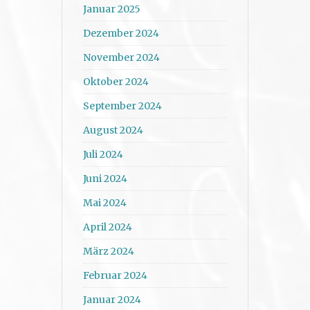
Januar 2025
Dezember 2024
November 2024
Oktober 2024
September 2024
August 2024
Juli 2024
Juni 2024
Mai 2024
April 2024
März 2024
Februar 2024
Januar 2024