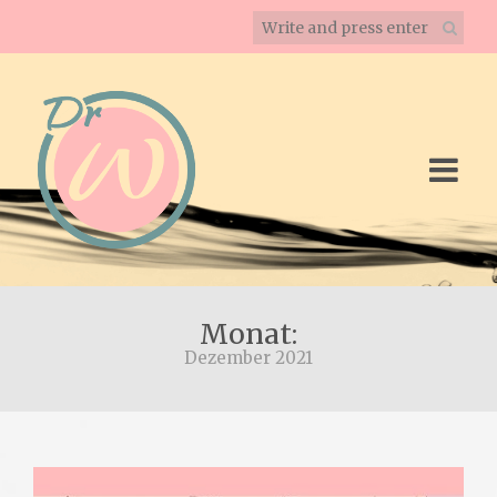
Monat:
Dezember 2021