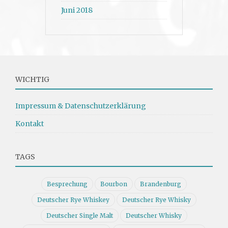
Juni 2018
WICHTIG
Impressum & Datenschutzerklärung
Kontakt
TAGS
Besprechung
Bourbon
Brandenburg
Deutscher Rye Whiskey
Deutscher Rye Whisky
Deutscher Single Malt
Deutscher Whisky