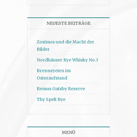
NEUESTE BEITRÄGE
Zosimos und die Macht der
Bilder
Nordhäuser Rye Whisky No.3
Brennereien im
Osteraufstand
Remus Gatsby Reserve
Thy Spelt Rye
MENÜ