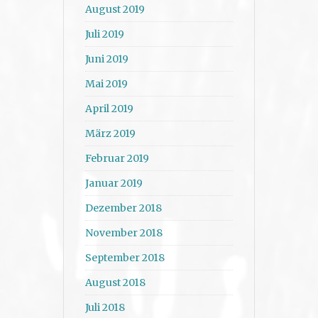
August 2019
Juli 2019
Juni 2019
Mai 2019
April 2019
März 2019
Februar 2019
Januar 2019
Dezember 2018
November 2018
September 2018
August 2018
Juli 2018