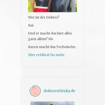
Wer ist der Doktor?
Kai.
Und er macht das hier alles
ganz allein? Nö.
Karen macht das Technische.
Hier erfährst Du mehr.
doktorwhisky.de