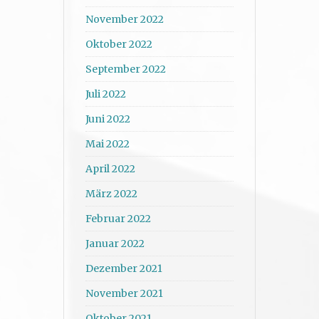
November 2022
Oktober 2022
September 2022
Juli 2022
Juni 2022
Mai 2022
April 2022
März 2022
Februar 2022
Januar 2022
Dezember 2021
November 2021
Oktober 2021