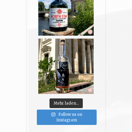
Mehr laden...
Follow us on
Instagram