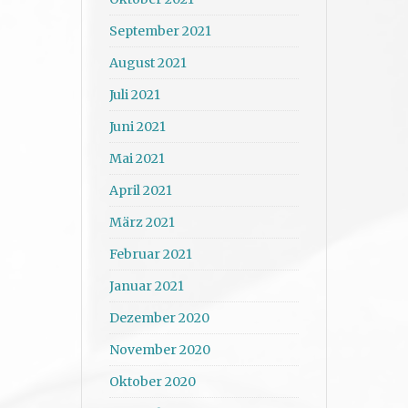
September 2021
August 2021
Juli 2021
Juni 2021
Mai 2021
April 2021
März 2021
Februar 2021
Januar 2021
Dezember 2020
November 2020
Oktober 2020