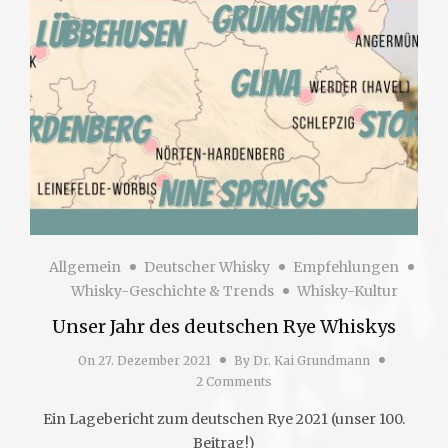
Allgemein
Deutscher Whisky
Empfehlungen
Whisky-Geschichte & Trends
Whisky-Kultur
Unser Jahr des deutschen Rye Whiskys
On
27. Dezember 2021
By
Dr. Kai Grundmann
2 Comments
Ein Lagebericht zum deutschen Rye 2021 (unser 100.
Beitrag!)