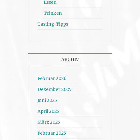
Essen
Trinken
Tasting-Tipps
ARCHIV
Februar 2026
Dezember 2025
Juni 2025
April 2025
März 2025
Februar 2025