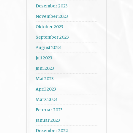
Dezember 2023
November 2023
Oktober 2023
September 2023
August 2023
Juli 2023
Juni 2023
Mai 2023
April 2023
März 2023
Februar 2023
Januar 2023
Dezember 2022