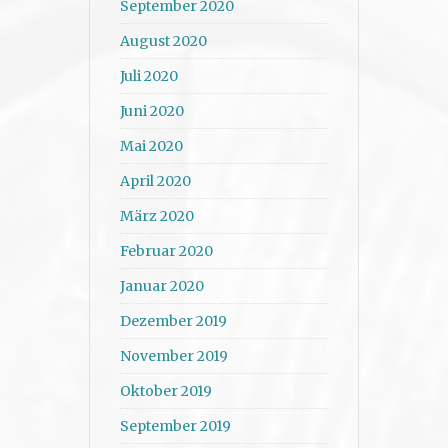
September 2020
August 2020
Juli 2020
Juni 2020
Mai 2020
April 2020
März 2020
Februar 2020
Januar 2020
Dezember 2019
November 2019
Oktober 2019
September 2019