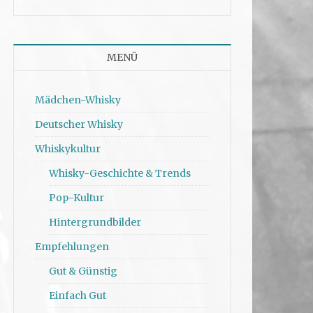
MENÜ
Mädchen-Whisky
Deutscher Whisky
Whiskykultur
Whisky-Geschichte & Trends
Pop-Kultur
Hintergrundbilder
Empfehlungen
Gut & Günstig
Einfach Gut