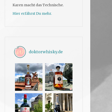
Karen macht das Technische.
Hier erfährst Du mehr.
doktorwhisky.de