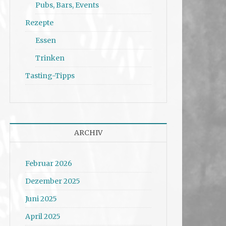
Pubs, Bars, Events
Rezepte
Essen
Trinken
Tasting-Tipps
ARCHIV
Februar 2026
Dezember 2025
Juni 2025
April 2025