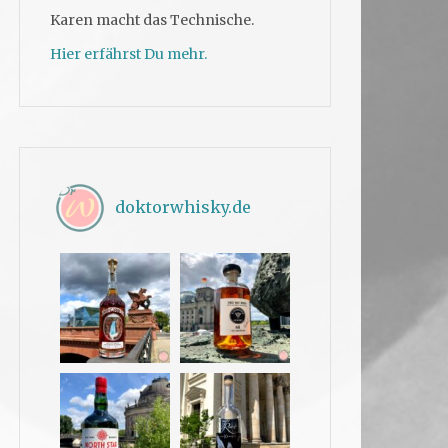
Karen macht das Technische.
Hier erfährst Du mehr.
doktorwhisky.de