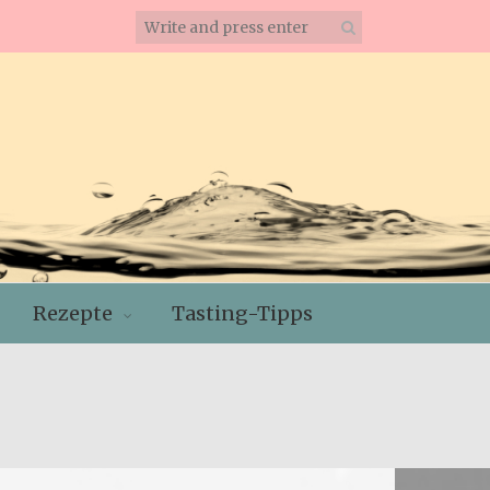
Rezepte
Tasting-Tipps