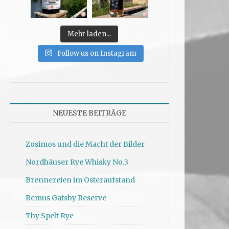
Mehr laden...
Follow us on Instagram
NEUESTE BEITRÄGE
Zosimos und die Macht der Bilder
Nordhäuser Rye Whisky No.3
Brennereien im Osteraufstand
Remus Gatsby Reserve
Thy Spelt Rye