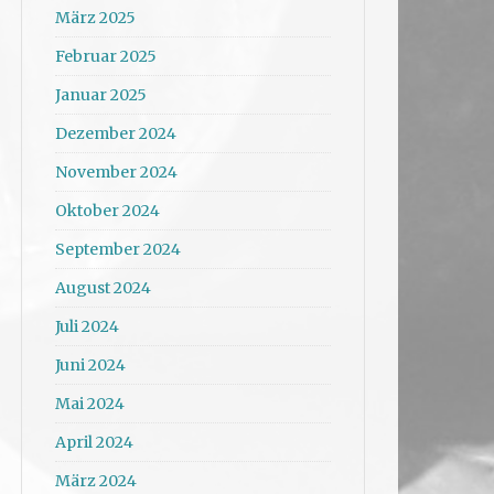
März 2025
Februar 2025
Januar 2025
Dezember 2024
November 2024
Oktober 2024
September 2024
August 2024
Juli 2024
Juni 2024
Mai 2024
April 2024
März 2024