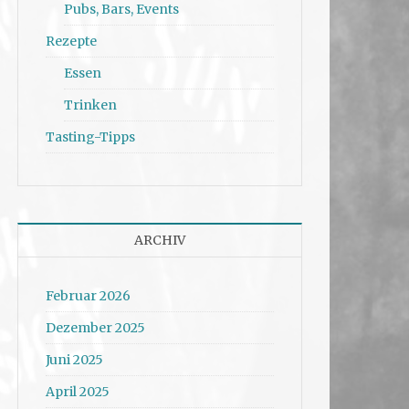
Pubs, Bars, Events
Rezepte
Essen
Trinken
Tasting-Tipps
ARCHIV
Februar 2026
Dezember 2025
Juni 2025
April 2025