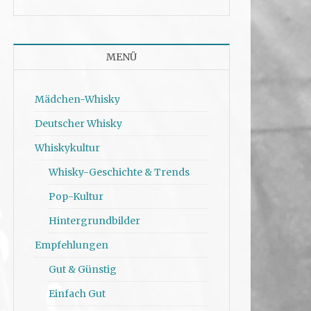
MENÜ
Mädchen-Whisky
Deutscher Whisky
Whiskykultur
Whisky-Geschichte & Trends
Pop-Kultur
Hintergrundbilder
Empfehlungen
Gut & Günstig
Einfach Gut