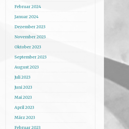
Februar 2024
Januar 2024
Dezember 2023
November 2023
Oktober 2023
September 2023
August 2023
Juli 2023
Juni 2023
Mai 2023
April 2023
März 2023
Februar 2023