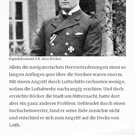
Kapitänleutnant d.R. Alois Böcker
Allein die navigatorischen Hervorforderungen eines so
langen Anfluges quer über die Nordsee waren enorm.
Mit einem Angriff durch Luftschiffe rechneten wenige,
sodass die Luftabwehr nachrangig erschien. Und doch
erreichte Böcker die Stadt um Mitternacht, hatte dort
aber ein ganz anderes Problem. Geblendet durch einen
Suchscheinwerfer, fand er seine Ziele zunächst nicht
und entschied er sich zum Angriff auf die Docks von
Leith.