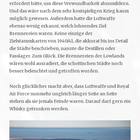
erfordert hätte, um diese Verwundbarkeit abzumildern.
Und das wäre nach dem sehr kostspieligen Krieg kaum
möglich gewesen. Außerdem hatte die Luftwaffe
ebenso wenig erkannt, welch lohnendes Ziel
Brennereien waren. Keine einzige der
Zielstammkarten von 1940/41, die akkurat bis ins Detail
die Städte beschrieben, nannte die Destillen oder
Fasslager. Zum Glück. Die Brennereien der Lowlands
wären wohl ausradiert, die schottischen Städte noch
besser beleuchtet und getroffen worden.
Noch glücklicher macht aber, dass Luftwaffe und Royal
Air Force nunmehr ungleich länger Seite an Seite
stehen als sie jemals Feinde waren. Darauf darf gern ein
Whisky getrunken werden.