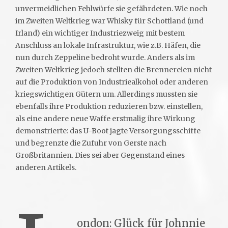
unvermeidlichen Fehlwürfe sie gefährdeten. Wie noch
im Zweiten Weltkrieg war Whisky für Schottland (und
Irland) ein wichtiger Industriezweig mit bestem
Anschluss an lokale Infrastruktur, wie z.B. Häfen, die
nun durch Zeppeline bedroht wurde. Anders als im
Zweiten Weltkrieg jedoch stellten die Brennereien nicht
auf die Produktion von Industriealkohol oder anderen
kriegswichtigen Gütern um. Allerdings mussten sie
ebenfalls ihre Produktion reduzieren bzw. einstellen,
als eine andere neue Waffe erstmalig ihre Wirkung
demonstrierte: das U-Boot jagte Versorgungsschiffe
und begrenzte die Zufuhr von Gerste nach
Großbritannien. Dies sei aber Gegenstand eines
anderen Artikels.
ondon: Glück für Johnnie