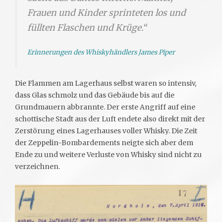
Frauen und Kinder sprinteten los und
füllten Flaschen und Krüge.“
Erinnerungen des Whiskyhändlers James Piper
Die Flammen am Lagerhaus selbst waren so intensiv,
dass Glas schmolz und das Gebäude bis auf die
Grundmauern abbrannte. Der erste Angriff auf eine
schottische Stadt aus der Luft endete also direkt mit der
Zerstörung eines Lagerhauses voller Whisky. Die Zeit
der Zeppelin-Bombardements neigte sich aber dem
Ende zu und weitere Verluste von Whisky sind nicht zu
verzeichnen.