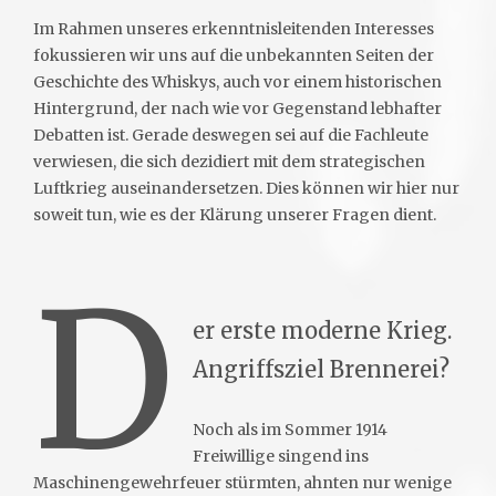
Im Rahmen unseres erkenntnisleitenden Interesses
fokussieren wir uns auf die unbekannten Seiten der
Geschichte des Whiskys, auch vor einem historischen
Hintergrund, der nach wie vor Gegenstand lebhafter
Debatten ist. Gerade deswegen sei auf die Fachleute
verwiesen, die sich dezidiert mit dem strategischen
Luftkrieg auseinandersetzen. Dies können wir hier nur
soweit tun, wie es der Klärung unserer Fragen dient.
D
er erste moderne Krieg.
Angriffsziel Brennerei?
Noch als im Sommer 1914
Freiwillige singend ins
Maschinengewehrfeuer stürmten, ahnten nur wenige