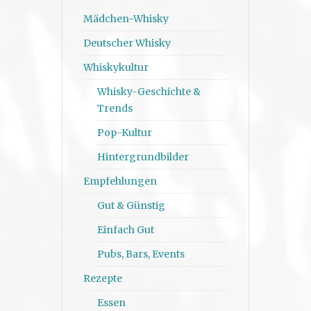
Mädchen-Whisky
Deutscher Whisky
Whiskykultur
Whisky-Geschichte &
Trends
Pop-Kultur
Hintergrundbilder
Empfehlungen
Gut & Günstig
Einfach Gut
Pubs, Bars, Events
Rezepte
Essen