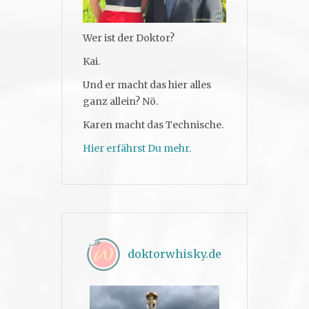
Wer ist der Doktor?
Kai.
Und er macht das hier alles
ganz allein? Nö.
Karen macht das Technische.
Hier erfährst Du mehr.
doktorwhisky.de