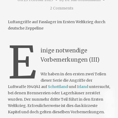
2 Comments
Luftangriffe auf Fasslager im Ersten Weltkrieg durch
deutsche Zeppeline
E
inige notwendige
Vorbemerkungen (III)
Wir haben in den ersten zwei Teilen
dieser Serie die Angriffe der
Luftwaffe 1940/41 auf
Schottland
und
Irland
untersucht,
bei denen Brennereien oder Lagerhäuser zerstört
wurden. Der nunmehr dritte Teil führt in den Ersten
Weltkrieg. Erfreulicherweise ist dies das kürzeste
Kapitel und doch gelten dieselben Vorbemerkungen.