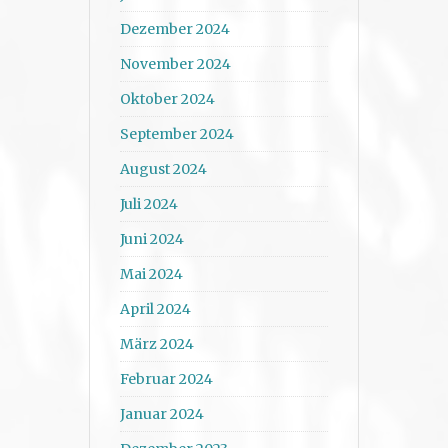
Dezember 2024
November 2024
Oktober 2024
September 2024
August 2024
Juli 2024
Juni 2024
Mai 2024
April 2024
März 2024
Februar 2024
Januar 2024