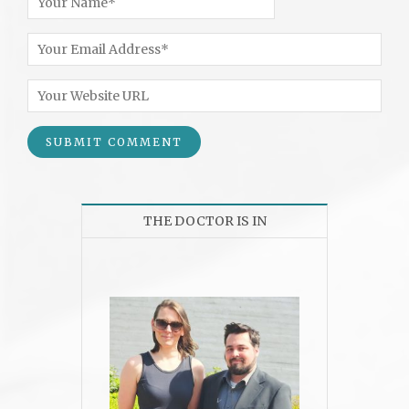
THE DOCTOR IS IN