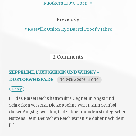
Ruotkers 100% Corn
Previously
Rossville Union Rye Barrel Proof 7 Jahre
2 Comments
ZEPPELINE, LUXUSREISEN UND WHISKY -
DOKTORWHISKY.DE
30. März 2025 at 0:30
Reply
[…] des Kaiserreichs hatten ihre Gegner in Angst und
Schrecken versetzt. Die Zeppeline waren zum Symbol
dieser Angst geworden, trotz abnehmenden strategischen
Nutzens. Dem Deutschen Reich waren sie daher nach dem
[…]