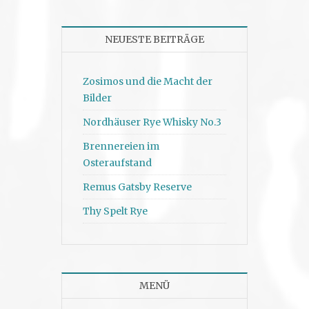
NEUESTE BEITRÄGE
Zosimos und die Macht der
Bilder
Nordhäuser Rye Whisky No.3
Brennereien im
Osteraufstand
Remus Gatsby Reserve
Thy Spelt Rye
MENÜ