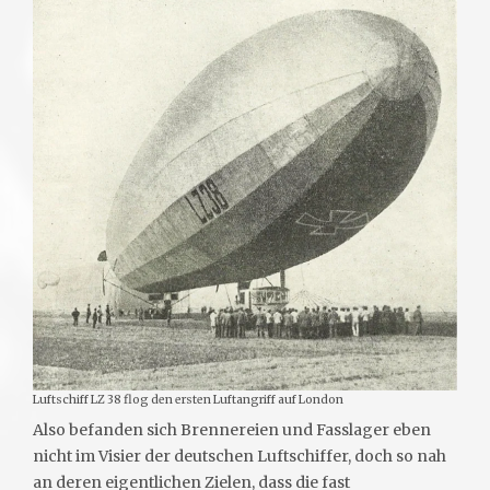
Luftschiff LZ 38 flog den ersten Luftangriff auf London
Also befanden sich Brennereien und Fasslager eben
nicht im Visier der deutschen Luftschiffer, doch so nah
an deren eigentlichen Zielen, dass die fast