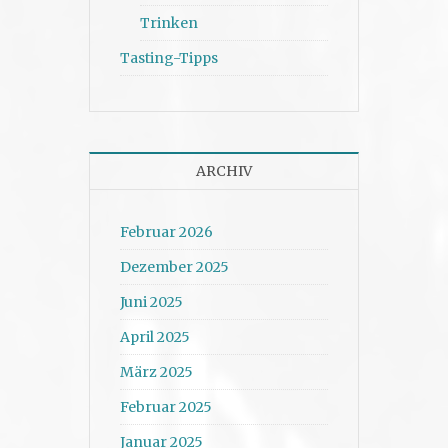
Trinken
Tasting-Tipps
ARCHIV
Februar 2026
Dezember 2025
Juni 2025
April 2025
März 2025
Februar 2025
Januar 2025