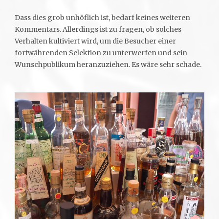
Dass dies grob unhöflich ist, bedarf keines weiteren
Kommentars. Allerdings ist zu fragen, ob solches
Verhalten kultiviert wird, um die Besucher einer
fortwährenden Selektion zu unterwerfen und sein
Wunschpublikum heranzuziehen. Es wäre sehr schade.