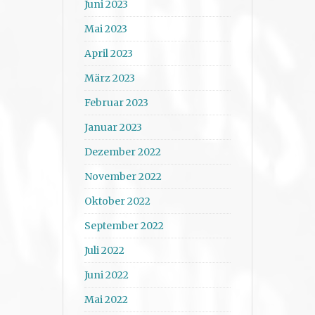
Juni 2023
Mai 2023
April 2023
März 2023
Februar 2023
Januar 2023
Dezember 2022
November 2022
Oktober 2022
September 2022
Juli 2022
Juni 2022
Mai 2022