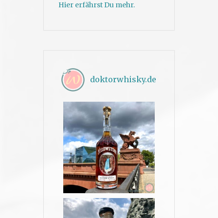
Hier erfährst Du mehr.
doktorwhisky.de