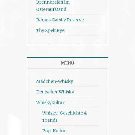
Brennereien im
Osteraufstand
Remus Gatsby Reserve
Thy Spelt Rye
MENÜ
Mädchen-Whisky
Deutscher Whisky
Whiskykultur
Whisky-Geschichte &
Trends
Pop-Kultur