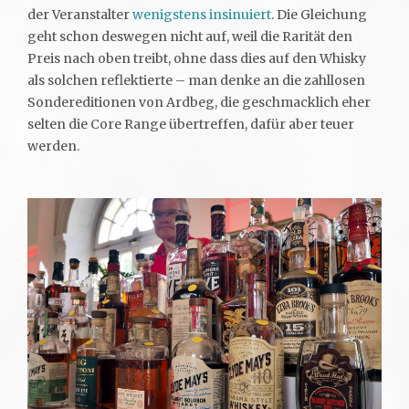
der Veranstalter
wenigstens insinuiert
. Die Gleichung
geht schon deswegen nicht auf, weil die Rarität den
Preis nach oben treibt, ohne dass dies auf den Whisky
als solchen reflektierte – man denke an die zahllosen
Sondereditionen von Ardbeg, die geschmacklich eher
selten die Core Range übertreffen, dafür aber teuer
werden.