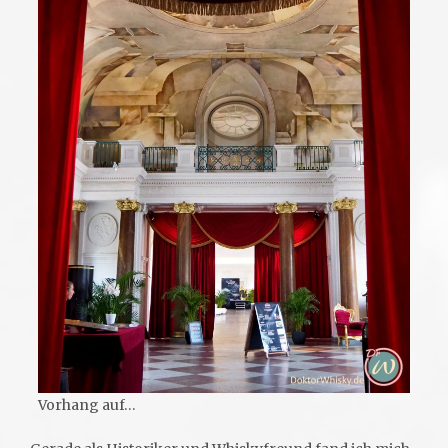
Vorhang auf…