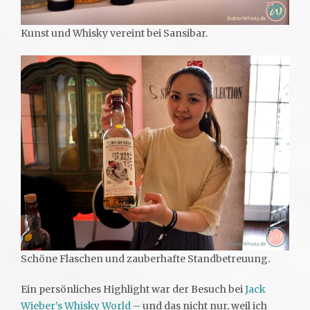
Kunst und Whisky vereint bei Sansibar.
Schöne Flaschen und zauberhafte Standbetreuung.
Ein persönliches Highlight war der Besuch bei
Jack
Wieber’s Whisky World
– und das nicht nur, weil ich