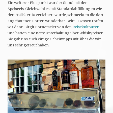
Ein weiterer Pluspunkt war der Stand mit dem
Speiseeis. Gleichwohl es mit Standardabfüllungen wie
dem Talisker 10 verfeinert wurde, schmeckten die dort
angebotenen Sorten wunderbar. Beim Eisessen trafen
wir dann Birgit Bornemeier von den
Reisekultouren
und hatten eine nette Unterhaltung über Whiskyreisen.
Sie gab uns auch einige Geheimtipps mit, über die wir
uns sehr gefreut haben.