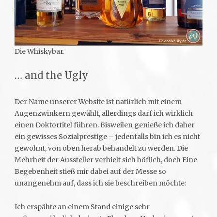
Die Whiskybar.
… and the Ugly
Der Name unserer Website ist natürlich mit einem
Augenzwinkern gewählt, allerdings darf ich wirklich
einen Doktortitel führen. Bisweilen genieße ich daher
ein gewisses Sozialprestige – jedenfalls bin ich es nicht
gewohnt, von oben herab behandelt zu werden. Die
Mehrheit der Aussteller verhielt sich höflich, doch Eine
Begebenheit stieß mir dabei auf der Messe so
unangenehm auf, dass ich sie beschreiben möchte:
Ich erspähte an einem Stand einige sehr