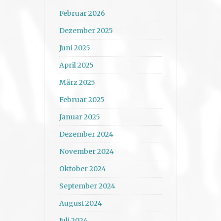
Februar 2026
Dezember 2025
Juni 2025
April 2025
März 2025
Februar 2025
Januar 2025
Dezember 2024
November 2024
Oktober 2024
September 2024
August 2024
Juli 2024