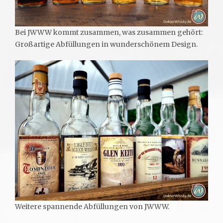
Bei JWWW kommt zusammen, was zusammen gehört:
Großartige Abfüllungen in wunderschönem Design.
Weitere spannende Abfüllungen von JWWW.