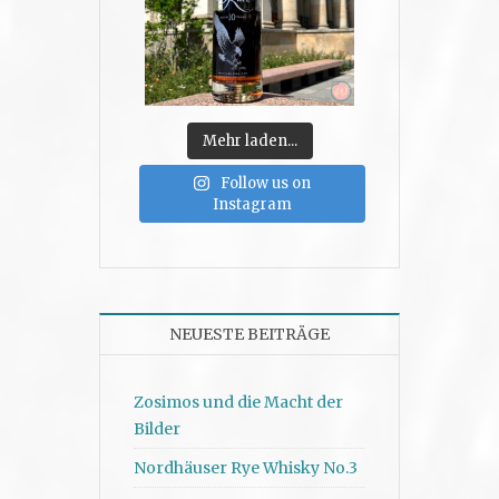
Mehr laden...
Follow us on
Instagram
NEUESTE BEITRÄGE
Zosimos und die Macht der
Bilder
Nordhäuser Rye Whisky No.3