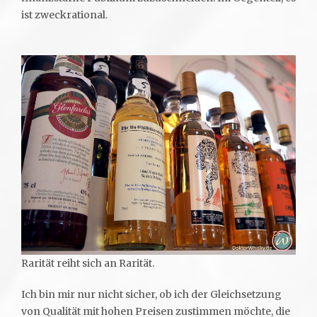
ist zweckrational.
Rarität reiht sich an Rarität.
Ich bin mir nur nicht sicher, ob ich der Gleichsetzung
von Qualität mit hohen Preisen zustimmen möchte, die