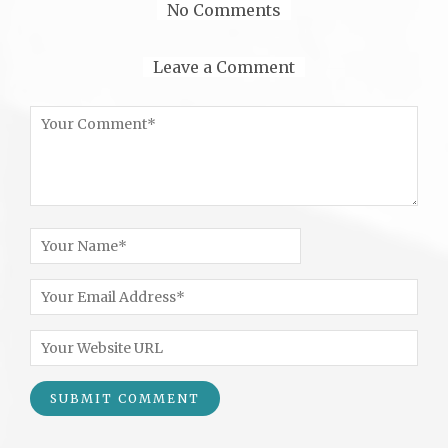
No Comments
Leave a Comment