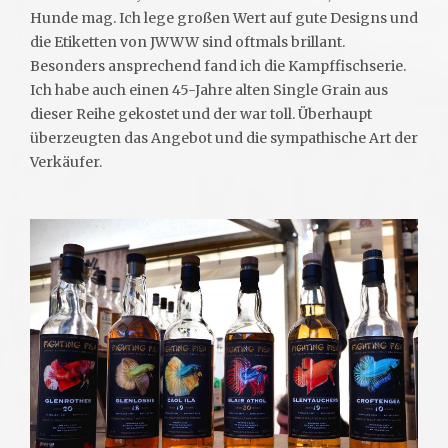
Hunde mag. Ich lege großen Wert auf gute Designs und
die Etiketten von JWWW sind oftmals brillant.
Besonders ansprechend fand ich die Kampffischserie.
Ich habe auch einen 45-Jahre alten Single Grain aus
dieser Reihe gekostet und der war toll. Überhaupt
überzeugten das Angebot und die sympathische Art der
Verkäufer.