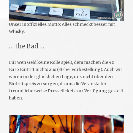
Unser inoffizielles Motto: Alles schmeckt besser mit
Whisky.
… the Bad …
Für wen Geld keine Rolle spielt, dem machen die 40
Euro Eintritt nichts aus (30 bei Vorbestellung). Auch wir
waren in der glücklichen Lage, uns nicht über den
Eintrittspreis zu sorgen, da uns die Veranstalter
freundlicherweise Pressetickets zur Verfügung gestellt
haben.