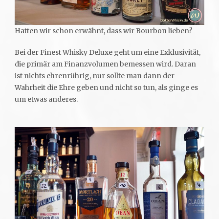
Hatten wir schon erwähnt, dass wir Bourbon lieben?
Bei der Finest Whisky Deluxe geht um eine Exklusivität,
die primär am Finanzvolumen bemessen wird. Daran
ist nichts ehrenrührig, nur sollte man dann der
Wahrheit die Ehre geben und nicht so tun, als ginge es
um etwas anderes.