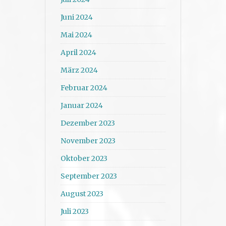
Juni 2024
Mai 2024
April 2024
März 2024
Februar 2024
Januar 2024
Dezember 2023
November 2023
Oktober 2023
September 2023
August 2023
Juli 2023