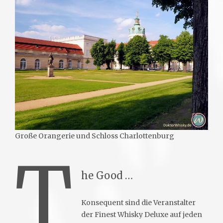
Große Orangerie und Schloss Charlottenburg
T
he Good …
Konsequent sind die Veranstalter
der Finest Whisky Deluxe auf jeden