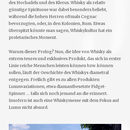
des Hochadels und des Klerus. Whisky als relativ
günstige Spirituose war dabei besonders beliebt,
während die hohen Herren oftmals Cognac
bevorzugten, oder, in den Kolonien, Rum. Etwas
überspitzt könnte man sagen, Whiskykultur hat ein
proletarisches Moment.
Warum dieser Prolog? Nun, die Idee von Whisky als
extrem teures und exklusives Produkt, das sich in erster
Linie reiche Menschen leisten können bzw. können
sollen, läuft der Geschichte des Whiskys diametral
entgegen. Freilich gibt es zu allen Produkten
Luxusvariationen, etwa diamantbesetzte Fidget-
Spinner … falls sich noch jemand an die erinnert.
Insofern ist auch eine Whiskymesse mit dem Fokus auf
Luxus nicht absurd.