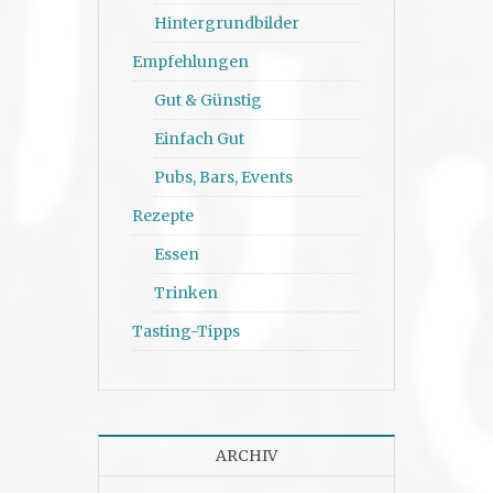
Hintergrundbilder
Empfehlungen
Gut & Günstig
Einfach Gut
Pubs, Bars, Events
Rezepte
Essen
Trinken
Tasting-Tipps
ARCHIV