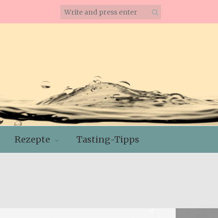
Rezepte
Tasting-Tipps