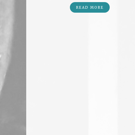
READ MORE