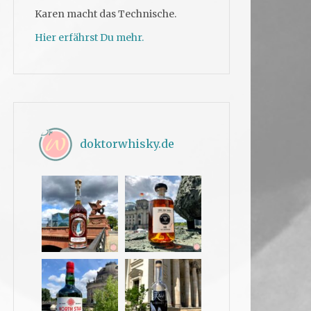
Karen macht das Technische.
Hier erfährst Du mehr.
doktorwhisky.de