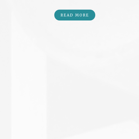
READ MORE