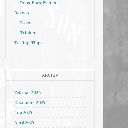
Pubs, Bars, Events
Rezepte
Essen
Trinken
Tasting-Tipps
ARCHIV
Februar 2026
Dezember 2025
Juni 2025
April 2025