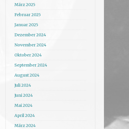
März 2025
Februar 2025
Januar 2025
Dezember 2024
November 2024
Oktober 2024
September 2024
August 2024
Juli 2024
Juni 2024
Mai 2024
April 2024
März 2024