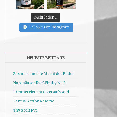
Mehr laden...
Follow us on Instagram
NEUESTE BEITRÄGE
Zosimos und die Macht der Bilder
Nordhäuser Rye Whisky No.3
Brennereien im Osteraufstand
Remus Gatsby Reserve
Thy Spelt Rye