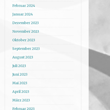
Februar 2024
Januar 2024
Dezember 2023
November 2023
Oktober 2023
September 2023
August 2023
Juli 2023
Juni 2023
Mai 2023
April 2023
März 2023
Februar 2023