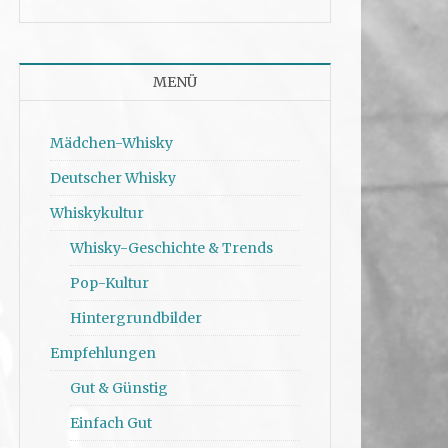
MENÜ
Mädchen-Whisky
Deutscher Whisky
Whiskykultur
Whisky-Geschichte & Trends
Pop-Kultur
Hintergrundbilder
Empfehlungen
Gut & Günstig
Einfach Gut