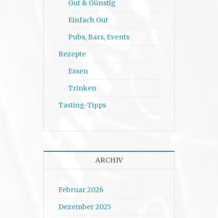
Gut & Günstig
Einfach Gut
Pubs, Bars, Events
Rezepte
Essen
Trinken
Tasting-Tipps
ARCHIV
Februar 2026
Dezember 2025