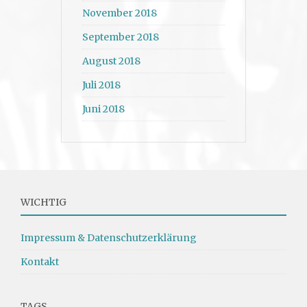
November 2018
September 2018
August 2018
Juli 2018
Juni 2018
WICHTIG
Impressum & Datenschutzerklärung
Kontakt
TAGS