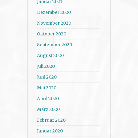
Januar 2021
Dezember 2020
November 2020
Oktober 2020
September 2020
August 2020
Juli 2020
Juni 2020
Mai 2020
April 2020
März 2020
Februar 2020
Januar 2020