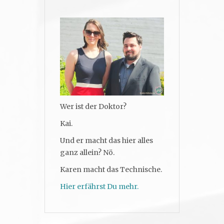
Wer ist der Doktor?
Kai.
Und er macht das hier alles
ganz allein? Nö.
Karen macht das Technische.
Hier erfährst Du mehr.