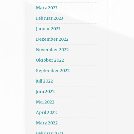
März 2023
Februar 2023
Januar 2023
Dezember 2022
November 2022
Oktober 2022
September 2022
Juli 2022
Juni 2022
Mai 2022
April 2022
März 2022
Februar 2022