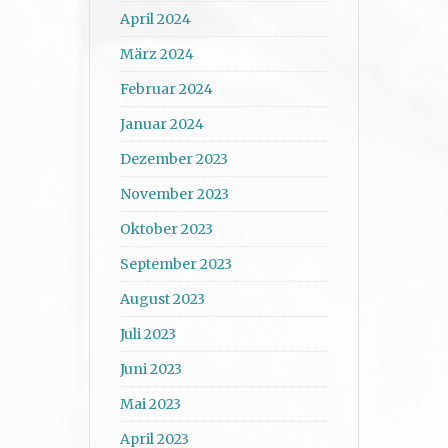
April 2024
März 2024
Februar 2024
Januar 2024
Dezember 2023
November 2023
Oktober 2023
September 2023
August 2023
Juli 2023
Juni 2023
Mai 2023
April 2023