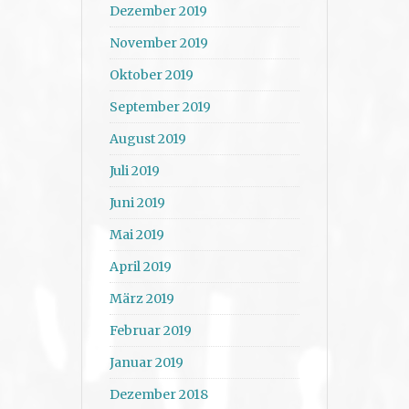
Dezember 2019
November 2019
Oktober 2019
September 2019
August 2019
Juli 2019
Juni 2019
Mai 2019
April 2019
März 2019
Februar 2019
Januar 2019
Dezember 2018