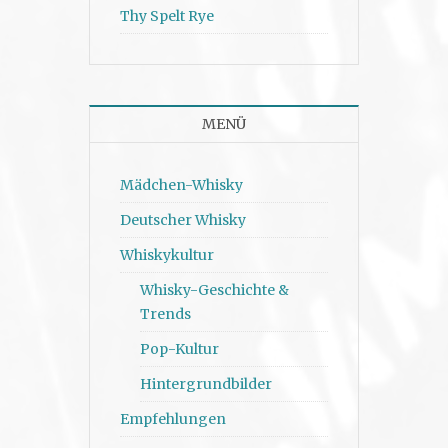
Thy Spelt Rye
MENÜ
Mädchen-Whisky
Deutscher Whisky
Whiskykultur
Whisky-Geschichte &
Trends
Pop-Kultur
Hintergrundbilder
Empfehlungen