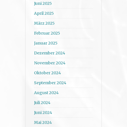
Juni 2025
April 2025
März 2025
Februar 2025
Januar 2025
Dezember 2024
November 2024
Oktober 2024
September 2024
August 2024
Juli 2024
Juni 2024
Mai 2024