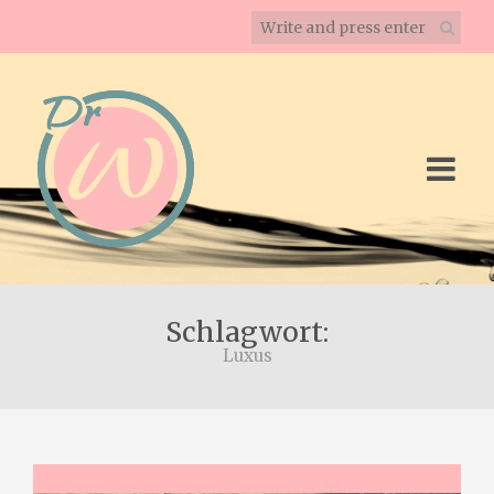
Schlagwort:
Luxus