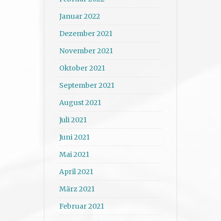
Januar 2022
Dezember 2021
November 2021
Oktober 2021
September 2021
August 2021
Juli 2021
Juni 2021
Mai 2021
April 2021
März 2021
Februar 2021