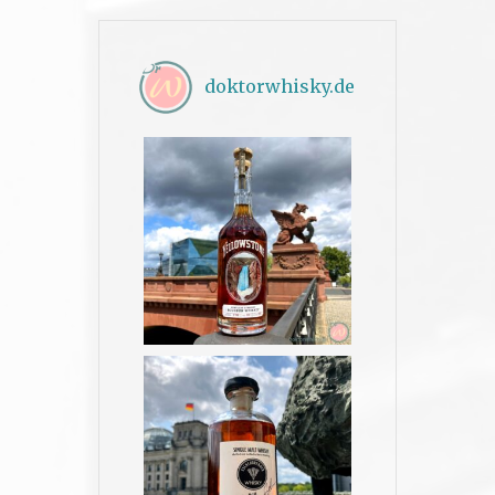
doktorwhisky.de