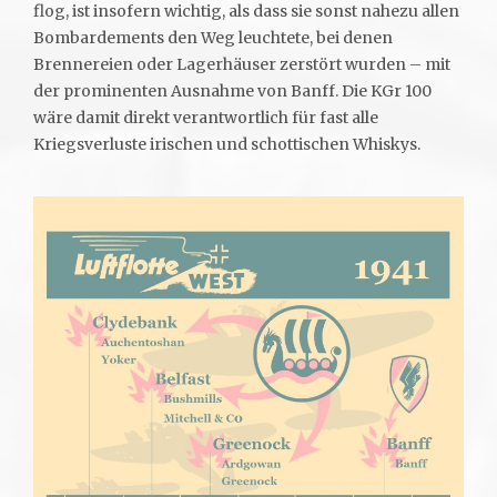
flog, ist insofern wichtig, als dass sie sonst nahezu allen
Bombardements den Weg leuchtete, bei denen
Brennereien oder Lagerhäuser zerstört wurden – mit
der prominenten Ausnahme von Banff. Die KGr 100
wäre damit direkt verantwortlich für fast alle
Kriegsverluste irischen und schottischen Whiskys.