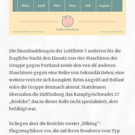
Die Einzelmeldungen der Luftflotte 3 notieren für die
fragliche Nacht den Einsatz von vier Maschinen der
Gruppe gegen Portland sowie den von elf anderen
Maschinen gegen eine Reihe von Sekundärzielen; eine
weitere verirrte sich komplett. Beim Angriff auf Belfast
wäre die Gruppe demnach absent. Stattdessen
übernahm die Zielfindung das Kampfgeschwader 27
„Boelcke“, das in dieser Rolle nicht spezialisiert, aber
befähigt war.
Es liegen aber die Berichte zweier „Wiking“-
Flugzeugführer vor, die mit ihren Bombern vom Typ