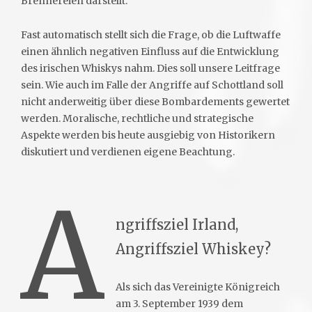
Brennereien darstellt.
Fast automatisch stellt sich die Frage, ob die Luftwaffe
einen ähnlich negativen Einfluss auf die Entwicklung
des irischen Whiskys nahm. Dies soll unsere Leitfrage
sein. Wie auch im Falle der Angriffe auf Schottland soll
nicht anderweitig über diese Bombardements gewertet
werden. Moralische, rechtliche und strategische
Aspekte werden bis heute ausgiebig von Historikern
diskutiert und verdienen eigene Beachtung.
A
ngriffsziel Irland,
Angriffsziel Whiskey?
Als sich das Vereinigte Königreich
am 3. September 1939 dem