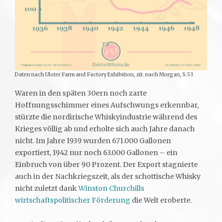
Daten nach Ulster Farm and Factory Exhibition, zit. nach Morgan, S.53
Waren in den späten 30ern noch zarte
Hoffnungsschimmer eines Aufschwungs erkennbar,
stürzte die nordirische Whiskyindustrie während des
Krieges völlig ab und erholte sich auch Jahre danach
nicht. Im Jahre 1939 wurden 671.000 Gallonen
exportiert, 1942 nur noch 63.000 Gallonen – ein
Einbruch von über 90 Prozent. Der Export stagnierte
auch in der Nachkriegszeit, als der schottische Whisky
nicht zuletzt dank
Winston Churchills
wirtschaftspolitischer Förderung
die Welt eroberte.