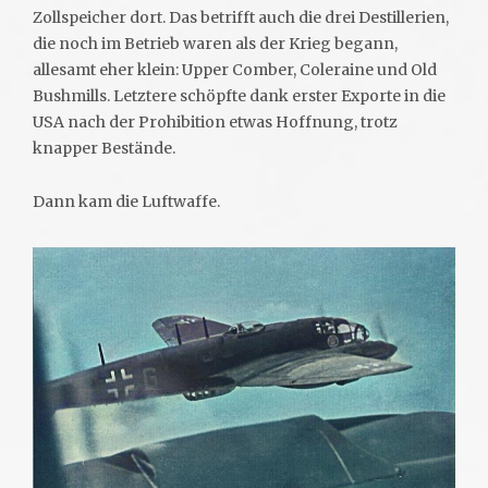
Zollspeicher dort. Das betrifft auch die drei Destillerien,
die noch im Betrieb waren als der Krieg begann,
allesamt eher klein: Upper Comber, Coleraine und Old
Bushmills. Letztere schöpfte dank erster Exporte in die
USA nach der Prohibition etwas Hoffnung, trotz
knapper Bestände.
Dann kam die Luftwaffe.