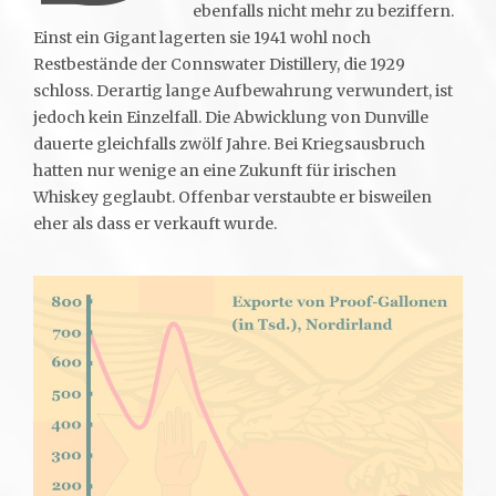
ebenfalls nicht mehr zu beziffern.
Einst ein Gigant lagerten sie 1941 wohl noch
Restbestände der Connswater Distillery, die 1929
schloss. Derartig lange Aufbewahrung verwundert, ist
jedoch kein Einzelfall. Die Abwicklung von Dunville
dauerte gleichfalls zwölf Jahre. Bei Kriegsausbruch
hatten nur wenige an eine Zukunft für irischen
Whiskey geglaubt. Offenbar verstaubte er bisweilen
eher als dass er verkauft wurde.