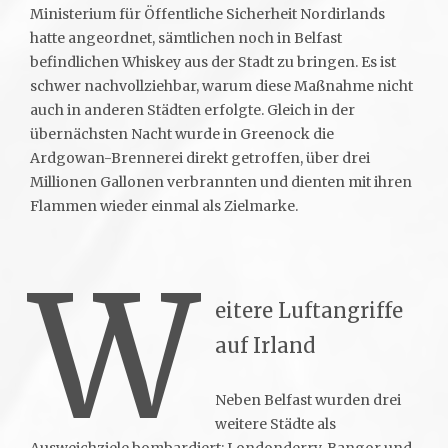
Ministerium für Öffentliche Sicherheit Nordirlands
hatte angeordnet, sämtlichen noch in Belfast
befindlichen Whiskey aus der Stadt zu bringen. Es ist
schwer nachvollziehbar, warum diese Maßnahme nicht
auch in anderen Städten erfolgte. Gleich in der
übernächsten Nacht wurde in Greenock die
Ardgowan-Brennerei direkt getroffen, über drei
Millionen Gallonen verbrannten und dienten mit ihren
Flammen wieder einmal als Zielmarke.
W
eitere Luftangriffe
auf Irland
Neben Belfast wurden drei
weitere Städte als