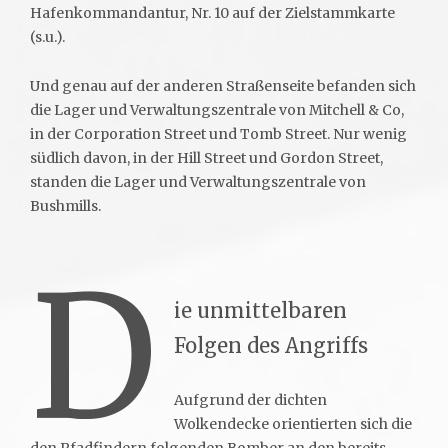
Hafenkommandantur, Nr. 10 auf der Zielstammkarte
(s.u.).
Und genau auf der anderen Straßenseite befanden sich
die Lager und Verwaltungszentrale von Mitchell & Co,
in der Corporation Street und Tomb Street. Nur wenig
südlich davon, in der Hill Street und Gordon Street,
standen die Lager und Verwaltungszentrale von
Bushmills.
D
ie unmittelbaren
Folgen des Angriffs
Aufgrund der dichten
Wolkendecke orientierten sich die