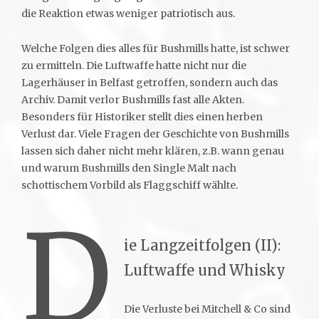
die Reaktion etwas weniger patriotisch aus.
Welche Folgen dies alles für Bushmills hatte, ist schwer
zu ermitteln. Die Luftwaffe hatte nicht nur die
Lagerhäuser in Belfast getroffen, sondern auch das
Archiv. Damit verlor Bushmills fast alle Akten.
Besonders für Historiker stellt dies einen herben
Verlust dar. Viele Fragen der Geschichte von Bushmills
lassen sich daher nicht mehr klären, z.B. wann genau
und warum Bushmills den Single Malt nach
schottischem Vorbild als Flaggschiff wählte.
D
ie Langzeitfolgen (II):
Luftwaffe und Whisky
Die Verluste bei Mitchell & Co sind