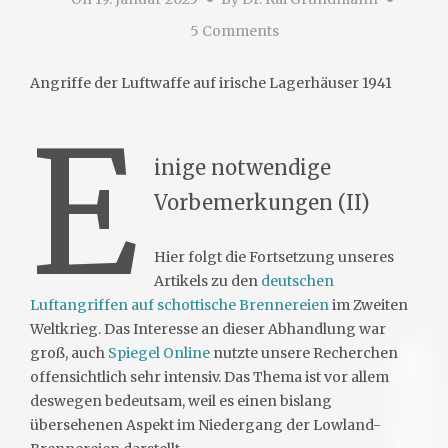
5 Comments
Angriffe der Luftwaffe auf irische Lagerhäuser 1941
E
inige notwendige
Vorbemerkungen (II)
Hier folgt die Fortsetzung unseres
Artikels zu den
deutschen
Luftangriffen auf schottische Brennereien
im Zweiten
Weltkrieg. Das Interesse an dieser Abhandlung war
groß, auch
Spiegel Online
nutzte unsere Recherchen
offensichtlich sehr intensiv. Das Thema ist vor allem
deswegen bedeutsam, weil es einen bislang
übersehenen Aspekt im Niedergang der Lowland-