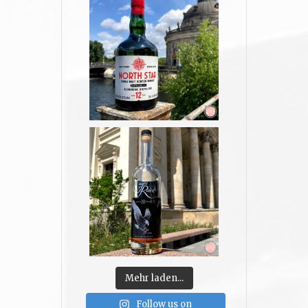
Mehr laden...
Follow us on