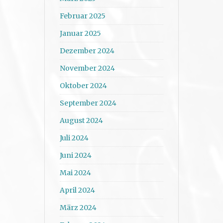
Februar 2025
Januar 2025
Dezember 2024
November 2024
Oktober 2024
September 2024
August 2024
Juli 2024
Juni 2024
Mai 2024
April 2024
März 2024