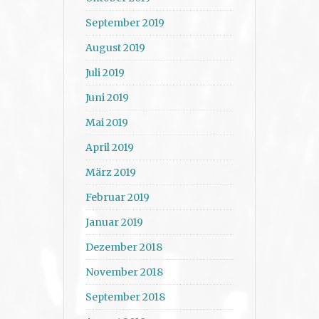
September 2019
August 2019
Juli 2019
Juni 2019
Mai 2019
April 2019
März 2019
Februar 2019
Januar 2019
Dezember 2018
November 2018
September 2018