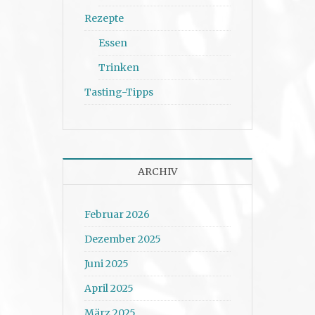
Rezepte
Essen
Trinken
Tasting-Tipps
ARCHIV
Februar 2026
Dezember 2025
Juni 2025
April 2025
März 2025