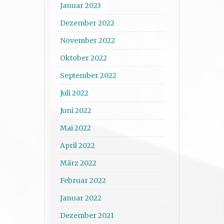
Januar 2023
Dezember 2022
November 2022
Oktober 2022
September 2022
Juli 2022
Juni 2022
Mai 2022
April 2022
März 2022
Februar 2022
Januar 2022
Dezember 2021