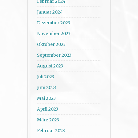
Februar 2024
Januar 2024
Dezember 2023
November 2023
Oktober 2023
September 2023
August 2023
Juli 2023
Juni 2023
Mai 2023
April 2023
März 2023
Februar 2023