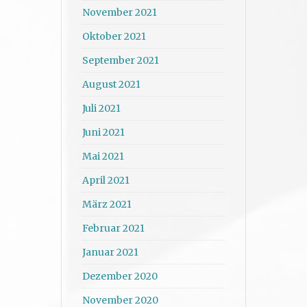
November 2021
Oktober 2021
September 2021
August 2021
Juli 2021
Juni 2021
Mai 2021
April 2021
März 2021
Februar 2021
Januar 2021
Dezember 2020
November 2020