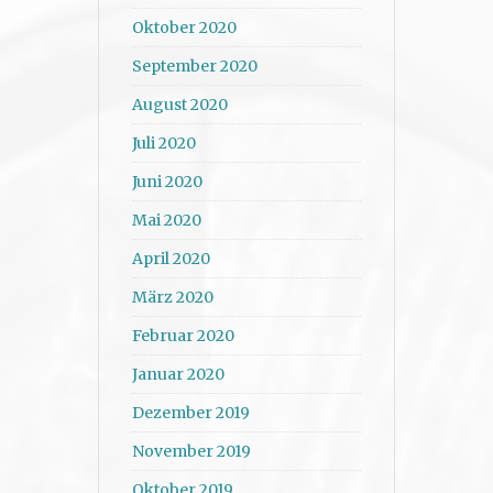
Oktober 2020
September 2020
August 2020
Juli 2020
Juni 2020
Mai 2020
April 2020
März 2020
Februar 2020
Januar 2020
Dezember 2019
November 2019
Oktober 2019