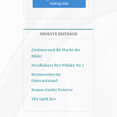
Instagram
NEUESTE BEITRÄGE
Zosimos und die Macht der
Bilder
Nordhäuser Rye Whisky No.3
Brennereien im
Osteraufstand
Remus Gatsby Reserve
Thy Spelt Rye