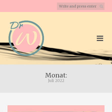
Monat:
Juli 2022