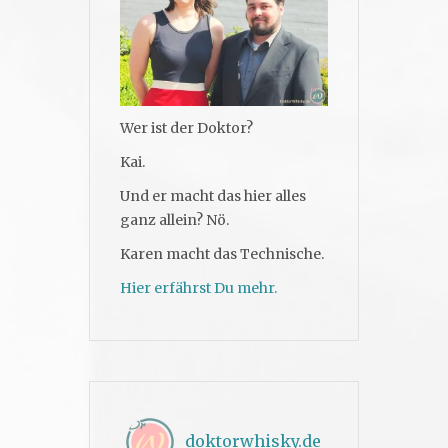
Wer ist der Doktor?
Kai.
Und er macht das hier alles
ganz allein? Nö.
Karen macht das Technische.
Hier erfährst Du mehr.
doktorwhisky.de