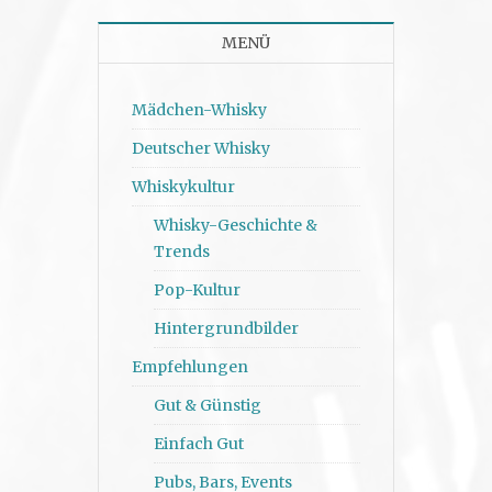
MENÜ
Mädchen-Whisky
Deutscher Whisky
Whiskykultur
Whisky-Geschichte &
Trends
Pop-Kultur
Hintergrundbilder
Empfehlungen
Gut & Günstig
Einfach Gut
Pubs, Bars, Events