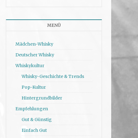
MENÜ
Mädchen-Whisky
Deutscher Whisky
Whiskykultur
Whisky-Geschichte & Trends
Pop-Kultur
Hintergrundbilder
Empfehlungen
Gut & Günstig
Einfach Gut