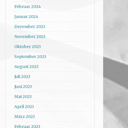
Februar 2024
Januar 2024
Dezember 2023
November 2023
Oktober 2023
September 2023
August 2023
Juli 2023
Juni 2023
Mai 2023
April 2023
März 2023
Februar 2023