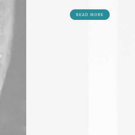
READ MORE