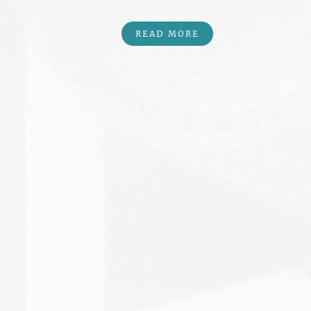
READ MORE