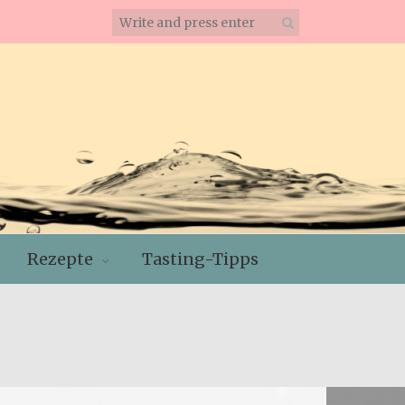
Rezepte
Tasting-Tipps