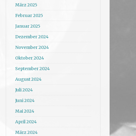
März 2025
Februar 2025
Januar 2025
Dezember 2024
November 2024
Oktober 2024
September 2024
August 2024
Juli 2024
Juni 2024
Mai 2024
April 2024
März 2024