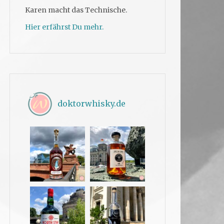
Karen macht das Technische.
Hier erfährst Du mehr.
doktorwhisky.de