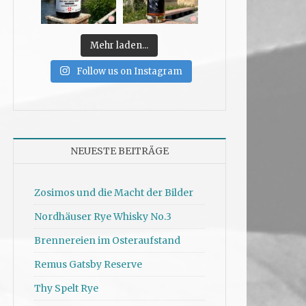
Mehr laden...
Follow us on Instagram
NEUESTE BEITRÄGE
Zosimos und die Macht der Bilder
Nordhäuser Rye Whisky No.3
Brennereien im Osteraufstand
Remus Gatsby Reserve
Thy Spelt Rye