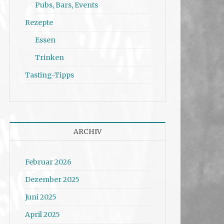
Pubs, Bars, Events
Rezepte
Essen
Trinken
Tasting-Tipps
ARCHIV
Februar 2026
Dezember 2025
Juni 2025
April 2025