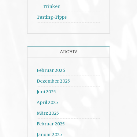
Trinken
Tasting-Tipps
ARCHIV
Februar 2026
Dezember 2025
Juni 2025
April 2025
März 2025
Februar 2025
Januar 2025