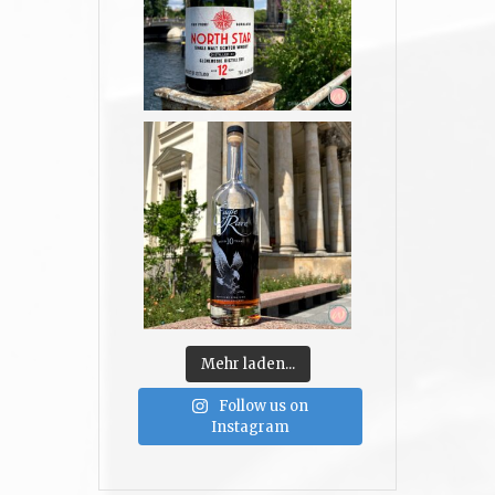
Mehr laden...
Follow us on
Instagram