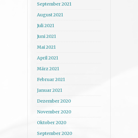
September 2021
August 2021
Juli 2021
Juni 2021
Mai 2021
April 2021
März 2021
Februar 2021
Januar 2021
Dezember 2020
November 2020
Oktober 2020
September 2020