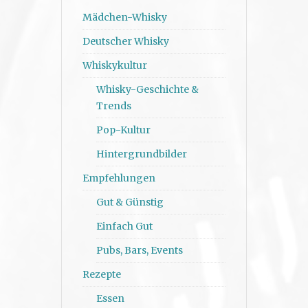
Mädchen-Whisky
Deutscher Whisky
Whiskykultur
Whisky-Geschichte &
Trends
Pop-Kultur
Hintergrundbilder
Empfehlungen
Gut & Günstig
Einfach Gut
Pubs, Bars, Events
Rezepte
Essen