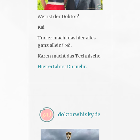
Wer ist der Doktor?
Kai.
Und er macht das hier alles
ganz allein? Nö.
Karen macht das Technische.
Hier erfährst Du mehr.
doktorwhisky.de