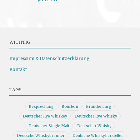
WICHTIG
Impressum & Datenschutzerklärung
Kontakt
TAGS
Besprechung
Bourbon
Brandenburg
Deutscher Rye Whiskey
Deutscher Rye Whisky
Deutscher Single Malt
Deutscher Whisky
Deutsche Whiskybrenner
Deutsche Whiskyhersteller