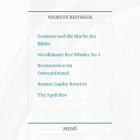
NEUESTE BEITRÄGE
Zosimos und die Macht der
Bilder
Nordhäuser Rye Whisky No.3
Brennereien im
Osteraufstand
Remus Gatsby Reserve
Thy Spelt Rye
MENÜ