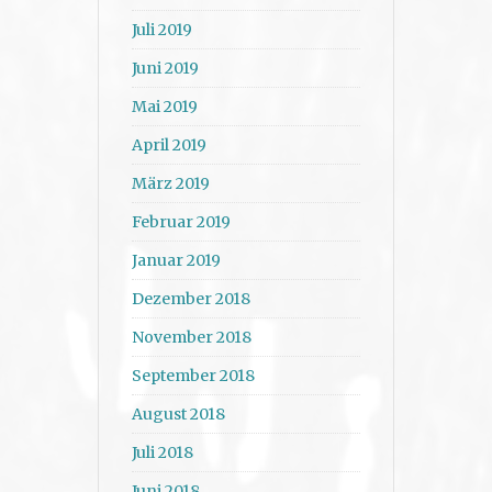
Juli 2019
Juni 2019
Mai 2019
April 2019
März 2019
Februar 2019
Januar 2019
Dezember 2018
November 2018
September 2018
August 2018
Juli 2018
Juni 2018