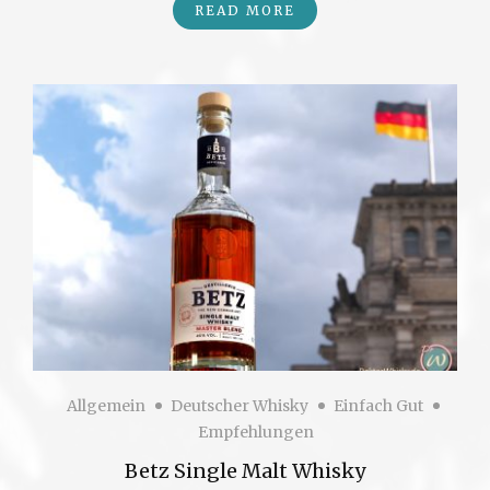
READ MORE
Allgemein
Deutscher Whisky
Einfach Gut
Empfehlungen
Betz Single Malt Whisky