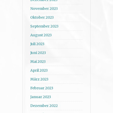
November 2023
Oktober 2023
September 2023
August 2023
Juli 2023
Juni 2023
Mai 2023
April 2023
März 2023
Februar 2023
Januar 2023
Dezember 2022