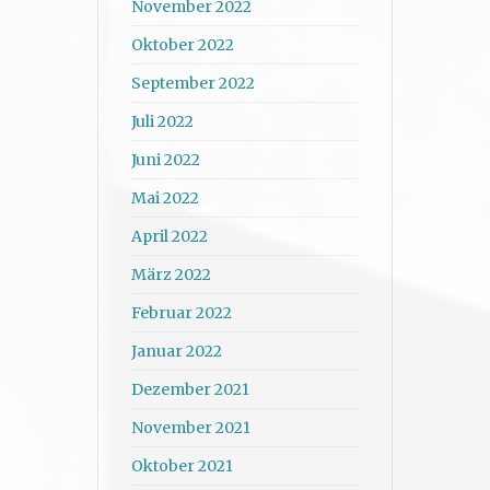
November 2022
Oktober 2022
September 2022
Juli 2022
Juni 2022
Mai 2022
April 2022
März 2022
Februar 2022
Januar 2022
Dezember 2021
November 2021
Oktober 2021