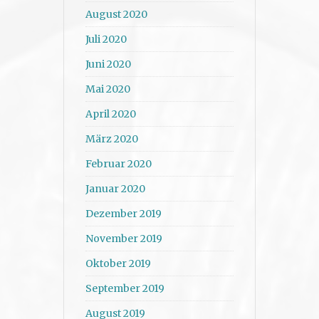
August 2020
Juli 2020
Juni 2020
Mai 2020
April 2020
März 2020
Februar 2020
Januar 2020
Dezember 2019
November 2019
Oktober 2019
September 2019
August 2019