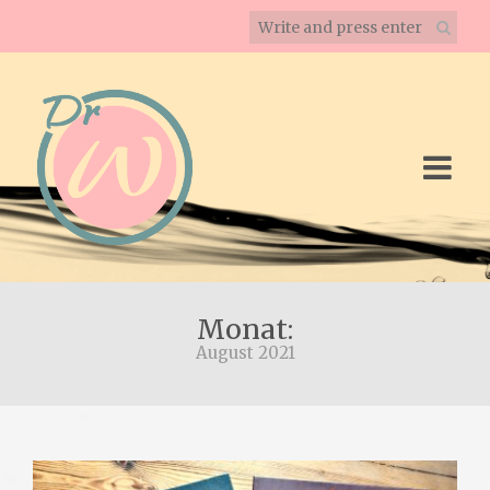
Monat:
August 2021