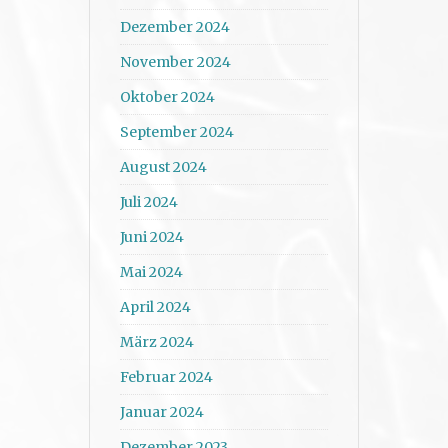
Dezember 2024
November 2024
Oktober 2024
September 2024
August 2024
Juli 2024
Juni 2024
Mai 2024
April 2024
März 2024
Februar 2024
Januar 2024
Dezember 2023