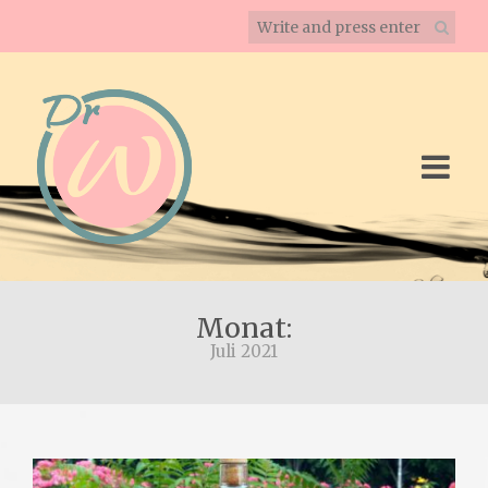
Monat:
Juli 2021