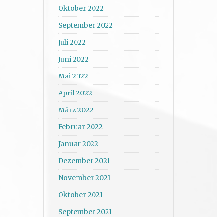
Oktober 2022
September 2022
Juli 2022
Juni 2022
Mai 2022
April 2022
März 2022
Februar 2022
Januar 2022
Dezember 2021
November 2021
Oktober 2021
September 2021