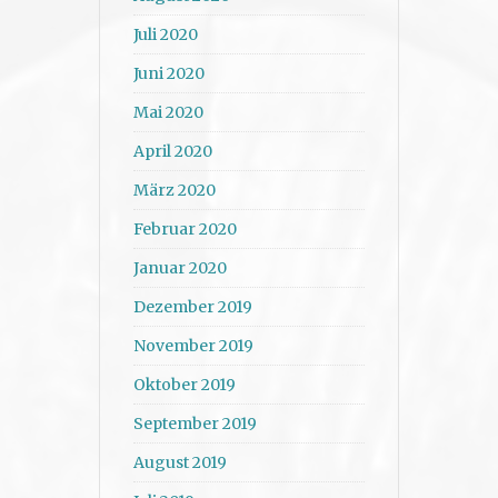
Juli 2020
Juni 2020
Mai 2020
April 2020
März 2020
Februar 2020
Januar 2020
Dezember 2019
November 2019
Oktober 2019
September 2019
August 2019