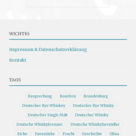
WICHTIG
Impressum & Datenschutzerklärung
Kontakt
TAGS
Besprechung
Bourbon
Brandenburg
Deutscher Rye Whiskey
Deutscher Rye Whisky
Deutscher Single Malt
Deutscher Whisky
Deutsche Whiskybrenner
Deutsche Whiskyhersteller
Eiche
Fassstärke
Frucht
Geschichte
Glina