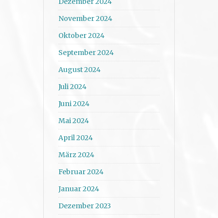
Dezember 2024
November 2024
Oktober 2024
September 2024
August 2024
Juli 2024
Juni 2024
Mai 2024
April 2024
März 2024
Februar 2024
Januar 2024
Dezember 2023