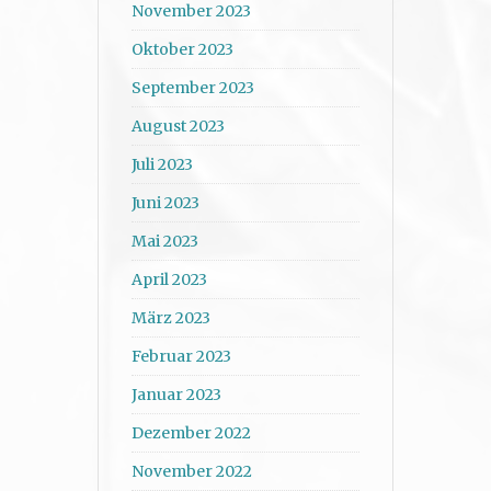
November 2023
Oktober 2023
September 2023
August 2023
Juli 2023
Juni 2023
Mai 2023
April 2023
März 2023
Februar 2023
Januar 2023
Dezember 2022
November 2022