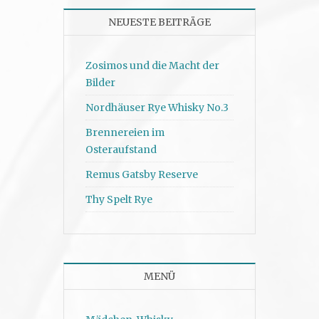
NEUESTE BEITRÄGE
Zosimos und die Macht der
Bilder
Nordhäuser Rye Whisky No.3
Brennereien im
Osteraufstand
Remus Gatsby Reserve
Thy Spelt Rye
MENÜ