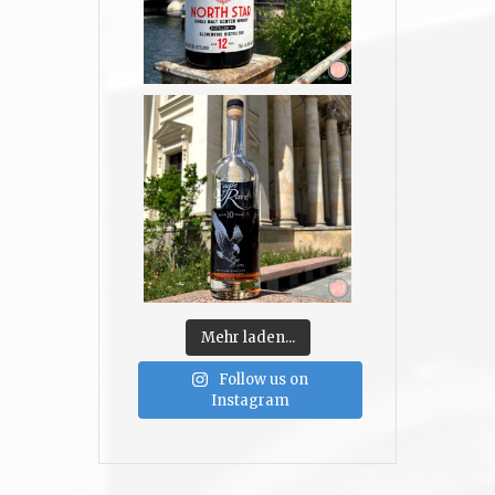
Mehr laden...
Follow us on
Instagram