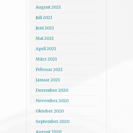
August 2021
Juli 2021
Juni 2021
Mai 2021
April 2021
März 2021
Februar 2021
Januar 2021
Dezember 2020
November 2020
Oktober 2020
September 2020
August 2020