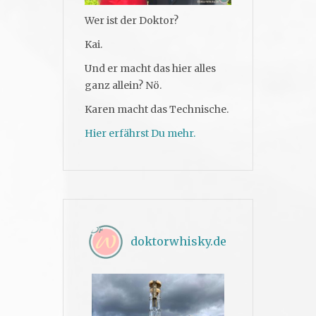
Wer ist der Doktor?
Kai.
Und er macht das hier alles
ganz allein? Nö.
Karen macht das Technische.
Hier erfährst Du mehr.
doktorwhisky.de