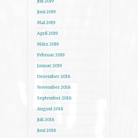
Juli 2019
Juni 2019
Mai 2019
April 2019
März 2019
Februar 2019
Januar 2019
Dezember 2018
November 2018
September 2018
August 2018
Juli 2018
Juni 2018