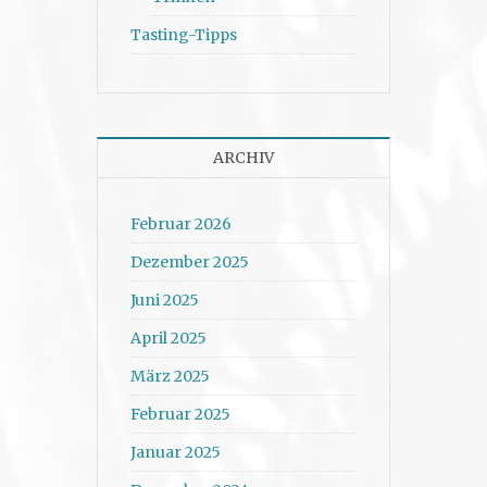
Tasting-Tipps
ARCHIV
Februar 2026
Dezember 2025
Juni 2025
April 2025
März 2025
Februar 2025
Januar 2025