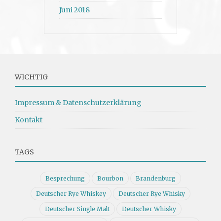
Juni 2018
WICHTIG
Impressum & Datenschutzerklärung
Kontakt
TAGS
Besprechung
Bourbon
Brandenburg
Deutscher Rye Whiskey
Deutscher Rye Whisky
Deutscher Single Malt
Deutscher Whisky