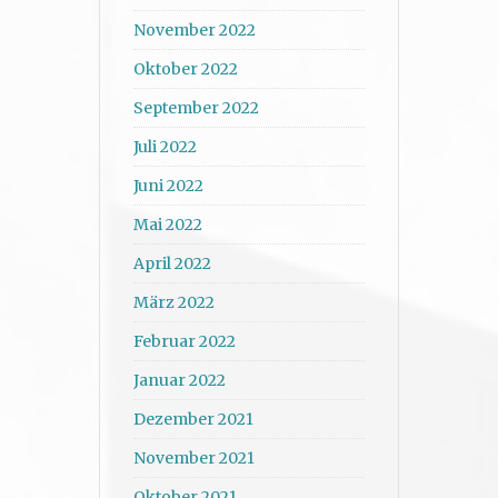
November 2022
Oktober 2022
September 2022
Juli 2022
Juni 2022
Mai 2022
April 2022
März 2022
Februar 2022
Januar 2022
Dezember 2021
November 2021
Oktober 2021