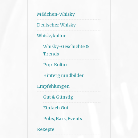
Mädchen-Whisky
Deutscher Whisky
Whiskykultur
Whisky-Geschichte &
Trends
Pop-Kultur
Hintergrundbilder
Empfehlungen
Gut & Günstig
Einfach Gut
Pubs, Bars, Events
Rezepte