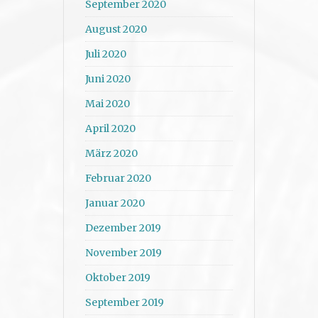
September 2020
August 2020
Juli 2020
Juni 2020
Mai 2020
April 2020
März 2020
Februar 2020
Januar 2020
Dezember 2019
November 2019
Oktober 2019
September 2019