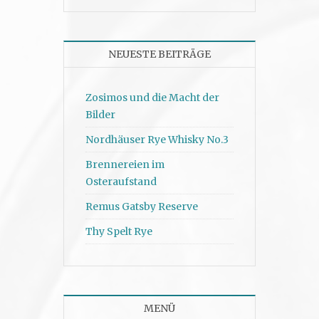
NEUESTE BEITRÄGE
Zosimos und die Macht der
Bilder
Nordhäuser Rye Whisky No.3
Brennereien im
Osteraufstand
Remus Gatsby Reserve
Thy Spelt Rye
MENÜ