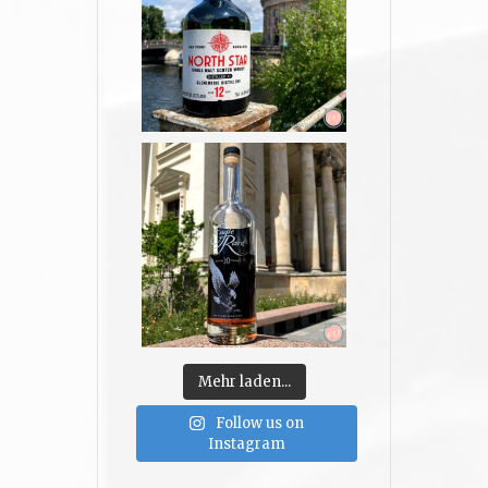
Mehr laden...
Follow us on
Instagram