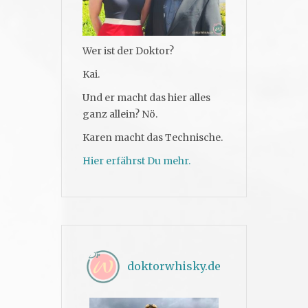
Wer ist der Doktor?
Kai.
Und er macht das hier alles
ganz allein? Nö.
Karen macht das Technische.
Hier erfährst Du mehr.
doktorwhisky.de