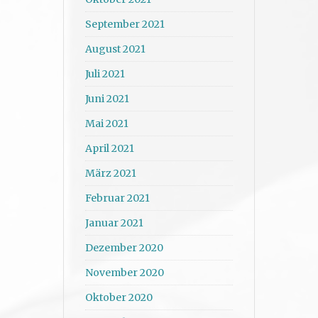
September 2021
August 2021
Juli 2021
Juni 2021
Mai 2021
April 2021
März 2021
Februar 2021
Januar 2021
Dezember 2020
November 2020
Oktober 2020