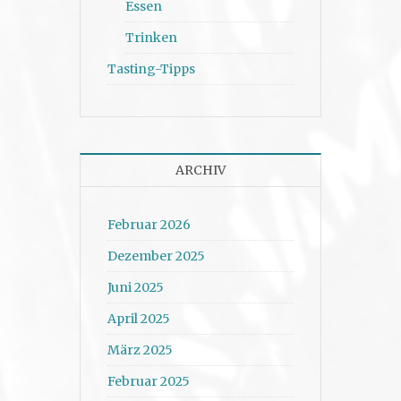
Essen
Trinken
Tasting-Tipps
ARCHIV
Februar 2026
Dezember 2025
Juni 2025
April 2025
März 2025
Februar 2025