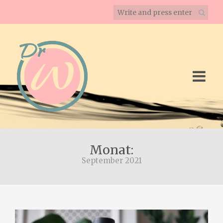
Monat:
September 2021