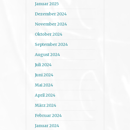
Januar 2025
Dezember 2024
November 2024
Oktober 2024
September 2024
August 2024
Juli 2024
Juni 2024
Mai 2024
April 2024
März 2024
Februar 2024
Januar 2024