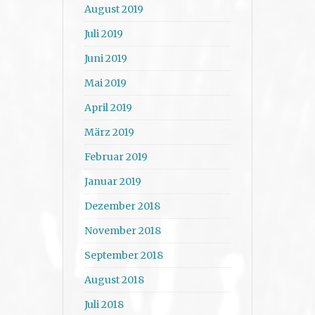
August 2019
Juli 2019
Juni 2019
Mai 2019
April 2019
März 2019
Februar 2019
Januar 2019
Dezember 2018
November 2018
September 2018
August 2018
Juli 2018