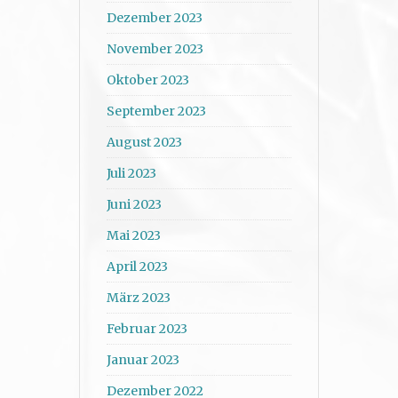
Dezember 2023
November 2023
Oktober 2023
September 2023
August 2023
Juli 2023
Juni 2023
Mai 2023
April 2023
März 2023
Februar 2023
Januar 2023
Dezember 2022