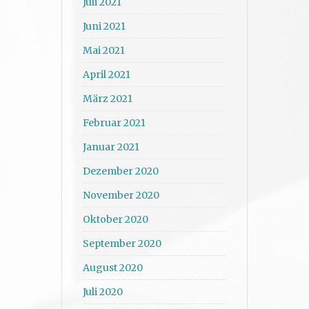
Juli 2021
Juni 2021
Mai 2021
April 2021
März 2021
Februar 2021
Januar 2021
Dezember 2020
November 2020
Oktober 2020
September 2020
August 2020
Juli 2020