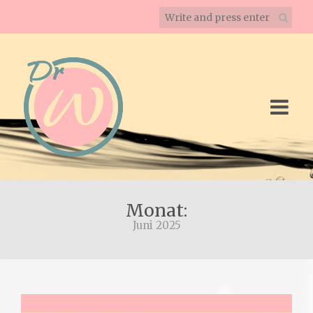
Monat:
Juni 2025