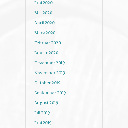
Juni 2020
Mai 2020
April 2020
März 2020
Februar 2020
Januar 2020
Dezember 2019
November 2019
Oktober 2019
September 2019
August 2019
Juli 2019
Juni 2019