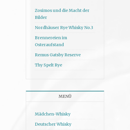
Zosimos und die Macht der
Bilder
Nordhäuser Rye Whisky No.3
Brennereien im
Osteraufstand
Remus Gatsby Reserve
Thy Spelt Rye
MENÜ
Mädchen-Whisky
Deutscher Whisky