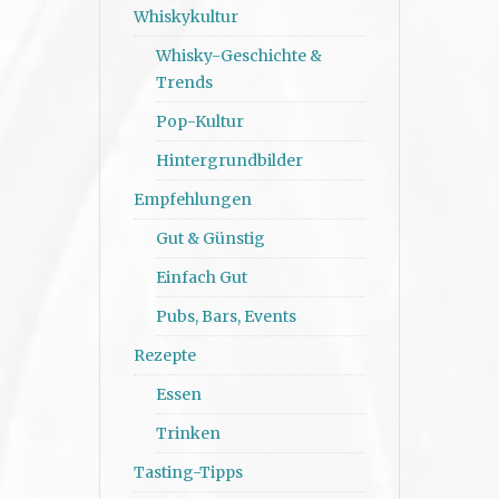
Whiskykultur
Whisky-Geschichte &
Trends
Pop-Kultur
Hintergrundbilder
Empfehlungen
Gut & Günstig
Einfach Gut
Pubs, Bars, Events
Rezepte
Essen
Trinken
Tasting-Tipps