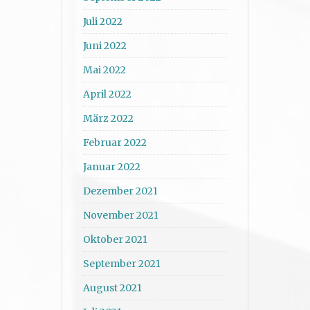
Juli 2022
Juni 2022
Mai 2022
April 2022
März 2022
Februar 2022
Januar 2022
Dezember 2021
November 2021
Oktober 2021
September 2021
August 2021