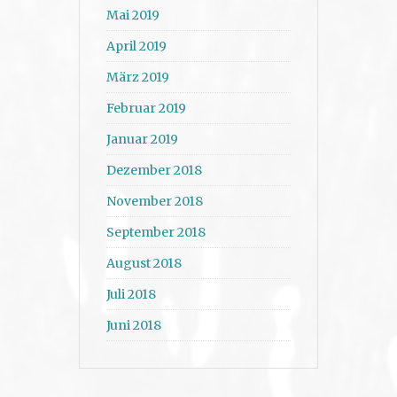
Mai 2019
April 2019
März 2019
Februar 2019
Januar 2019
Dezember 2018
November 2018
September 2018
August 2018
Juli 2018
Juni 2018