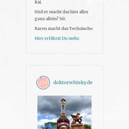
Kai.
Und er macht das hier alles
ganz allein? Nö.
Karen macht das Technische.
Hier erfährst Du mehr.
doktorwhisky.de