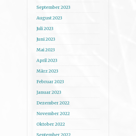
September 2023
August 2023
Juli 2023
Juni 2023
Mai 2023
April 2023
März 2023
Februar 2023
Januar 2023
Dezember 2022
November 2022
Oktober 2022
September 2022