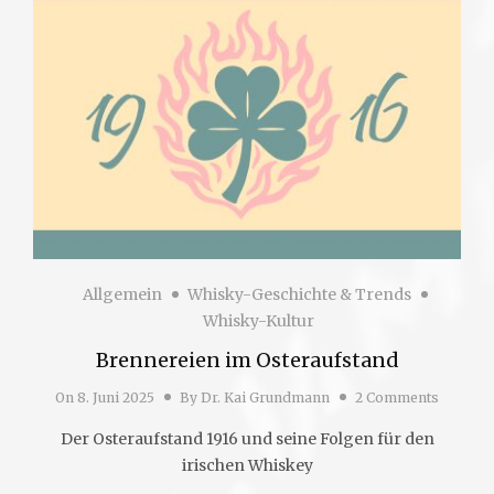
Allgemein
Whisky-Geschichte & Trends
Whisky-Kultur
Brennereien im Osteraufstand
On
8. Juni 2025
By
Dr. Kai Grundmann
2 Comments
Der Osteraufstand 1916 und seine Folgen für den
irischen Whiskey