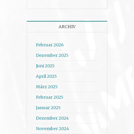
ARCHIV
Februar 2026
Dezember 2025
Juni 2025
April 2025
März 2025
Februar 2025
Januar 2025
Dezember 2024
November 2024