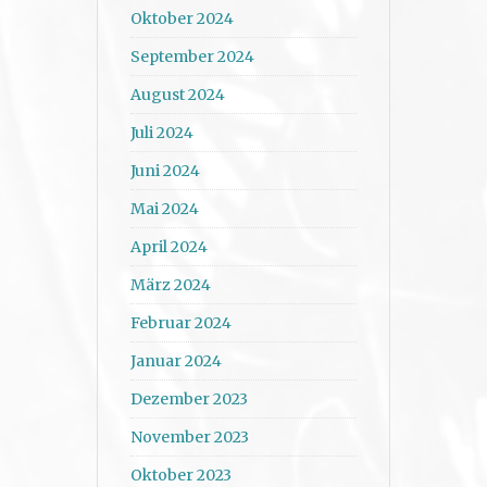
Oktober 2024
September 2024
August 2024
Juli 2024
Juni 2024
Mai 2024
April 2024
März 2024
Februar 2024
Januar 2024
Dezember 2023
November 2023
Oktober 2023