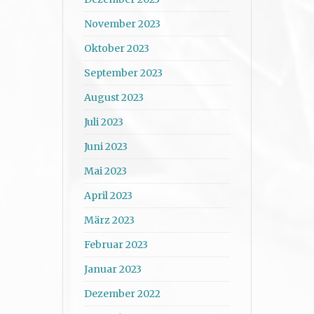
November 2023
Oktober 2023
September 2023
August 2023
Juli 2023
Juni 2023
Mai 2023
April 2023
März 2023
Februar 2023
Januar 2023
Dezember 2022