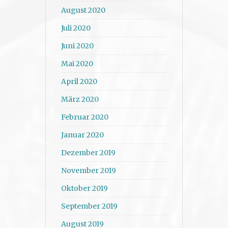
August 2020
Juli 2020
Juni 2020
Mai 2020
April 2020
März 2020
Februar 2020
Januar 2020
Dezember 2019
November 2019
Oktober 2019
September 2019
August 2019