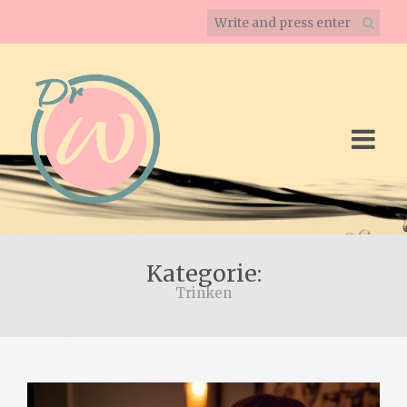
Kategorie:
Trinken