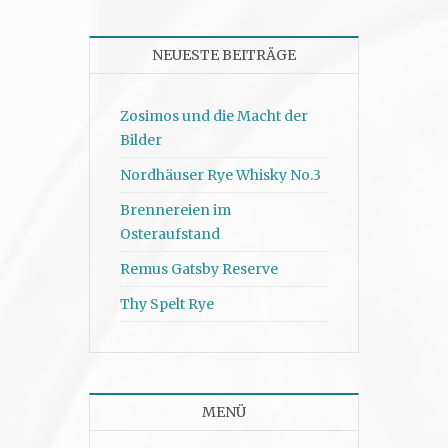
NEUESTE BEITRÄGE
Zosimos und die Macht der
Bilder
Nordhäuser Rye Whisky No.3
Brennereien im
Osteraufstand
Remus Gatsby Reserve
Thy Spelt Rye
MENÜ