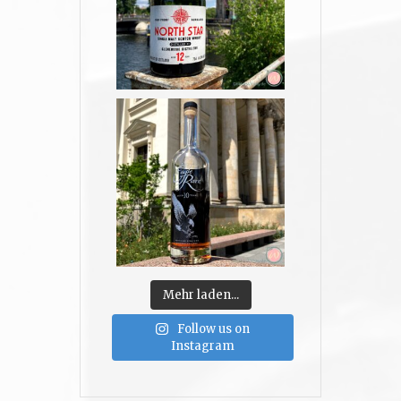
Mehr laden...
Follow us on
Instagram