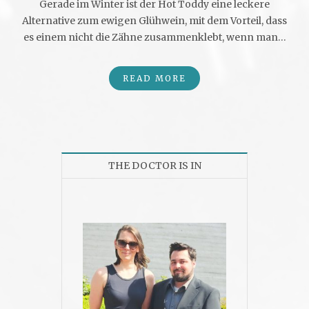
Gerade im Winter ist der Hot Toddy eine leckere
Alternative zum ewigen Glühwein, mit dem Vorteil, dass
es einem nicht die Zähne zusammenklebt, wenn man…
READ MORE
THE DOCTOR IS IN