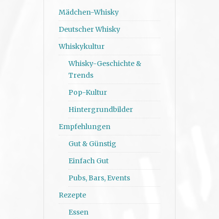
Mädchen-Whisky
Deutscher Whisky
Whiskykultur
Whisky-Geschichte &
Trends
Pop-Kultur
Hintergrundbilder
Empfehlungen
Gut & Günstig
Einfach Gut
Pubs, Bars, Events
Rezepte
Essen