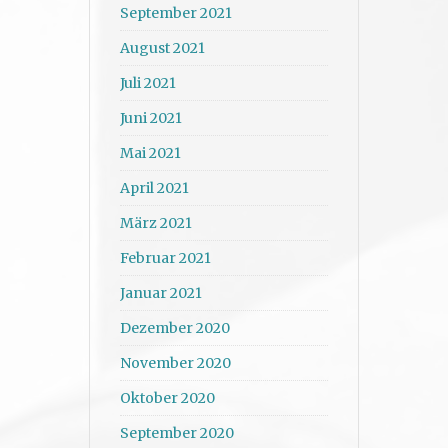
September 2021
August 2021
Juli 2021
Juni 2021
Mai 2021
April 2021
März 2021
Februar 2021
Januar 2021
Dezember 2020
November 2020
Oktober 2020
September 2020