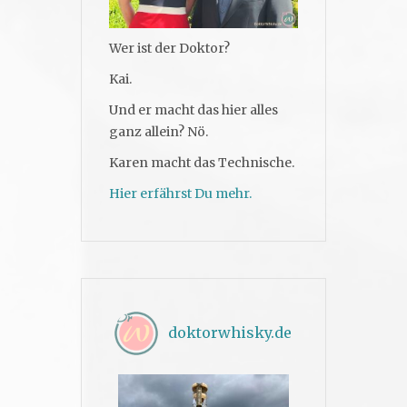
Wer ist der Doktor?
Kai.
Und er macht das hier alles
ganz allein? Nö.
Karen macht das Technische.
Hier erfährst Du mehr.
doktorwhisky.de