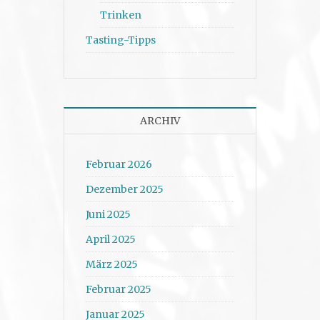
Trinken
Tasting-Tipps
ARCHIV
Februar 2026
Dezember 2025
Juni 2025
April 2025
März 2025
Februar 2025
Januar 2025