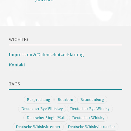
WICHTIG
Impressum & Datenschutzerklärung
Kontakt
TAGS
Besprechung
Bourbon
Brandenburg
Deutscher Rye Whiskey
Deutscher Rye Whisky
Deutscher Single Malt
Deutscher Whisky
Deutsche Whiskybrenner
Deutsche Whiskyhersteller