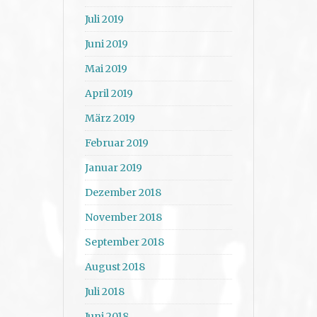
Juli 2019
Juni 2019
Mai 2019
April 2019
März 2019
Februar 2019
Januar 2019
Dezember 2018
November 2018
September 2018
August 2018
Juli 2018
Juni 2018