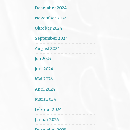
Dezember 2024
November 2024
Oktober 2024
September 2024
August 2024
Juli 2024
Juni 2024
Mai 2024
April 2024
März 2024
Februar 2024
Januar 2024
Dezember 2023