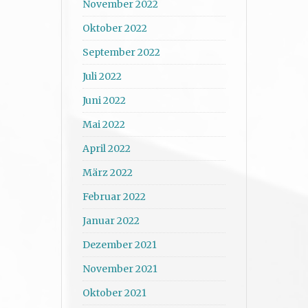
November 2022
Oktober 2022
September 2022
Juli 2022
Juni 2022
Mai 2022
April 2022
März 2022
Februar 2022
Januar 2022
Dezember 2021
November 2021
Oktober 2021