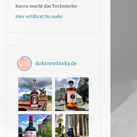
Karen macht das Technische.
Hier erfährst Du mehr.
doktorwhisky.de