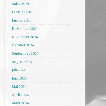
März 2025
Februar 2025
Januar 2025
Dezember 2024
November 2024
Oktober 2024
September 2024
August 2024
Juli 2024
Juni 2024
Mai 2024
April 2024
März 2024