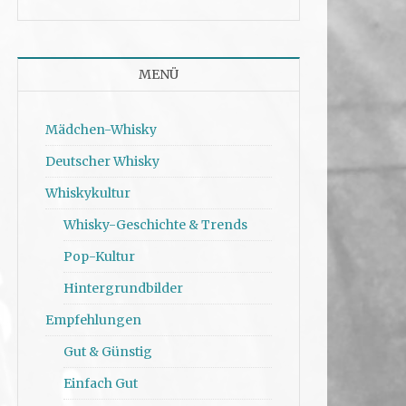
MENÜ
Mädchen-Whisky
Deutscher Whisky
Whiskykultur
Whisky-Geschichte & Trends
Pop-Kultur
Hintergrundbilder
Empfehlungen
Gut & Günstig
Einfach Gut