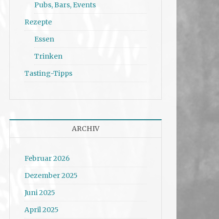
Pubs, Bars, Events
Rezepte
Essen
Trinken
Tasting-Tipps
ARCHIV
Februar 2026
Dezember 2025
Juni 2025
April 2025