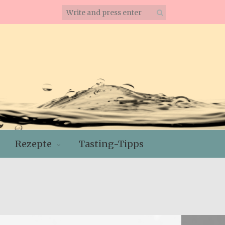
Rezepte
Tasting-Tipps