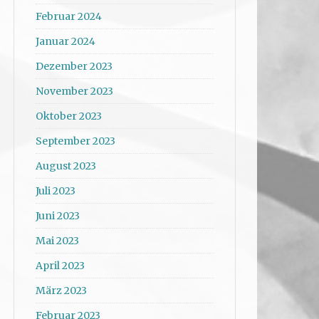
Februar 2024
Januar 2024
Dezember 2023
November 2023
Oktober 2023
September 2023
August 2023
Juli 2023
Juni 2023
Mai 2023
April 2023
März 2023
Februar 2023