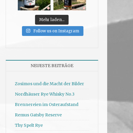
Mehr laden...
Follow us on Instagram
NEUESTE BEITRÄGE
Zosimos und die Macht der Bilder
Nordhäuser Rye Whisky No.3
Brennereien im Osteraufstand
Remus Gatsby Reserve
Thy Spelt Rye