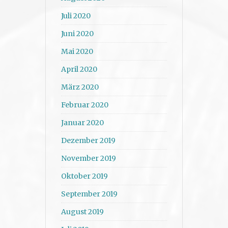
Juli 2020
Juni 2020
Mai 2020
April 2020
März 2020
Februar 2020
Januar 2020
Dezember 2019
November 2019
Oktober 2019
September 2019
August 2019