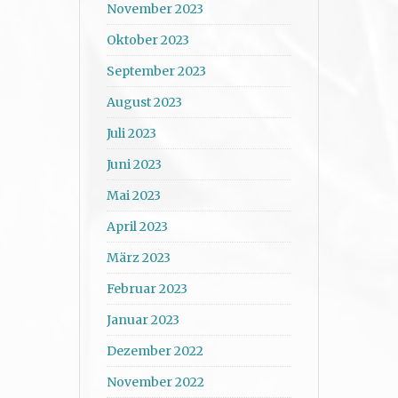
November 2023
Oktober 2023
September 2023
August 2023
Juli 2023
Juni 2023
Mai 2023
April 2023
März 2023
Februar 2023
Januar 2023
Dezember 2022
November 2022