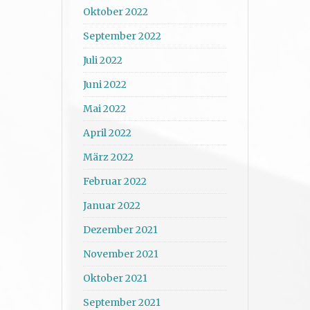
Oktober 2022
September 2022
Juli 2022
Juni 2022
Mai 2022
April 2022
März 2022
Februar 2022
Januar 2022
Dezember 2021
November 2021
Oktober 2021
September 2021