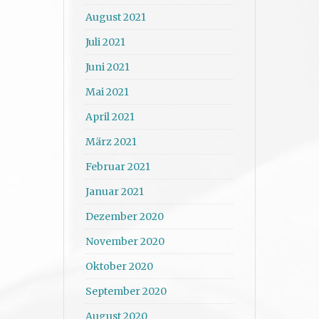
August 2021
Juli 2021
Juni 2021
Mai 2021
April 2021
März 2021
Februar 2021
Januar 2021
Dezember 2020
November 2020
Oktober 2020
September 2020
August 2020