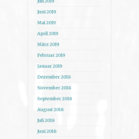
Juli 2019
Juni 2019
Mai 2019
April 2019
März 2019
Februar 2019
Januar 2019
Dezember 2018
November 2018
September 2018
August 2018
Juli 2018
Juni 2018