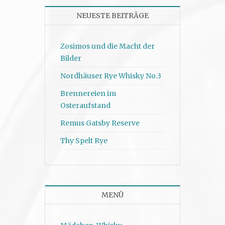
NEUESTE BEITRÄGE
Zosimos und die Macht der
Bilder
Nordhäuser Rye Whisky No.3
Brennereien im
Osteraufstand
Remus Gatsby Reserve
Thy Spelt Rye
MENÜ