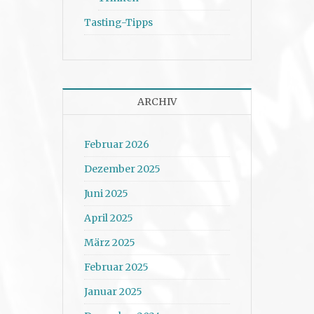
Tasting-Tipps
ARCHIV
Februar 2026
Dezember 2025
Juni 2025
April 2025
März 2025
Februar 2025
Januar 2025