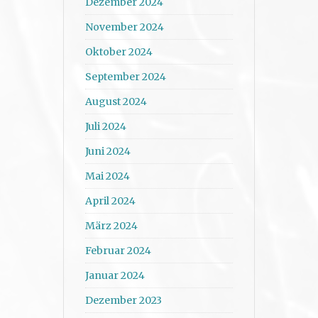
Dezember 2024
November 2024
Oktober 2024
September 2024
August 2024
Juli 2024
Juni 2024
Mai 2024
April 2024
März 2024
Februar 2024
Januar 2024
Dezember 2023