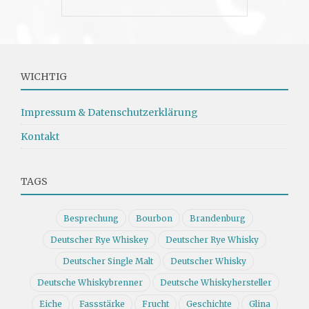
WICHTIG
Impressum & Datenschutzerklärung
Kontakt
TAGS
Besprechung
Bourbon
Brandenburg
Deutscher Rye Whiskey
Deutscher Rye Whisky
Deutscher Single Malt
Deutscher Whisky
Deutsche Whiskybrenner
Deutsche Whiskyhersteller
Eiche
Fassstärke
Frucht
Geschichte
Glina