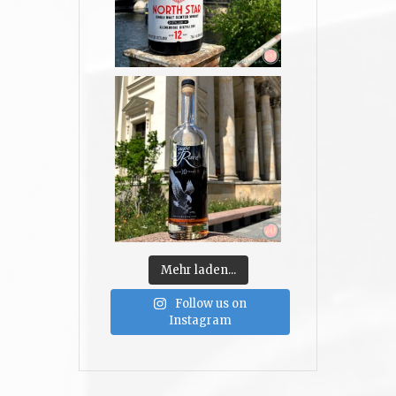
Mehr laden...
Follow us on
Instagram