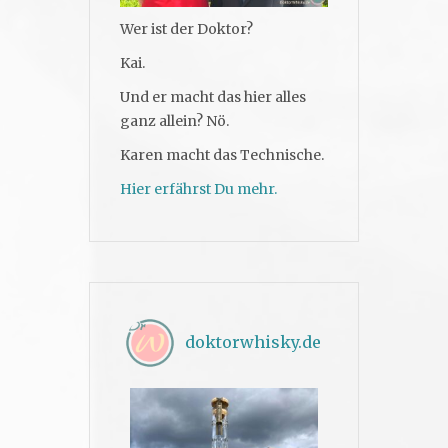
Wer ist der Doktor?
Kai.
Und er macht das hier alles
ganz allein? Nö.
Karen macht das Technische.
Hier erfährst Du mehr.
doktorwhisky.de