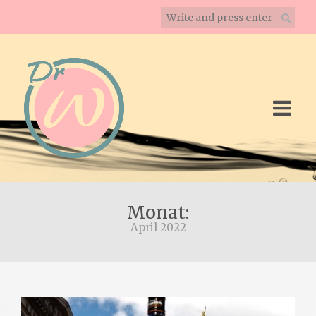
Monat:
April 2022