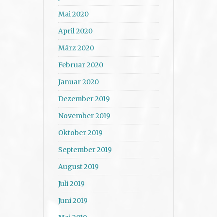
Mai 2020
April 2020
März 2020
Februar 2020
Januar 2020
Dezember 2019
November 2019
Oktober 2019
September 2019
August 2019
Juli 2019
Juni 2019