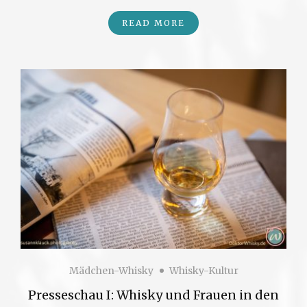
READ MORE
Mädchen-Whisky
Whisky-Kultur
Presseschau I: Whisky und Frauen in den