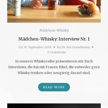
Mädchen-Whisky
Mädchen-Whisky: Interview Nr. 1
On
30. September 2018
By
Dr. Kai Grundmann
0 Comments
In unserer Whiskyreihe präsentieren wir Euch
Interviews, die Kai mit Frauen führt, die entweder gern
Whisky trinken oder neugierig darauf sind.
READ MORE