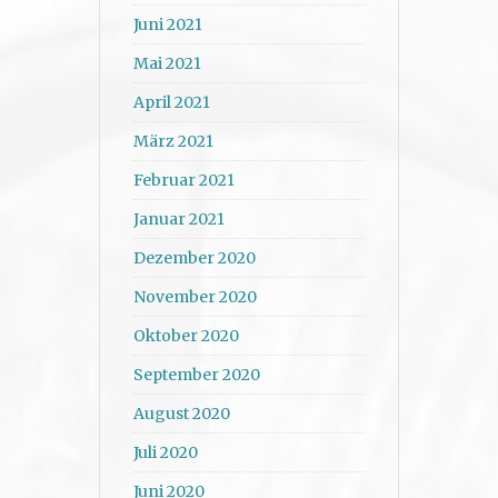
Juni 2021
Mai 2021
April 2021
März 2021
Februar 2021
Januar 2021
Dezember 2020
November 2020
Oktober 2020
September 2020
August 2020
Juli 2020
Juni 2020