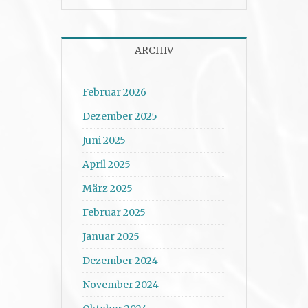
ARCHIV
Februar 2026
Dezember 2025
Juni 2025
April 2025
März 2025
Februar 2025
Januar 2025
Dezember 2024
November 2024