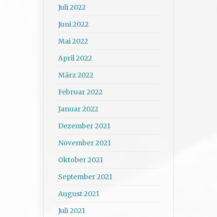
Juli 2022
Juni 2022
Mai 2022
April 2022
März 2022
Februar 2022
Januar 2022
Dezember 2021
November 2021
Oktober 2021
September 2021
August 2021
Juli 2021