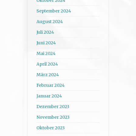
Oktober 2024
September 2024
August 2024
Juli 2024
Juni 2024
Mai 2024
April 2024
März 2024
Februar 2024
Januar 2024
Dezember 2023
November 2023
Oktober 2023