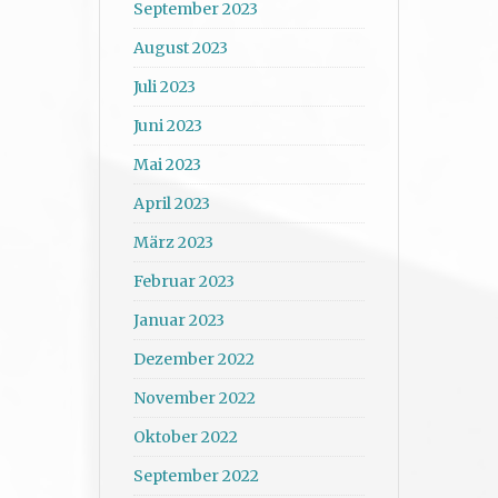
September 2023
August 2023
Juli 2023
Juni 2023
Mai 2023
April 2023
März 2023
Februar 2023
Januar 2023
Dezember 2022
November 2022
Oktober 2022
September 2022