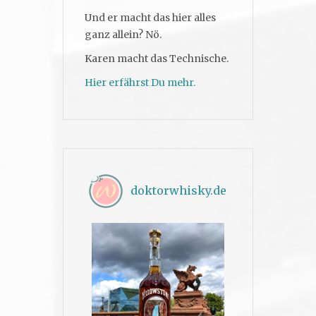
Und er macht das hier alles
ganz allein? Nö.
Karen macht das Technische.
Hier erfährst Du mehr.
doktorwhisky.de