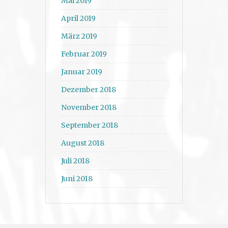
Mai 2019
April 2019
März 2019
Februar 2019
Januar 2019
Dezember 2018
November 2018
September 2018
August 2018
Juli 2018
Juni 2018