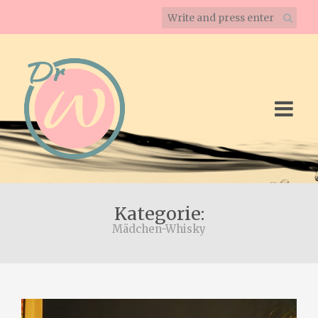
Kategorie:
Mädchen-Whisky