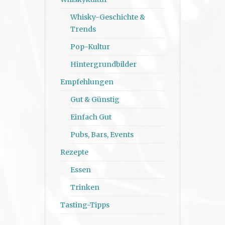
Whisky-Geschichte &
Trends
Pop-Kultur
Hintergrundbilder
Empfehlungen
Gut & Günstig
Einfach Gut
Pubs, Bars, Events
Rezepte
Essen
Trinken
Tasting-Tipps