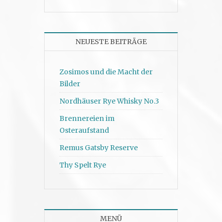
NEUESTE BEITRÄGE
Zosimos und die Macht der
Bilder
Nordhäuser Rye Whisky No.3
Brennereien im
Osteraufstand
Remus Gatsby Reserve
Thy Spelt Rye
MENÜ