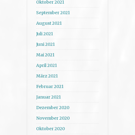
Oktober 2021
September 2021
August 2021
Juli 2021
Juni 2021
Mai 2021
April 2021
März 2021
Februar 2021
Januar 2021
Dezember 2020
November 2020
Oktober 2020