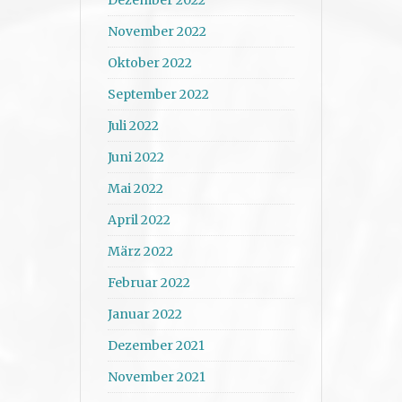
November 2022
Oktober 2022
September 2022
Juli 2022
Juni 2022
Mai 2022
April 2022
März 2022
Februar 2022
Januar 2022
Dezember 2021
November 2021