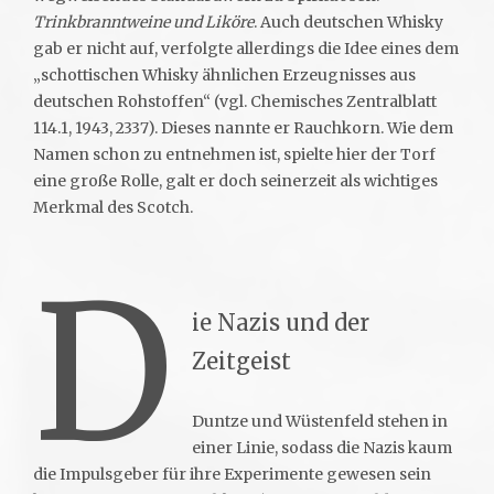
Trinkbranntweine und Liköre
. Auch deutschen Whisky
gab er nicht auf, verfolgte allerdings die Idee eines dem
„schottischen Whisky ähnlichen Erzeugnisses aus
deutschen Rohstoffen“ (vgl. Chemisches Zentralblatt
114.1, 1943, 2337). Dieses nannte er Rauchkorn. Wie dem
Namen schon zu entnehmen ist, spielte hier der Torf
eine große Rolle, galt er doch seinerzeit als wichtiges
Merkmal des Scotch.
D
ie Nazis und der
Zeitgeist
Duntze und Wüstenfeld stehen in
einer Linie, sodass die Nazis kaum
die Impulsgeber für ihre Experimente gewesen sein