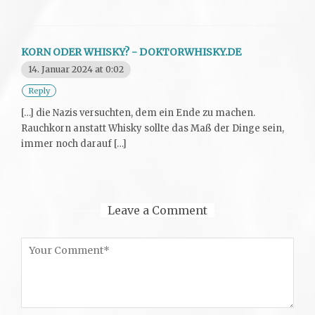
KORN ODER WHISKY? - DOKTORWHISKY.DE
14. Januar 2024 at 0:02
Reply
[…] die Nazis versuchten, dem ein Ende zu machen.
Rauchkorn anstatt Whisky sollte das Maß der Dinge sein,
immer noch darauf […]
Leave a Comment