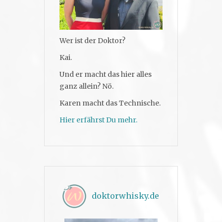
Wer ist der Doktor?
Kai.
Und er macht das hier alles
ganz allein? Nö.
Karen macht das Technische.
Hier erfährst Du mehr.
doktorwhisky.de