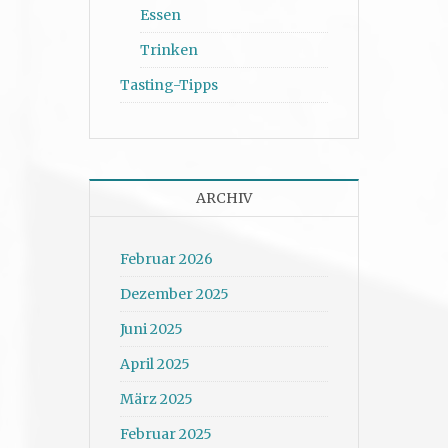
Essen
Trinken
Tasting-Tipps
ARCHIV
Februar 2026
Dezember 2025
Juni 2025
April 2025
März 2025
Februar 2025