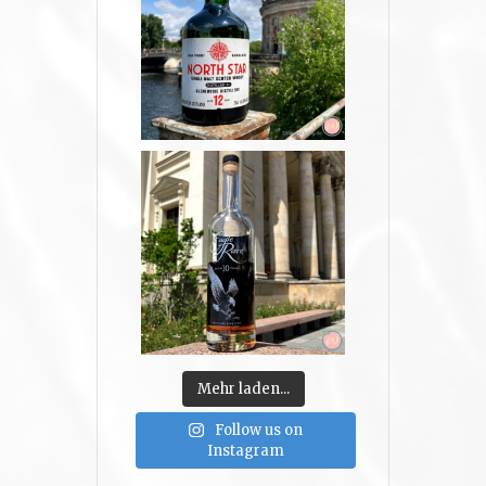
Mehr laden...
Follow us on
Instagram