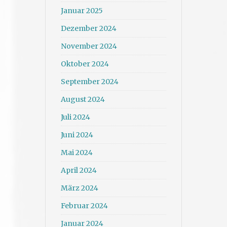
Januar 2025
Dezember 2024
November 2024
Oktober 2024
September 2024
August 2024
Juli 2024
Juni 2024
Mai 2024
April 2024
März 2024
Februar 2024
Januar 2024