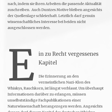
nach, indem sie ihren Arbeiten die passende Aktualität
zuschreiben. Auch Duntzes Motive bleiben angesichts
der Quellenlage schleierhaft. Letztlich darf genuin
wissenschaftliches Interesse bei beiden nicht
ausgeschlossen werden.
E
in zu Recht vergessenes
Kapitel
Die Erinnerung an den
vermeintlichen Nazi-Klon des
Whiskys, Rauchkorn, ist längst verblasst. Um überhaupt
Informationen darüber zu erlangen, müssen
unselbstständige Fachpublikationen einer
Naturwissenschaft herangezogen werden. Angesichts