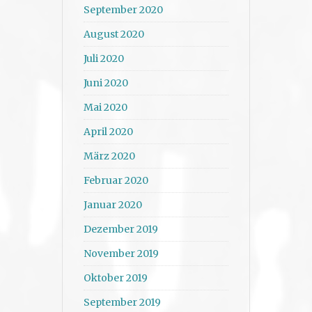
September 2020
August 2020
Juli 2020
Juni 2020
Mai 2020
April 2020
März 2020
Februar 2020
Januar 2020
Dezember 2019
November 2019
Oktober 2019
September 2019