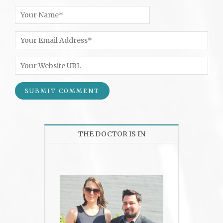
THE DOCTOR IS IN