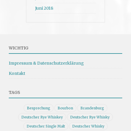
Juni 2018
WICHTIG
Impressum & Datenschutzerklärung
Kontakt
TAGS
Besprechung
Bourbon
Brandenburg
Deutscher Rye Whiskey
Deutscher Rye Whisky
Deutscher Single Malt
Deutscher Whisky