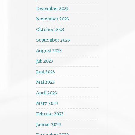
Dezember 2023
November 2023
Oktober 2023
September 2023
August 2023
Juli 2023
Juni 2023
Mai 2023
April 2023
März 2023
Februar 2023
Januar 2023
Dezember 2022