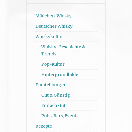
Mädchen-Whisky
Deutscher Whisky
Whiskykultur
Whisky-Geschichte &
Trends
Pop-Kultur
Hintergrundbilder
Empfehlungen
Gut & Günstig
Einfach Gut
Pubs, Bars, Events
Rezepte