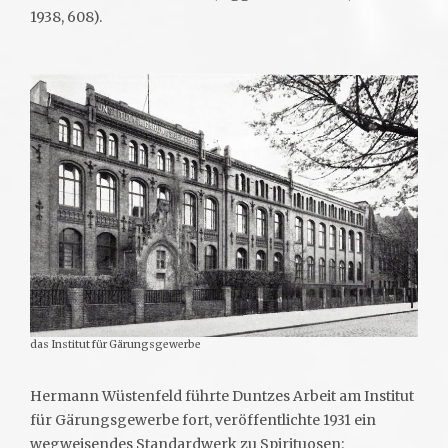
1938, 608).
das Institut für Gärungsgewerbe
Hermann Wüstenfeld führte Duntzes Arbeit am Institut
für Gärungsgewerbe fort, veröffentlichte 1931 ein
wegweisendes Standardwerk zu Spirituosen: