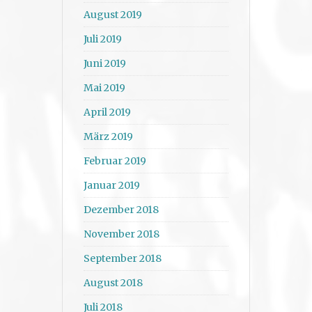
August 2019
Juli 2019
Juni 2019
Mai 2019
April 2019
März 2019
Februar 2019
Januar 2019
Dezember 2018
November 2018
September 2018
August 2018
Juli 2018