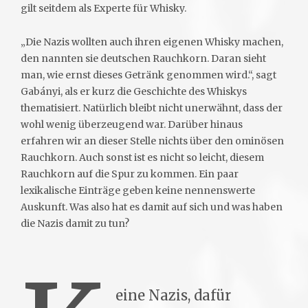
gilt seitdem als Experte für Whisky.
„Die Nazis wollten auch ihren eigenen Whisky machen,
den nannten sie deutschen Rauchkorn. Daran sieht
man, wie ernst dieses Getränk genommen wird.“, sagt
Gabányi, als er kurz die Geschichte des Whiskys
thematisiert. Natürlich bleibt nicht unerwähnt, dass der
wohl wenig überzeugend war. Darüber hinaus
erfahren wir an dieser Stelle nichts über den ominösen
Rauchkorn. Auch sonst ist es nicht so leicht, diesem
Rauchkorn auf die Spur zu kommen. Ein paar
lexikalische Einträge geben keine nennenswerte
Auskunft. Was also hat es damit auf sich und was haben
die Nazis damit zu tun?
eine Nazis, dafür