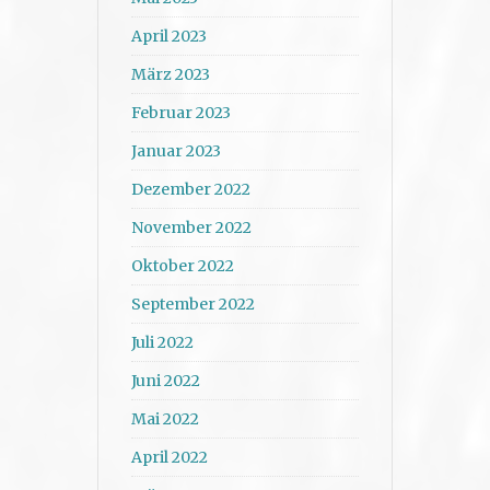
April 2023
März 2023
Februar 2023
Januar 2023
Dezember 2022
November 2022
Oktober 2022
September 2022
Juli 2022
Juni 2022
Mai 2022
April 2022