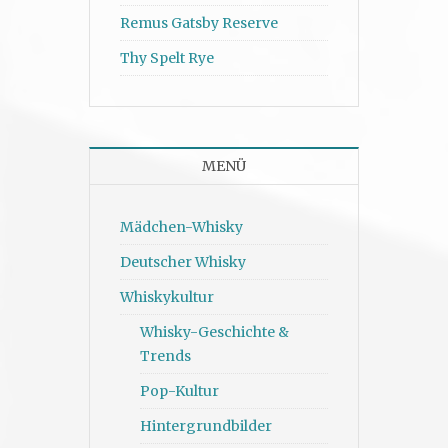
Remus Gatsby Reserve
Thy Spelt Rye
MENÜ
Mädchen-Whisky
Deutscher Whisky
Whiskykultur
Whisky-Geschichte &
Trends
Pop-Kultur
Hintergrundbilder