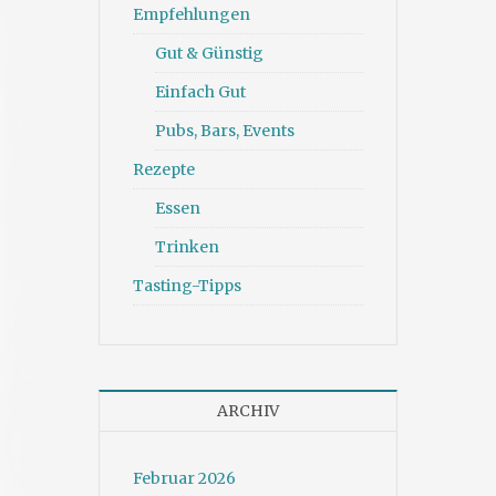
Empfehlungen
Gut & Günstig
Einfach Gut
Pubs, Bars, Events
Rezepte
Essen
Trinken
Tasting-Tipps
ARCHIV
Februar 2026