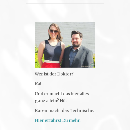
Wer ist der Doktor?
Kai.
Und er macht das hier alles
ganz allein? Nö.
Karen macht das Technische.
Hier erfährst Du mehr.