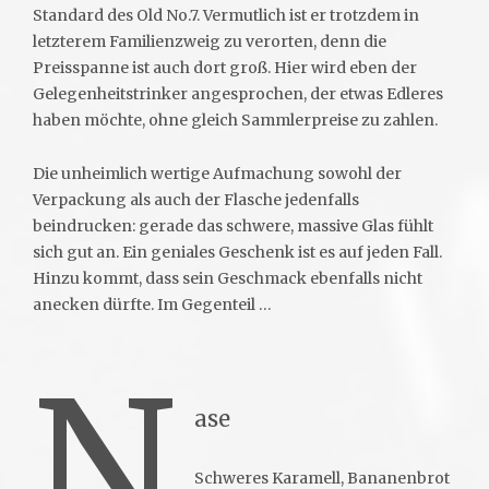
Standard des Old No.7. Vermutlich ist er trotzdem in
letzterem Familienzweig zu verorten, denn die
Preisspanne ist auch dort groß. Hier wird eben der
Gelegenheitstrinker angesprochen, der etwas Edleres
haben möchte, ohne gleich Sammlerpreise zu zahlen.
Die unheimlich wertige Aufmachung sowohl der
Verpackung als auch der Flasche jedenfalls
beindrucken: gerade das schwere, massive Glas fühlt
sich gut an. Ein geniales Geschenk ist es auf jeden Fall.
Hinzu kommt, dass sein Geschmack ebenfalls nicht
anecken dürfte. Im Gegenteil …
N
ase
Schweres Karamell, Bananenbrot