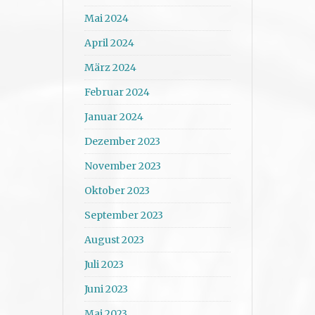
Mai 2024
April 2024
März 2024
Februar 2024
Januar 2024
Dezember 2023
November 2023
Oktober 2023
September 2023
August 2023
Juli 2023
Juni 2023
Mai 2023