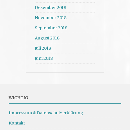
Dezember 2018
November 2018
September 2018
August 2018
Juli 2018
Juni 2018
WICHTIG
Impressum & Datenschutzerklärung
Kontakt