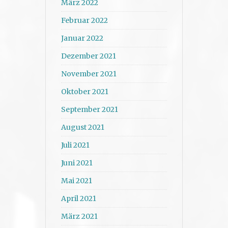
März 2022
Februar 2022
Januar 2022
Dezember 2021
November 2021
Oktober 2021
September 2021
August 2021
Juli 2021
Juni 2021
Mai 2021
April 2021
März 2021