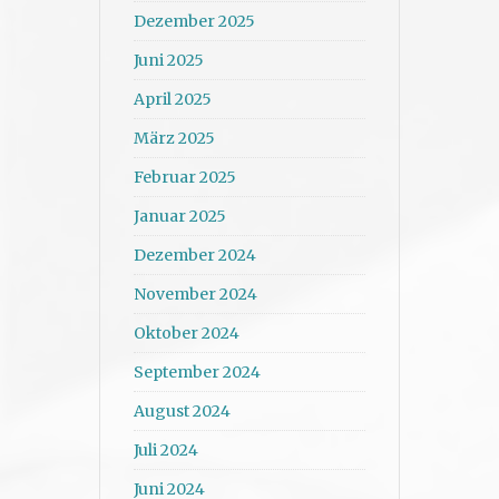
Dezember 2025
Juni 2025
April 2025
März 2025
Februar 2025
Januar 2025
Dezember 2024
November 2024
Oktober 2024
September 2024
August 2024
Juli 2024
Juni 2024