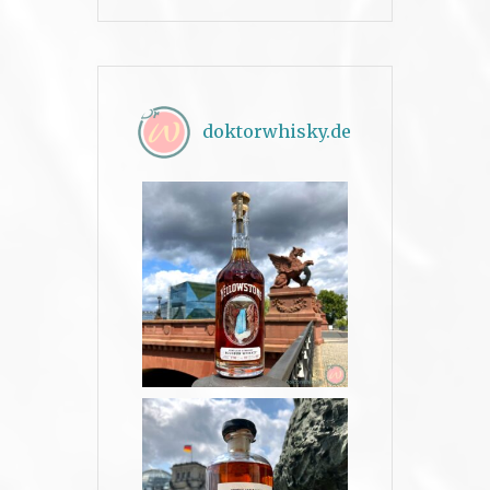
doktorwhisky.de