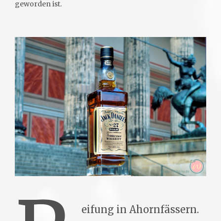
geworden ist.
eifung in Ahornfässern.