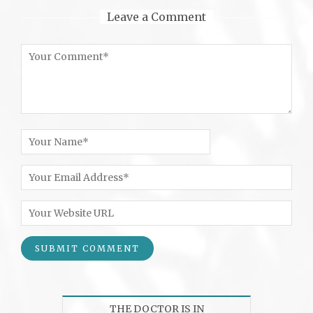
Leave a Comment
THE DOCTOR IS IN