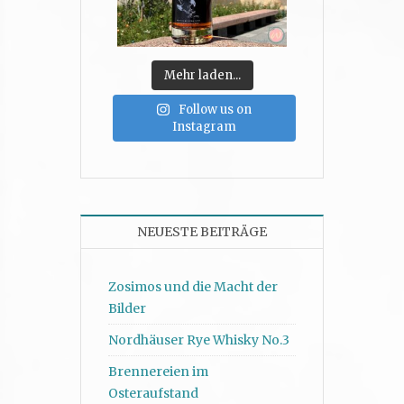
Mehr laden...
Follow us on
Instagram
NEUESTE BEITRÄGE
Zosimos und die Macht der
Bilder
Nordhäuser Rye Whisky No.3
Brennereien im
Osteraufstand