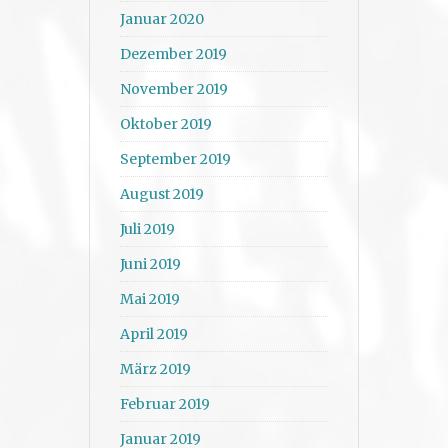
Januar 2020
Dezember 2019
November 2019
Oktober 2019
September 2019
August 2019
Juli 2019
Juni 2019
Mai 2019
April 2019
März 2019
Februar 2019
Januar 2019