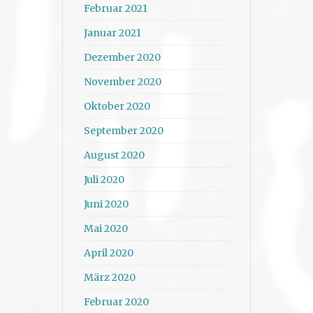
Februar 2021
Januar 2021
Dezember 2020
November 2020
Oktober 2020
September 2020
August 2020
Juli 2020
Juni 2020
Mai 2020
April 2020
März 2020
Februar 2020