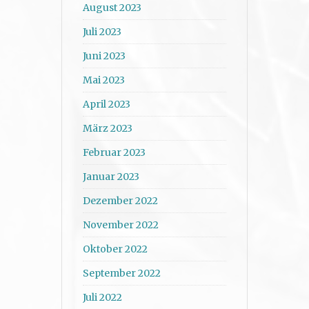
August 2023
Juli 2023
Juni 2023
Mai 2023
April 2023
März 2023
Februar 2023
Januar 2023
Dezember 2022
November 2022
Oktober 2022
September 2022
Juli 2022