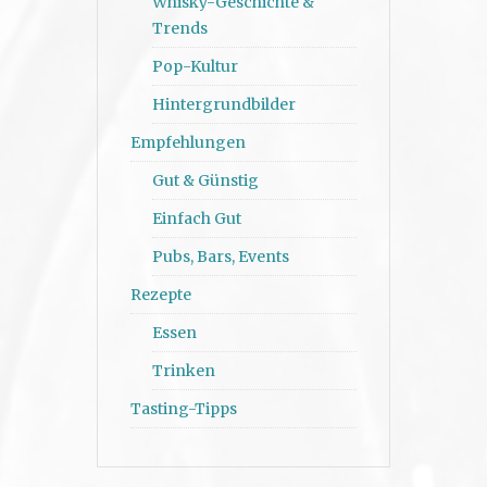
Whisky-Geschichte &
Trends
Pop-Kultur
Hintergrundbilder
Empfehlungen
Gut & Günstig
Einfach Gut
Pubs, Bars, Events
Rezepte
Essen
Trinken
Tasting-Tipps