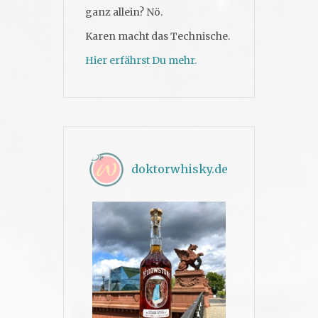
ganz allein? Nö.
Karen macht das Technische.
Hier erfährst Du mehr.
doktorwhisky.de