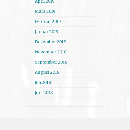
April 2019
März 2019
Februar 2019
Januar 2019
Dezember 2018
November 2018
September 2018
August 2018
Juli 2018
Juni 2018