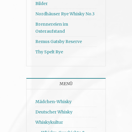
Bilder
Nordhäuser Rye Whisky No.3
Brennereien im
Osteraufstand
Remus Gatsby Reserve
Thy Spelt Rye
MENÜ
Mädchen-Whisky
Deutscher Whisky
Whiskykultur