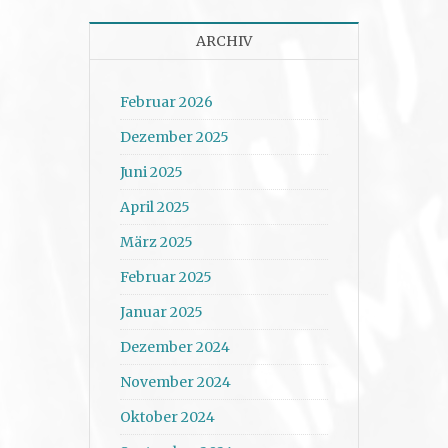
ARCHIV
Februar 2026
Dezember 2025
Juni 2025
April 2025
März 2025
Februar 2025
Januar 2025
Dezember 2024
November 2024
Oktober 2024