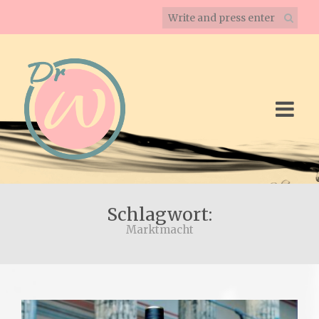
Schlagwort:
Marktmacht