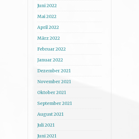
Juni 2022
Mai 2022
April 2022
März 2022
Februar 2022
Januar 2022
Dezember 2021
November 2021
Oktober 2021
September 2021
August 2021
Juli 2021
Juni 2021