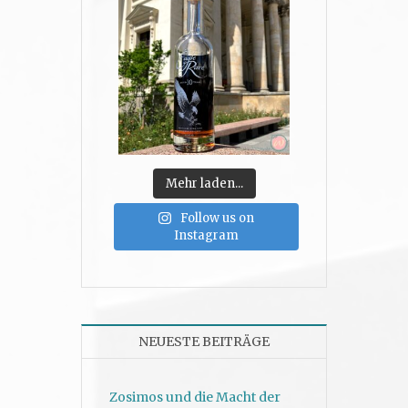
Mehr laden...
Follow us on
Instagram
NEUESTE BEITRÄGE
Zosimos und die Macht der