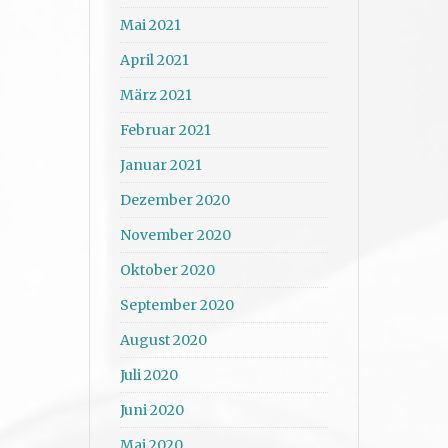
Mai 2021
April 2021
März 2021
Februar 2021
Januar 2021
Dezember 2020
November 2020
Oktober 2020
September 2020
August 2020
Juli 2020
Juni 2020
Mai 2020