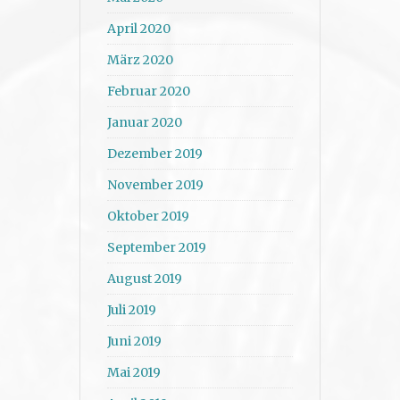
April 2020
März 2020
Februar 2020
Januar 2020
Dezember 2019
November 2019
Oktober 2019
September 2019
August 2019
Juli 2019
Juni 2019
Mai 2019