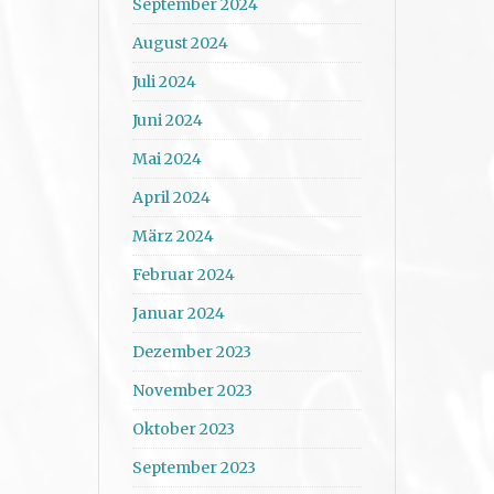
September 2024
August 2024
Juli 2024
Juni 2024
Mai 2024
April 2024
März 2024
Februar 2024
Januar 2024
Dezember 2023
November 2023
Oktober 2023
September 2023