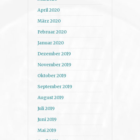
April 2020
März 2020
Februar 2020
Januar 2020
Dezember 2019
November 2019
Oktober 2019
September 2019
August 2019
Juli 2019
Juni 2019
Mai 2019