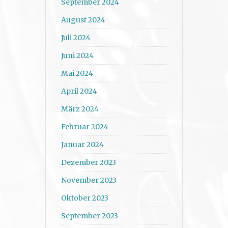
September 2024
August 2024
Juli 2024
Juni 2024
Mai 2024
April 2024
März 2024
Februar 2024
Januar 2024
Dezember 2023
November 2023
Oktober 2023
September 2023