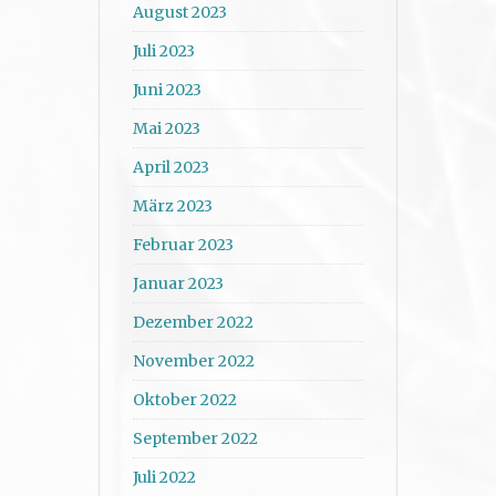
August 2023
Juli 2023
Juni 2023
Mai 2023
April 2023
März 2023
Februar 2023
Januar 2023
Dezember 2022
November 2022
Oktober 2022
September 2022
Juli 2022