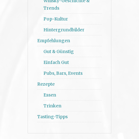
Whisky-Geschichte &
Trends
Pop-Kultur
Hintergrundbilder
Empfehlungen
Gut & Günstig
Einfach Gut
Pubs, Bars, Events
Rezepte
Essen
Trinken
Tasting-Tipps