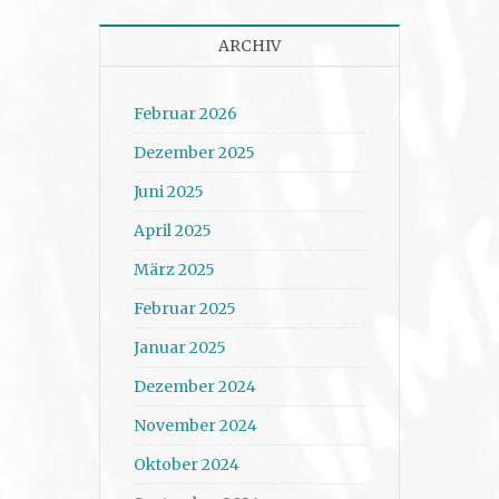
ARCHIV
Februar 2026
Dezember 2025
Juni 2025
April 2025
März 2025
Februar 2025
Januar 2025
Dezember 2024
November 2024
Oktober 2024