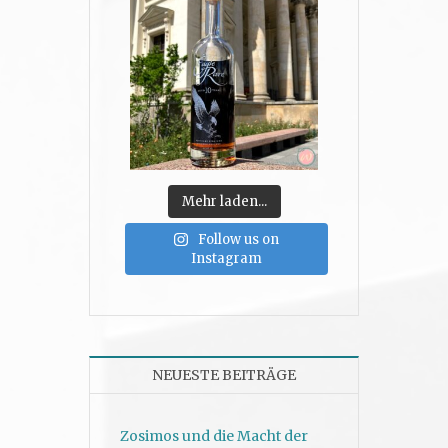
Mehr laden...
Follow us on
Instagram
NEUESTE BEITRÄGE
Zosimos und die Macht der