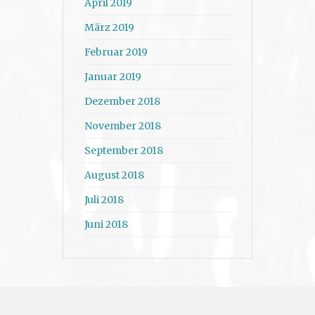
April 2019
März 2019
Februar 2019
Januar 2019
Dezember 2018
November 2018
September 2018
August 2018
Juli 2018
Juni 2018