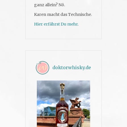
ganz allein? Nö.
Karen macht das Technische.
Hier erfährst Du mehr.
doktorwhisky.de