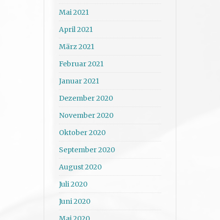
Mai 2021
April 2021
März 2021
Februar 2021
Januar 2021
Dezember 2020
November 2020
Oktober 2020
September 2020
August 2020
Juli 2020
Juni 2020
Mai 2020