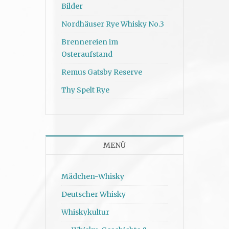
Bilder
Nordhäuser Rye Whisky No.3
Brennereien im
Osteraufstand
Remus Gatsby Reserve
Thy Spelt Rye
MENÜ
Mädchen-Whisky
Deutscher Whisky
Whiskykultur