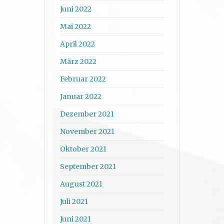
Juni 2022
Mai 2022
April 2022
März 2022
Februar 2022
Januar 2022
Dezember 2021
November 2021
Oktober 2021
September 2021
August 2021
Juli 2021
Juni 2021