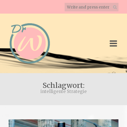
Schlagwort:
intelligente Strategie