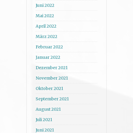
Juni 2022
Mai 2022
April 2022
März 2022
Februar 2022
Januar 2022
Dezember 2021
November 2021
Oktober 2021
September 2021
August 2021
Juli 2021
Juni 2021