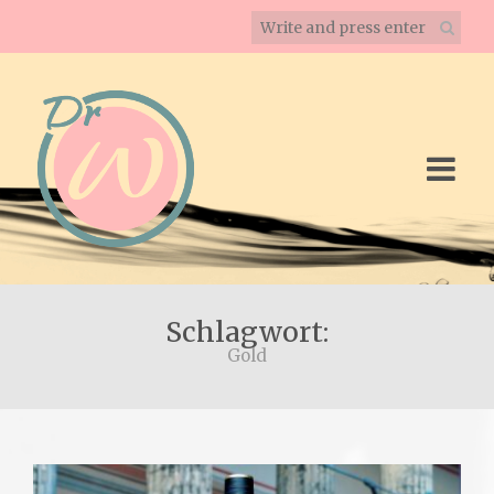
Schlagwort:
Gold