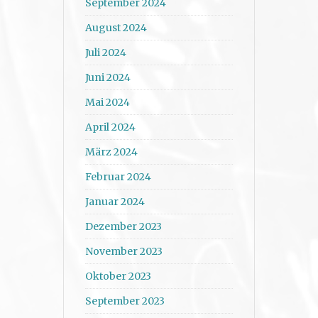
September 2024
August 2024
Juli 2024
Juni 2024
Mai 2024
April 2024
März 2024
Februar 2024
Januar 2024
Dezember 2023
November 2023
Oktober 2023
September 2023