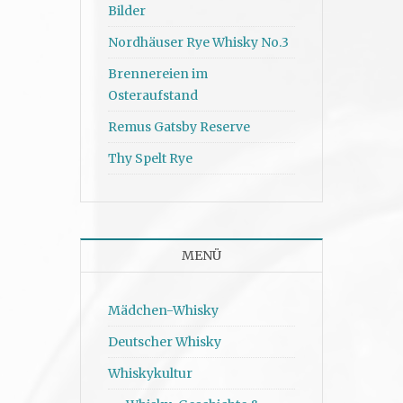
Bilder
Nordhäuser Rye Whisky No.3
Brennereien im
Osteraufstand
Remus Gatsby Reserve
Thy Spelt Rye
MENÜ
Mädchen-Whisky
Deutscher Whisky
Whiskykultur