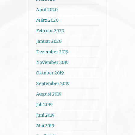
April 2020
März 2020
Februar 2020
Januar 2020
Dezember 2019
November 2019
Oktober 2019
September 2019
August 2019
Juli 2019
Juni 2019
Mai 2019