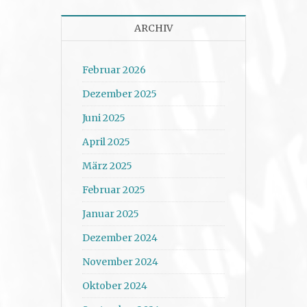
ARCHIV
Februar 2026
Dezember 2025
Juni 2025
April 2025
März 2025
Februar 2025
Januar 2025
Dezember 2024
November 2024
Oktober 2024