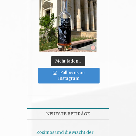
Mehr laden...
Follow us on
Instagram
NEUESTE BEITRÄGE
Zosimos und die Macht der