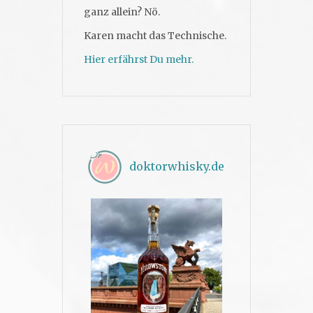
ganz allein? Nö.
Karen macht das Technische.
Hier erfährst Du mehr.
doktorwhisky.de