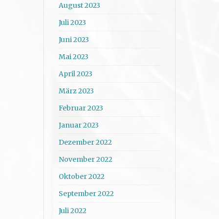
August 2023
Juli 2023
Juni 2023
Mai 2023
April 2023
März 2023
Februar 2023
Januar 2023
Dezember 2022
November 2022
Oktober 2022
September 2022
Juli 2022