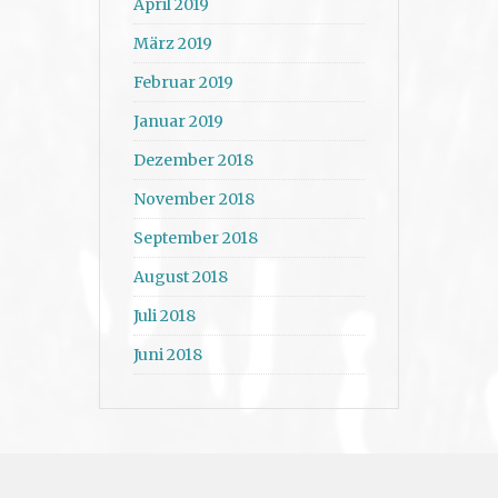
April 2019
März 2019
Februar 2019
Januar 2019
Dezember 2018
November 2018
September 2018
August 2018
Juli 2018
Juni 2018