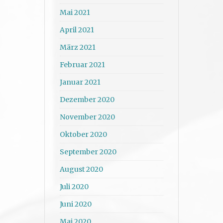
Mai 2021
April 2021
März 2021
Februar 2021
Januar 2021
Dezember 2020
November 2020
Oktober 2020
September 2020
August 2020
Juli 2020
Juni 2020
Mai 2020