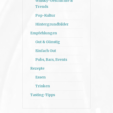
Whisky-Geschichte &
Trends
Pop-Kultur
Hintergrundbilder
Empfehlungen
Gut & Günstig
Einfach Gut
Pubs, Bars, Events
Rezepte
Essen
Trinken
Tasting-Tipps