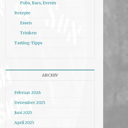
Pubs, Bars, Events
Rezepte
Essen
Trinken
Tasting-Tipps
ARCHIV
Februar 2026
Dezember 2025
Juni 2025
April 2025