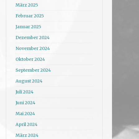
März 2025
Februar 2025
Januar 2025
Dezember 2024
November 2024
Oktober 2024
September 2024
August 2024
Juli 2024
Juni 2024
Mai 2024
April 2024
März 2024