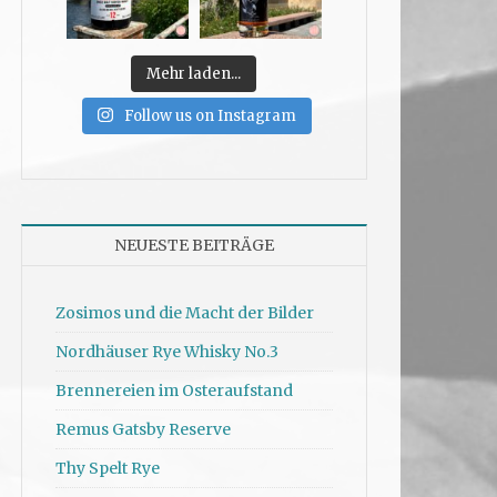
Mehr laden...
Follow us on Instagram
NEUESTE BEITRÄGE
Zosimos und die Macht der Bilder
Nordhäuser Rye Whisky No.3
Brennereien im Osteraufstand
Remus Gatsby Reserve
Thy Spelt Rye