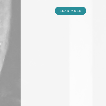
READ MORE