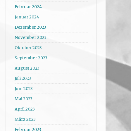
Februar 2024
Januar 2024
Dezember 2023
November 2023
Oktober 2023
September 2023
August 2023
Juli 2023
Juni 2023
Mai 2023
April 2023
März 2023
Februar 2023