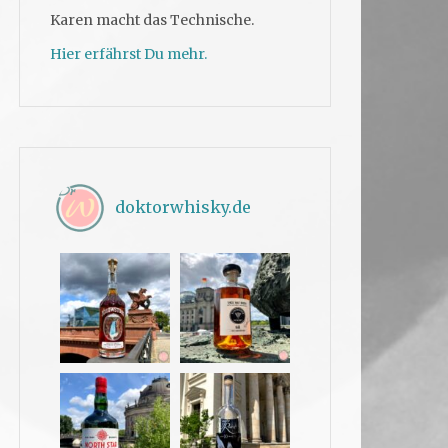
Karen macht das Technische.
Hier erfährst Du mehr.
doktorwhisky.de