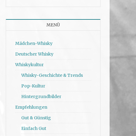
MENÜ
Mädchen-Whisky
Deutscher Whisky
Whiskykultur
Whisky-Geschichte & Trends
Pop-Kultur
Hintergrundbilder
Empfehlungen
Gut & Günstig
Einfach Gut