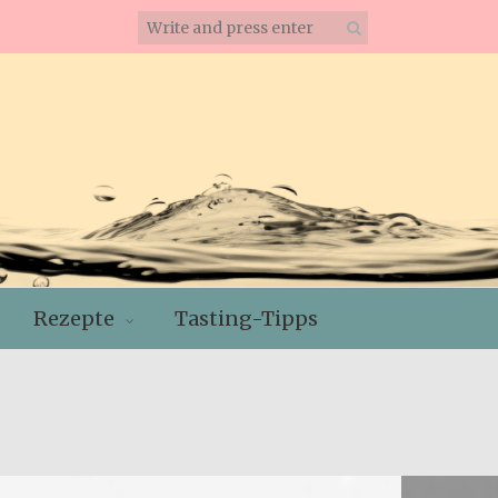
Rezepte
Tasting-Tipps