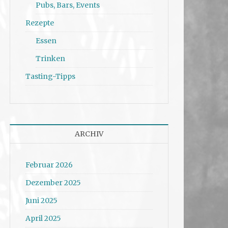
Pubs, Bars, Events
Rezepte
Essen
Trinken
Tasting-Tipps
ARCHIV
Februar 2026
Dezember 2025
Juni 2025
April 2025