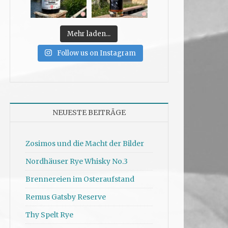
Mehr laden...
Follow us on Instagram
NEUESTE BEITRÄGE
Zosimos und die Macht der Bilder
Nordhäuser Rye Whisky No.3
Brennereien im Osteraufstand
Remus Gatsby Reserve
Thy Spelt Rye