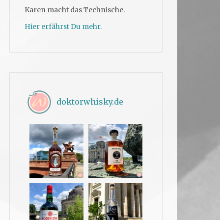
Karen macht das Technische.
Hier erfährst Du mehr.
doktorwhisky.de