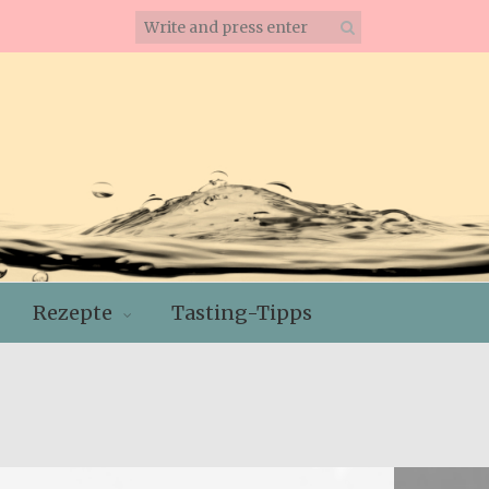
Rezepte
Tasting-Tipps