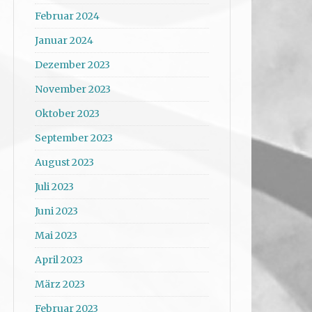
Februar 2024
Januar 2024
Dezember 2023
November 2023
Oktober 2023
September 2023
August 2023
Juli 2023
Juni 2023
Mai 2023
April 2023
März 2023
Februar 2023