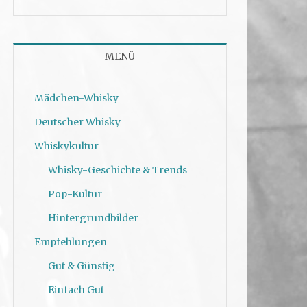
MENÜ
Mädchen-Whisky
Deutscher Whisky
Whiskykultur
Whisky-Geschichte & Trends
Pop-Kultur
Hintergrundbilder
Empfehlungen
Gut & Günstig
Einfach Gut