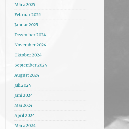
März 2025
Februar 2025
Januar 2025
Dezember 2024
November 2024
Oktober 2024
September 2024
August 2024
Juli 2024
Juni 2024
Mai 2024
April 2024
März 2024