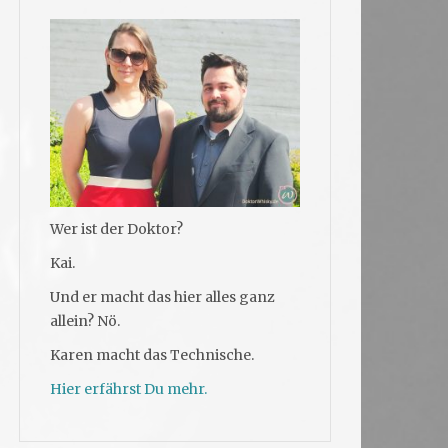
Wer ist der Doktor?
Kai.
Und er macht das hier alles ganz
allein? Nö.
Karen macht das Technische.
Hier erfährst Du mehr.