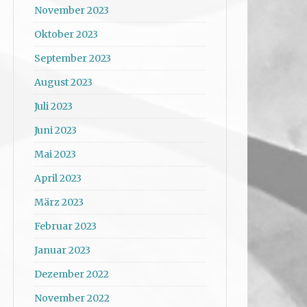
November 2023
Oktober 2023
September 2023
August 2023
Juli 2023
Juni 2023
Mai 2023
April 2023
März 2023
Februar 2023
Januar 2023
Dezember 2022
November 2022