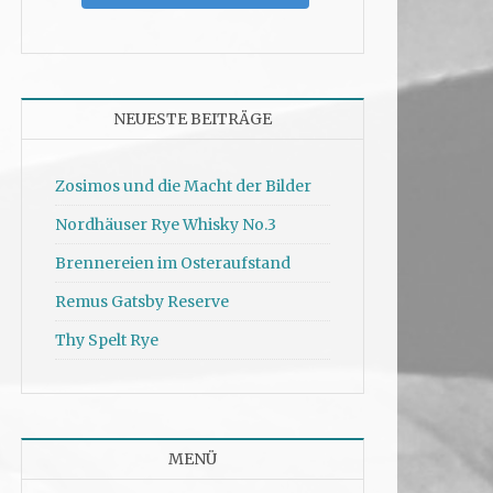
NEUESTE BEITRÄGE
Zosimos und die Macht der Bilder
Nordhäuser Rye Whisky No.3
Brennereien im Osteraufstand
Remus Gatsby Reserve
Thy Spelt Rye
MENÜ