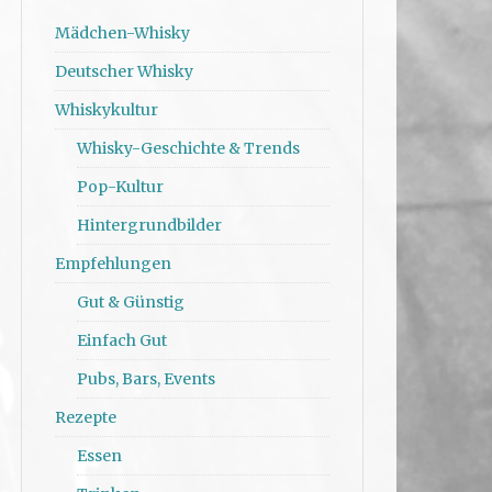
Mädchen-Whisky
Deutscher Whisky
Whiskykultur
Whisky-Geschichte & Trends
Pop-Kultur
Hintergrundbilder
Empfehlungen
Gut & Günstig
Einfach Gut
Pubs, Bars, Events
Rezepte
Essen