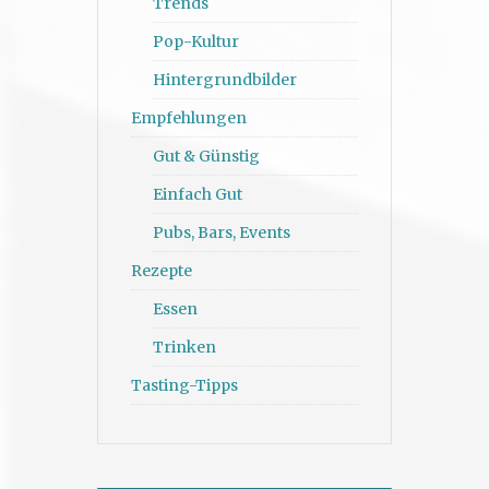
Trends
Pop-Kultur
Hintergrundbilder
Empfehlungen
Gut & Günstig
Einfach Gut
Pubs, Bars, Events
Rezepte
Essen
Trinken
Tasting-Tipps