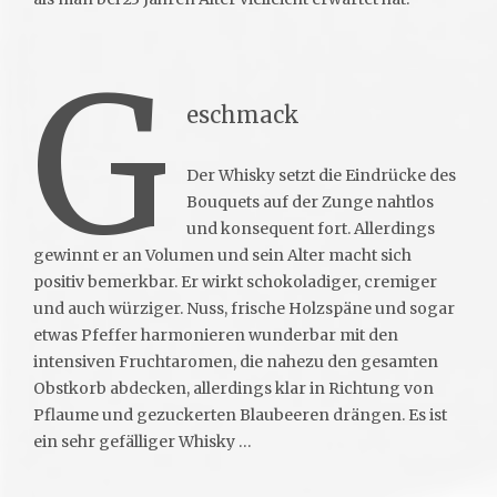
G
eschmack
Der Whisky setzt die Eindrücke des
Bouquets auf der Zunge nahtlos
und konsequent fort. Allerdings
gewinnt er an Volumen und sein Alter macht sich
positiv bemerkbar. Er wirkt schokoladiger, cremiger
und auch würziger. Nuss, frische Holzspäne und sogar
etwas Pfeffer harmonieren wunderbar mit den
intensiven Fruchtaromen, die nahezu den gesamten
Obstkorb abdecken, allerdings klar in Richtung von
Pflaume und gezuckerten Blaubeeren drängen. Es ist
ein sehr gefälliger Whisky …