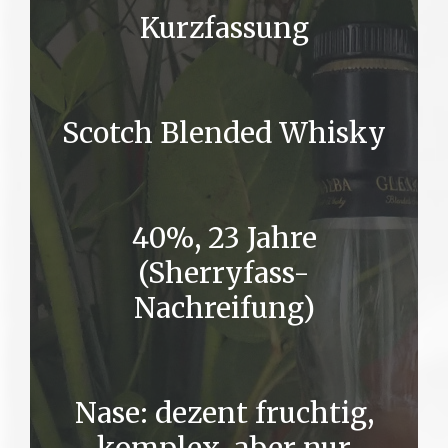
Kurzfassung
Scotch Blended Whisky
40%, 23 Jahre
(Sherryfass-
Nachreifung)
Nase: dezent fruchtig,