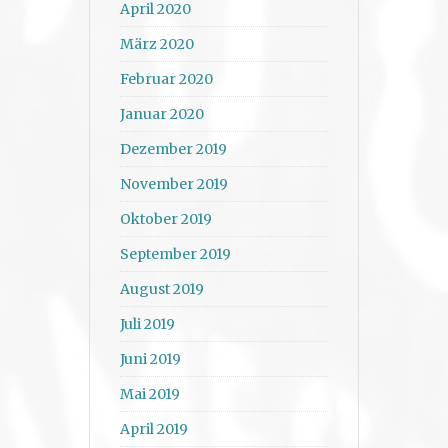
April 2020
März 2020
Februar 2020
Januar 2020
Dezember 2019
November 2019
Oktober 2019
September 2019
August 2019
Juli 2019
Juni 2019
Mai 2019
April 2019