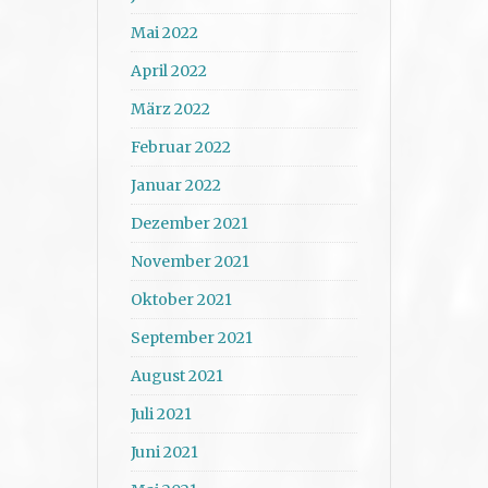
Mai 2022
April 2022
März 2022
Februar 2022
Januar 2022
Dezember 2021
November 2021
Oktober 2021
September 2021
August 2021
Juli 2021
Juni 2021