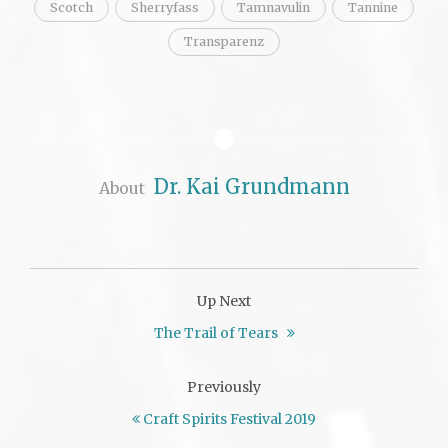
Scotch
Sherryfass
Tamnavulin
Tannine
Transparenz
Dr. Kai Grundmann
About
Up Next
The Trail of Tears
Previously
Craft Spirits Festival 2019