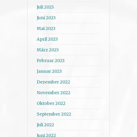
Juli 2023
Juni 2023
Mai 2023
April 2023
März 2023
Februar 2023
Januar 2023
Dezember 2022
November 2022
Oktober 2022
September 2022
Juli 2022
Juni 2022