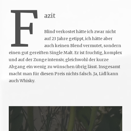
F
azit
Blind verkostet hätte ich zwar nicht
auf 23 Jahre getippt, ich hätte aber
auch keinen Blend vermutet, sondern
einen gut gereiften Single Malt. Er ist fruchtig, komplex
und auf der Zunge intensiv, gleichwohl der kurze
Abgang ein wenig zu wünschen übrig lässt. Insgesamt
macht man für diesen Preis nichts falsch. Ja, Lidl kann
auch Whisky.