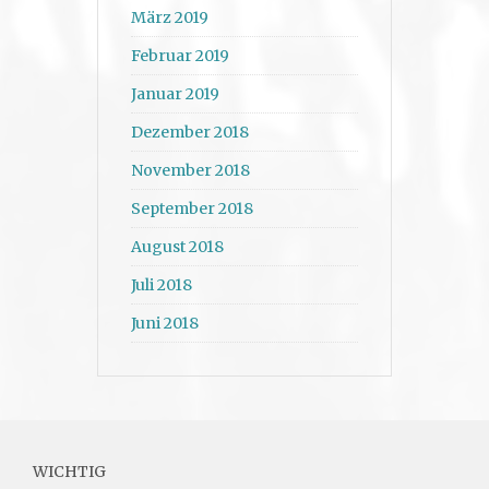
März 2019
Februar 2019
Januar 2019
Dezember 2018
November 2018
September 2018
August 2018
Juli 2018
Juni 2018
WICHTIG