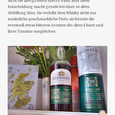
nicht die allergrößten Sherry-Fans, aber diese
Entscheidung macht gerade bei einer so alten
Abfüllung Sinn. Sie verleiht dem Whisky nicht nur
zusätzliche geschmackliche Tiefe, sie könnte die
eventuell etwas bitteren Aromen der alten Fässer und
ihrer Tannine ausgleichen.