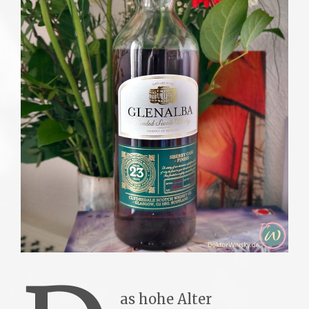
as hohe Alter