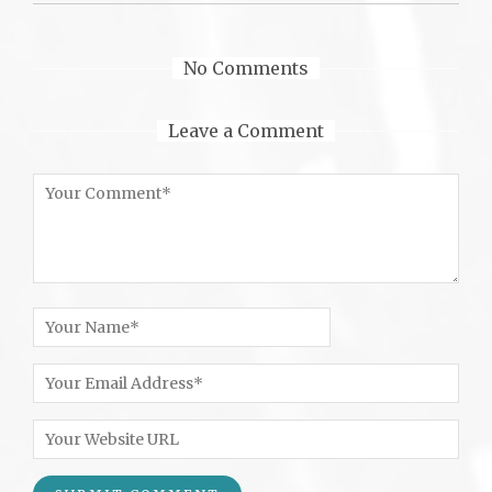
No Comments
Leave a Comment