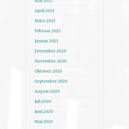
Mai 2021
April 2021
März 2021
Februar 2021
Januar 2021
Dezember 2020
November 2020
Oktober 2020
September 2020
August 2020
Juli 2020
Juni 2020
Mai 2020