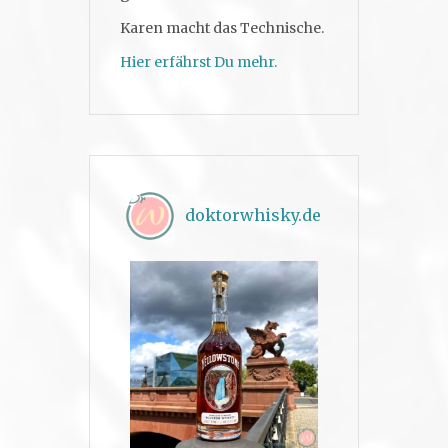
Karen macht das Technische.
Hier erfährst Du mehr.
doktorwhisky.de