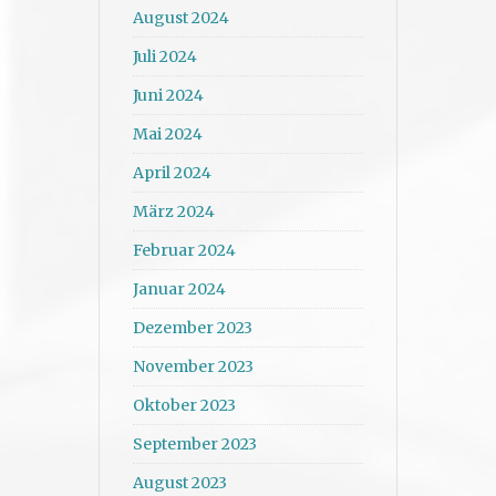
August 2024
Juli 2024
Juni 2024
Mai 2024
April 2024
März 2024
Februar 2024
Januar 2024
Dezember 2023
November 2023
Oktober 2023
September 2023
August 2023