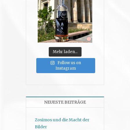
Mehr laden...
Follow us on
Instagram
NEUESTE BEITRÄGE
Zosimos und die Macht der
Bilder