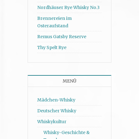
Nordhäuser Rye Whisky No.3
Brennereien im
Osteraufstand
Remus Gatsby Reserve
Thy Spelt Rye
MENÜ
Mädchen-Whisky
Deutscher Whisky
Whiskykultur
Whisky-Geschichte &