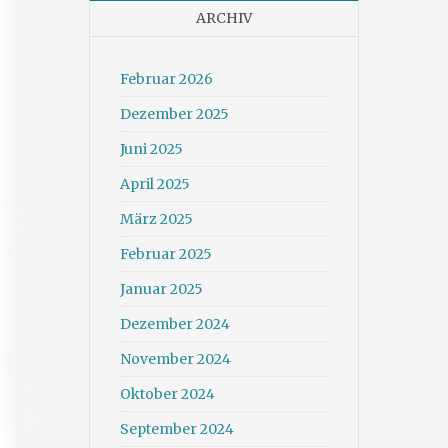
ARCHIV
Februar 2026
Dezember 2025
Juni 2025
April 2025
März 2025
Februar 2025
Januar 2025
Dezember 2024
November 2024
Oktober 2024
September 2024