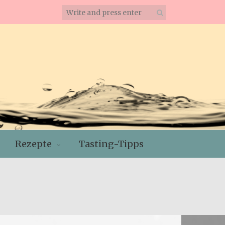
Rezepte
Tasting-Tipps