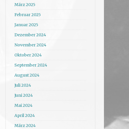
März 2025
Februar 2025
Januar 2025
Dezember 2024
November 2024
Oktober 2024
September 2024
August 2024
Juli 2024
Juni 2024
Mai 2024
April 2024
März 2024