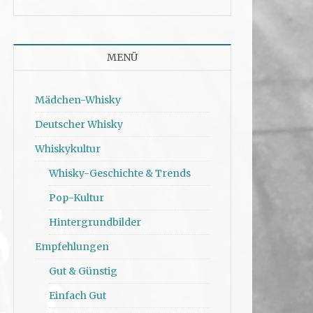
MENÜ
Mädchen-Whisky
Deutscher Whisky
Whiskykultur
Whisky-Geschichte & Trends
Pop-Kultur
Hintergrundbilder
Empfehlungen
Gut & Günstig
Einfach Gut