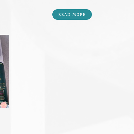
READ MORE