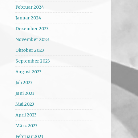
Februar 2024
Januar 2024
Dezember 2023
November 2023
Oktober 2023
September 2023
August 2023
Juli 2023
Juni 2023
Mai 2023
April 2023
März 2023
Februar 2023