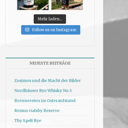
Mehr laden...
Follow us on Instagram
NEUESTE BEITRÄGE
Zosimos und die Macht der Bilder
Nordhäuser Rye Whisky No.3
Brennereien im Osteraufstand
Remus Gatsby Reserve
Thy Spelt Rye