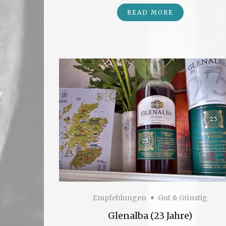
READ MORE
Empfehlungen
Gut & Günstig
Glenalba (23 Jahre)