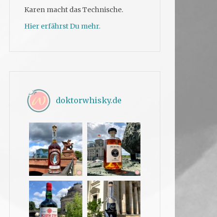
Karen macht das Technische.
Hier erfährst Du mehr.
doktorwhisky.de