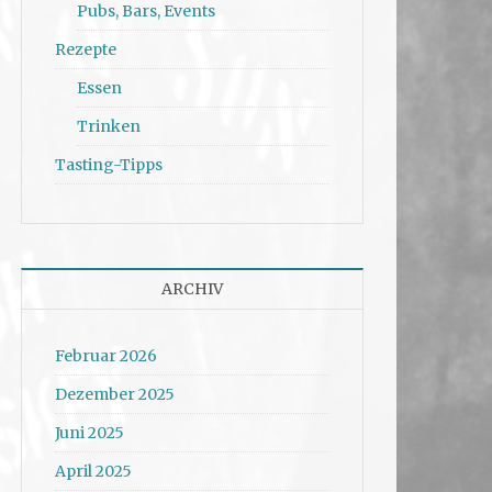
Pubs, Bars, Events
Rezepte
Essen
Trinken
Tasting-Tipps
ARCHIV
Februar 2026
Dezember 2025
Juni 2025
April 2025