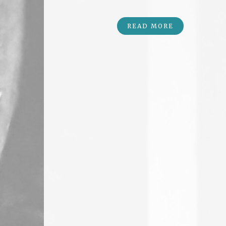
READ MORE