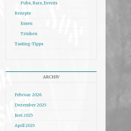
Pubs, Bars, Events
Rezepte
Essen
Trinken
Tasting-Tipps
ARCHIV
Februar 2026
Dezember 2025
Juni 2025
April 2025