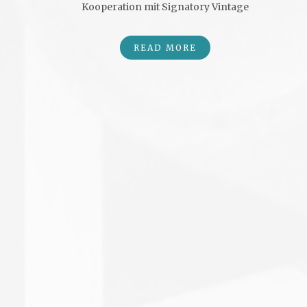
Kooperation mit Signatory Vintage
READ MORE