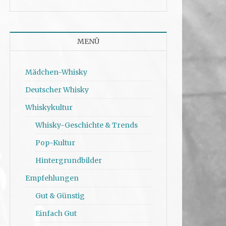
MENÜ
Mädchen-Whisky
Deutscher Whisky
Whiskykultur
Whisky-Geschichte & Trends
Pop-Kultur
Hintergrundbilder
Empfehlungen
Gut & Günstig
Einfach Gut