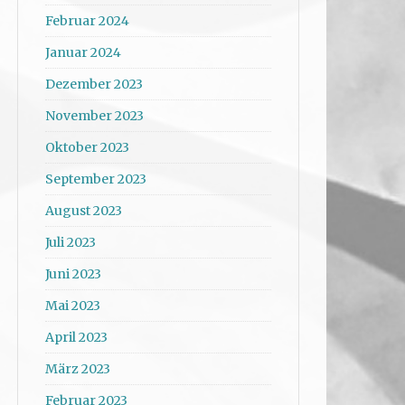
Februar 2024
Januar 2024
Dezember 2023
November 2023
Oktober 2023
September 2023
August 2023
Juli 2023
Juni 2023
Mai 2023
April 2023
März 2023
Februar 2023