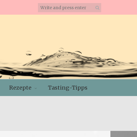
Rezepte
Tasting-Tipps