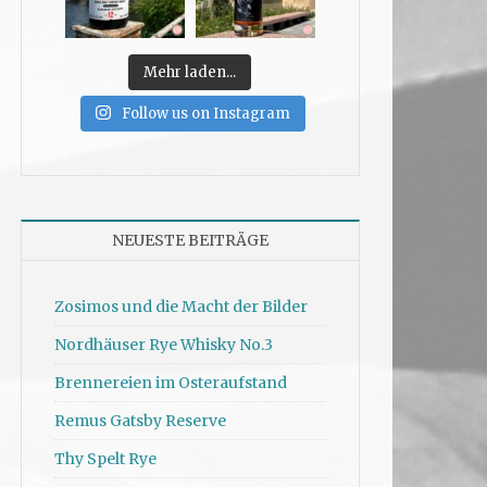
Mehr laden...
Follow us on Instagram
NEUESTE BEITRÄGE
Zosimos und die Macht der Bilder
Nordhäuser Rye Whisky No.3
Brennereien im Osteraufstand
Remus Gatsby Reserve
Thy Spelt Rye