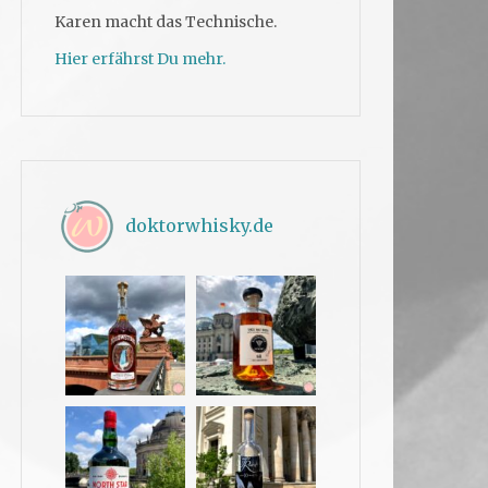
Karen macht das Technische.
Hier erfährst Du mehr.
doktorwhisky.de