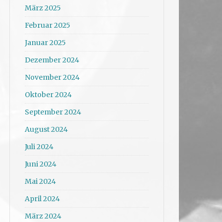
März 2025
Februar 2025
Januar 2025
Dezember 2024
November 2024
Oktober 2024
September 2024
August 2024
Juli 2024
Juni 2024
Mai 2024
April 2024
März 2024