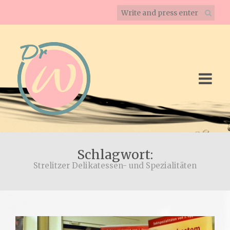
Schlagwort:
Strelitzer Delikatessen- und Spezialitäten