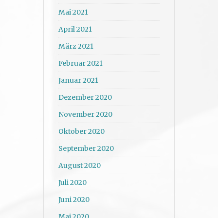
Mai 2021
April 2021
März 2021
Februar 2021
Januar 2021
Dezember 2020
November 2020
Oktober 2020
September 2020
August 2020
Juli 2020
Juni 2020
Mai 2020