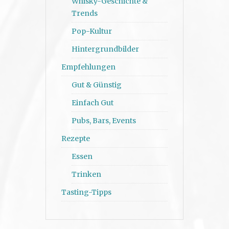
Whisky-Geschichte &
Trends
Pop-Kultur
Hintergrundbilder
Empfehlungen
Gut & Günstig
Einfach Gut
Pubs, Bars, Events
Rezepte
Essen
Trinken
Tasting-Tipps