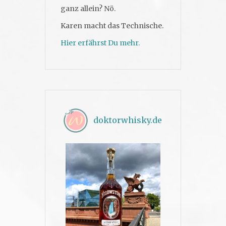
ganz allein? Nö.
Karen macht das Technische.
Hier erfährst Du mehr.
doktorwhisky.de