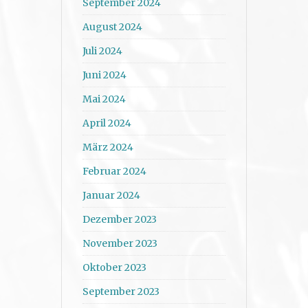
September 2024
August 2024
Juli 2024
Juni 2024
Mai 2024
April 2024
März 2024
Februar 2024
Januar 2024
Dezember 2023
November 2023
Oktober 2023
September 2023