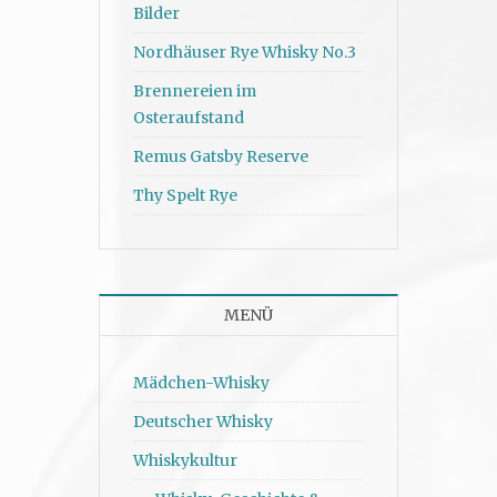
Bilder
Nordhäuser Rye Whisky No.3
Brennereien im
Osteraufstand
Remus Gatsby Reserve
Thy Spelt Rye
MENÜ
Mädchen-Whisky
Deutscher Whisky
Whiskykultur