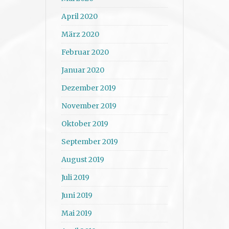
April 2020
März 2020
Februar 2020
Januar 2020
Dezember 2019
November 2019
Oktober 2019
September 2019
August 2019
Juli 2019
Juni 2019
Mai 2019