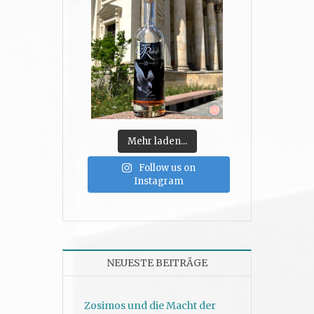
Mehr laden...
Follow us on
Instagram
NEUESTE BEITRÄGE
Zosimos und die Macht der