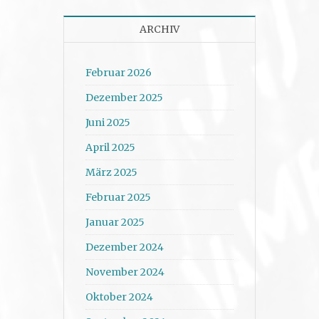
ARCHIV
Februar 2026
Dezember 2025
Juni 2025
April 2025
März 2025
Februar 2025
Januar 2025
Dezember 2024
November 2024
Oktober 2024