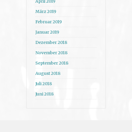
April 2019
März 2019
Februar 2019
Januar 2019
Dezember 2018
November 2018
September 2018
August 2018
Juli 2018
Juni 2018