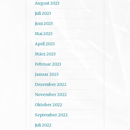
August 2023
Juli 2023
Juni 2023
Mai 2023
April 2023
März 2023
Februar 2023
Januar 2023
Dezember 2022
November 2022
Oktober 2022
September 2022
Juli 2022