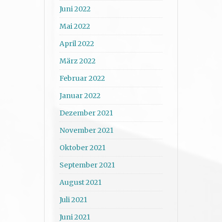
Juni 2022
Mai 2022
April 2022
März 2022
Februar 2022
Januar 2022
Dezember 2021
November 2021
Oktober 2021
September 2021
August 2021
Juli 2021
Juni 2021