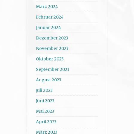
März 2024
Februar 2024
Januar 2024
Dezember 2023
November 2023
Oktober 2023
September 2023
August 2023
Juli 2023
Juni 2023
Mai 2023
April 2023
März 2023