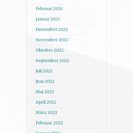
Februar 2023
Januar 2023
Dezember 2022
November 2022
Oktober 2022
September 2022
Juli 2022
Juni 2022
Mai 2022
April 2022
März 2022
Februar 2022