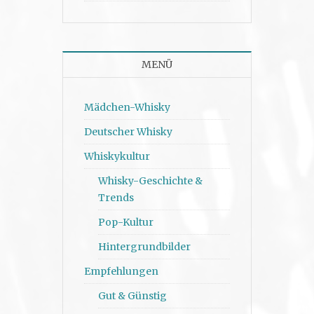
MENÜ
Mädchen-Whisky
Deutscher Whisky
Whiskykultur
Whisky-Geschichte &
Trends
Pop-Kultur
Hintergrundbilder
Empfehlungen
Gut & Günstig