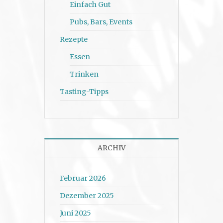
Einfach Gut
Pubs, Bars, Events
Rezepte
Essen
Trinken
Tasting-Tipps
ARCHIV
Februar 2026
Dezember 2025
Juni 2025