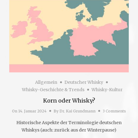
Allgemein
Deutscher Whisky
Whisky-Geschichte & Trends
Whisky-Kultur
Korn oder Whisky?
On
14. Januar 2024
By
Dr. Kai Grundmann
3 Comments
Historische Aspekte der Terminologie deutschen
Whiskys (auch: zurück aus der Winterpause)