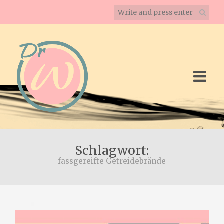
Schlagwort:
fassgereifte Getreidebrände