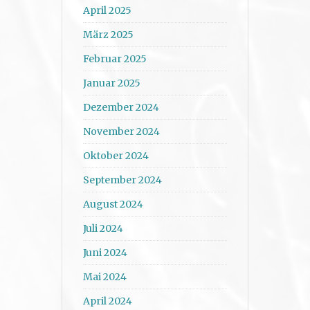
April 2025
März 2025
Februar 2025
Januar 2025
Dezember 2024
November 2024
Oktober 2024
September 2024
August 2024
Juli 2024
Juni 2024
Mai 2024
April 2024