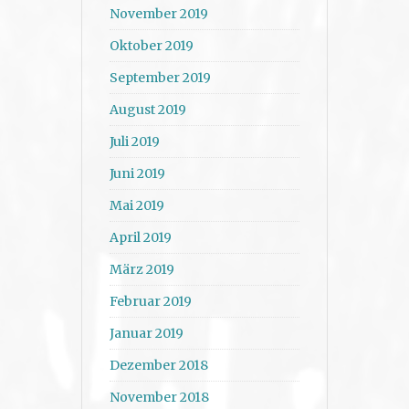
November 2019
Oktober 2019
September 2019
August 2019
Juli 2019
Juni 2019
Mai 2019
April 2019
März 2019
Februar 2019
Januar 2019
Dezember 2018
November 2018