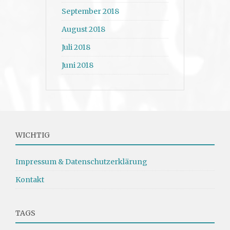
September 2018
August 2018
Juli 2018
Juni 2018
WICHTIG
Impressum & Datenschutzerklärung
Kontakt
TAGS