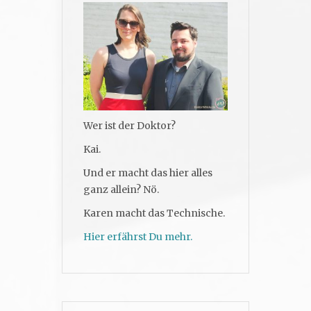
Wer ist der Doktor?
Kai.
Und er macht das hier alles
ganz allein? Nö.
Karen macht das Technische.
Hier erfährst Du mehr.