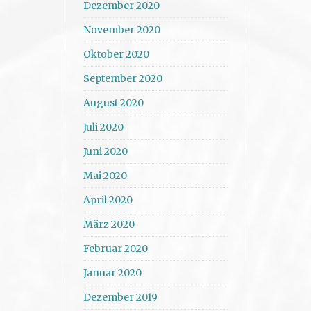
Dezember 2020
November 2020
Oktober 2020
September 2020
August 2020
Juli 2020
Juni 2020
Mai 2020
April 2020
März 2020
Februar 2020
Januar 2020
Dezember 2019