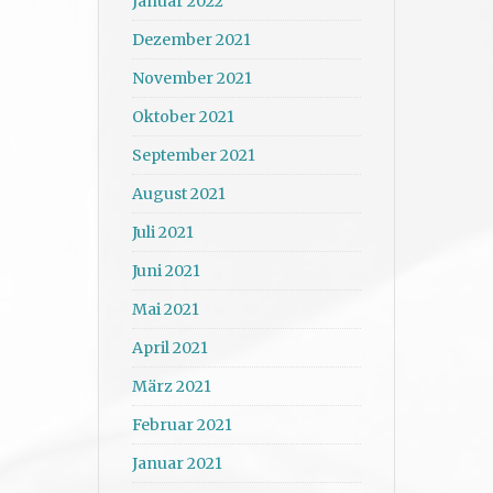
Januar 2022
Dezember 2021
November 2021
Oktober 2021
September 2021
August 2021
Juli 2021
Juni 2021
Mai 2021
April 2021
März 2021
Februar 2021
Januar 2021