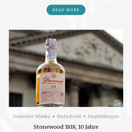
READ MORE
Deutscher Whisky
Einfach Gut
Empfehlungen
Stonewood 1818, 10 Jahre