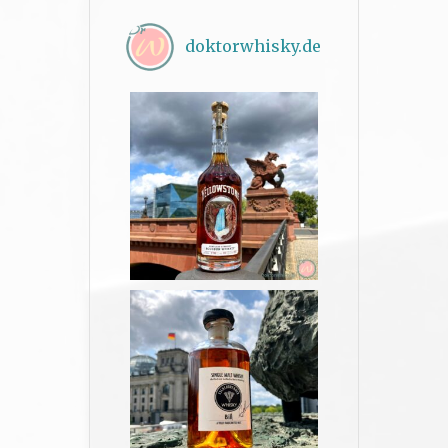
doktorwhisky.de