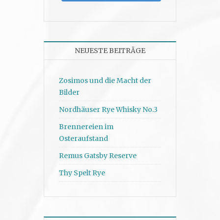
NEUESTE BEITRÄGE
Zosimos und die Macht der
Bilder
Nordhäuser Rye Whisky No.3
Brennereien im
Osteraufstand
Remus Gatsby Reserve
Thy Spelt Rye