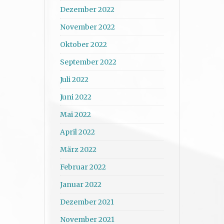
Dezember 2022
November 2022
Oktober 2022
September 2022
Juli 2022
Juni 2022
Mai 2022
April 2022
März 2022
Februar 2022
Januar 2022
Dezember 2021
November 2021