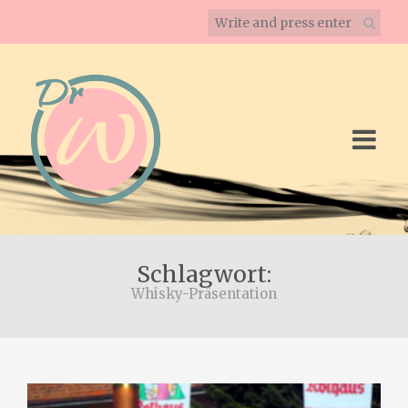
Schlagwort:
Whisky-Präsentation