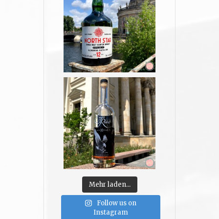
Mehr laden...
Follow us on
Instagram