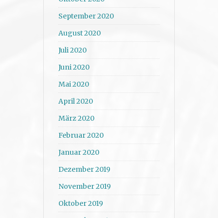
September 2020
August 2020
Juli 2020
Juni 2020
Mai 2020
April 2020
März 2020
Februar 2020
Januar 2020
Dezember 2019
November 2019
Oktober 2019