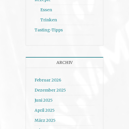
Essen
Trinken
Tasting-Tipps
ARCHIV
Februar 2026
Dezember 2025
Juni 2025
April 2025
März 2025