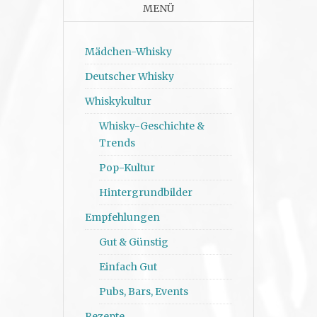
MENÜ
Mädchen-Whisky
Deutscher Whisky
Whiskykultur
Whisky-Geschichte &
Trends
Pop-Kultur
Hintergrundbilder
Empfehlungen
Gut & Günstig
Einfach Gut
Pubs, Bars, Events
Rezepte