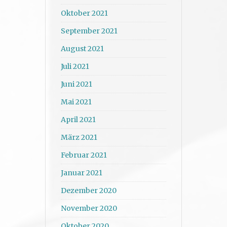
Oktober 2021
September 2021
August 2021
Juli 2021
Juni 2021
Mai 2021
April 2021
März 2021
Februar 2021
Januar 2021
Dezember 2020
November 2020
Oktober 2020