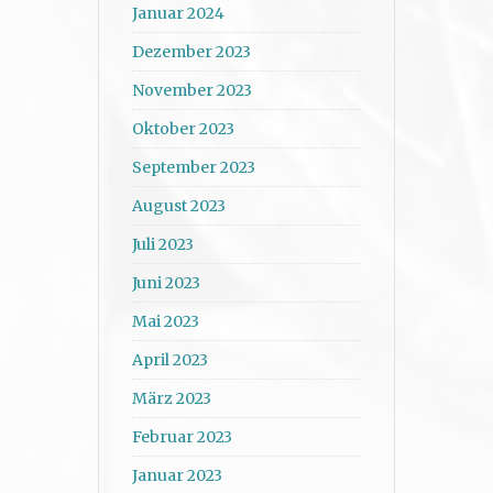
Januar 2024
Dezember 2023
November 2023
Oktober 2023
September 2023
August 2023
Juli 2023
Juni 2023
Mai 2023
April 2023
März 2023
Februar 2023
Januar 2023