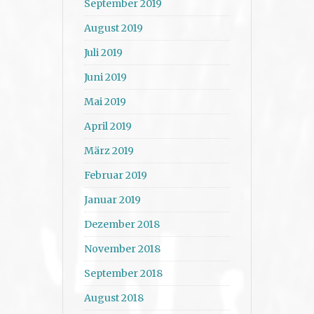
September 2019
August 2019
Juli 2019
Juni 2019
Mai 2019
April 2019
März 2019
Februar 2019
Januar 2019
Dezember 2018
November 2018
September 2018
August 2018