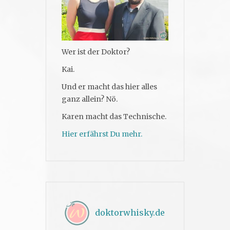
Wer ist der Doktor?
Kai.
Und er macht das hier alles
ganz allein? Nö.
Karen macht das Technische.
Hier erfährst Du mehr.
doktorwhisky.de