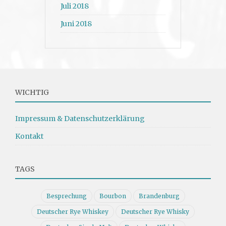
Juli 2018
Juni 2018
WICHTIG
Impressum & Datenschutzerklärung
Kontakt
TAGS
Besprechung
Bourbon
Brandenburg
Deutscher Rye Whiskey
Deutscher Rye Whisky