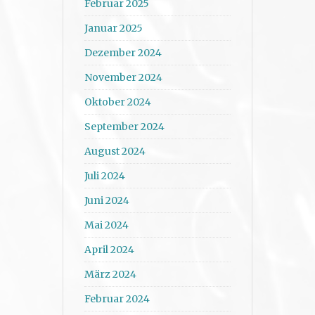
Februar 2025
Januar 2025
Dezember 2024
November 2024
Oktober 2024
September 2024
August 2024
Juli 2024
Juni 2024
Mai 2024
April 2024
März 2024
Februar 2024