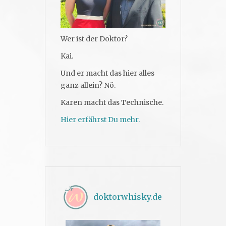
Wer ist der Doktor?
Kai.
Und er macht das hier alles
ganz allein? Nö.
Karen macht das Technische.
Hier erfährst Du mehr.
doktorwhisky.de