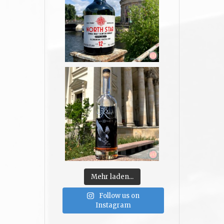
Mehr laden...
Follow us on
Instagram