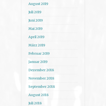
August 2019
Juli 2019
Juni 2019
Mai 2019
April 2019
März 2019
Februar 2019
Januar 2019
Dezember 2018
November 2018
September 2018
August 2018
Juli 2018