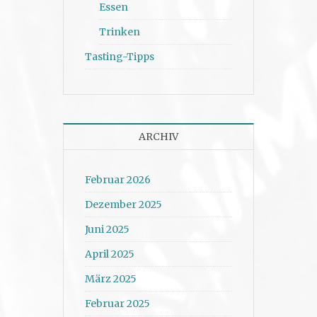
Essen
Trinken
Tasting-Tipps
ARCHIV
Februar 2026
Dezember 2025
Juni 2025
April 2025
März 2025
Februar 2025