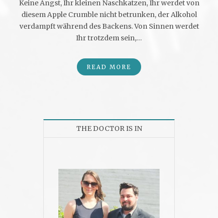
Keine Angst, Ihr kleinen Naschkatzen, Ihr werdet von
diesem Apple Crumble nicht betrunken, der Alkohol
verdampft während des Backens. Von Sinnen werdet
Ihr trotzdem sein,…
READ MORE
THE DOCTOR IS IN