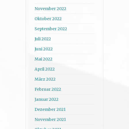
November 2022
Oktober 2022
September 2022
Juli 2022
Juni 2022
Mai 2022
April 2022
März 2022
Februar 2022
Januar 2022
Dezember 2021
November 2021