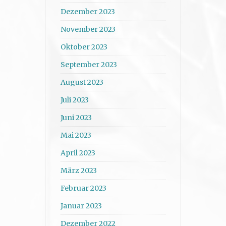
Dezember 2023
November 2023
Oktober 2023
September 2023
August 2023
Juli 2023
Juni 2023
Mai 2023
April 2023
März 2023
Februar 2023
Januar 2023
Dezember 2022