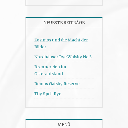
NEUESTE BEITRÄGE
Zosimos und die Macht der
Bilder
Nordhäuser Rye Whisky No.3
Brennereien im
Osteraufstand
Remus Gatsby Reserve
Thy Spelt Rye
MENÜ