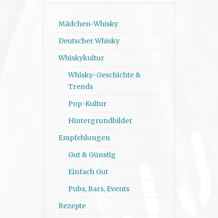
Mädchen-Whisky
Deutscher Whisky
Whiskykultur
Whisky-Geschichte &
Trends
Pop-Kultur
Hintergrundbilder
Empfehlungen
Gut & Günstig
Einfach Gut
Pubs, Bars, Events
Rezepte