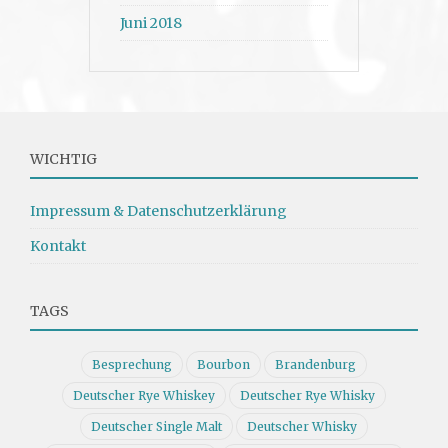
Juni 2018
WICHTIG
Impressum & Datenschutzerklärung
Kontakt
TAGS
Besprechung
Bourbon
Brandenburg
Deutscher Rye Whiskey
Deutscher Rye Whisky
Deutscher Single Malt
Deutscher Whisky