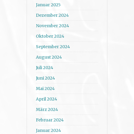
Januar 2025
Dezember 2024
November 2024
Oktober 2024
September 2024
August 2024
Juli 2024
Juni 2024
Mai 2024
April 2024
März 2024
Februar 2024
Januar 2024