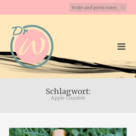
Schlagwort:
Apple Crumble