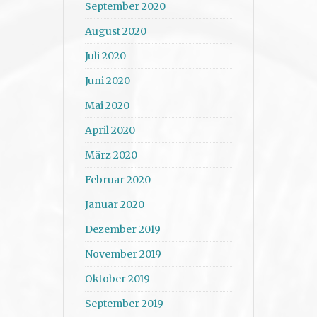
September 2020
August 2020
Juli 2020
Juni 2020
Mai 2020
April 2020
März 2020
Februar 2020
Januar 2020
Dezember 2019
November 2019
Oktober 2019
September 2019