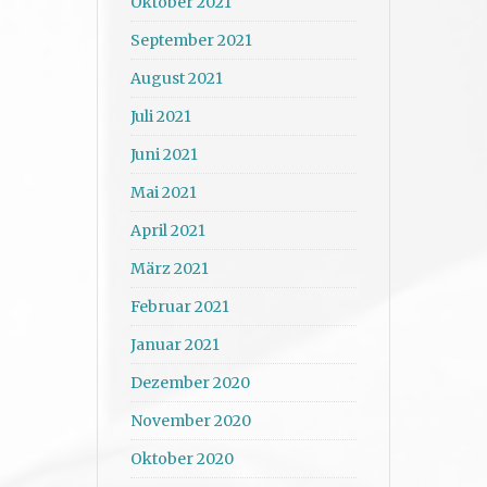
Oktober 2021
September 2021
August 2021
Juli 2021
Juni 2021
Mai 2021
April 2021
März 2021
Februar 2021
Januar 2021
Dezember 2020
November 2020
Oktober 2020