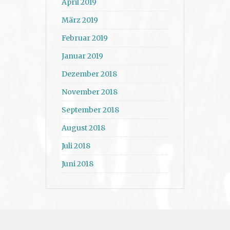
April 2019
März 2019
Februar 2019
Januar 2019
Dezember 2018
November 2018
September 2018
August 2018
Juli 2018
Juni 2018