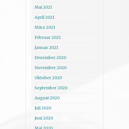
Mai 2021
April 2021
März 2021
Februar 2021
Januar 2021
Dezember 2020
November 2020
Oktober 2020
September 2020
August 2020
Juli 2020
Juni 2020
Mai 2020