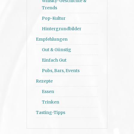
Whisky-Geschichte &
Trends
Pop-Kultur
Hintergrundbilder
Empfehlungen
Gut & Günstig
Einfach Gut
Pubs, Bars, Events
Rezepte
Essen
Trinken
Tasting-Tipps