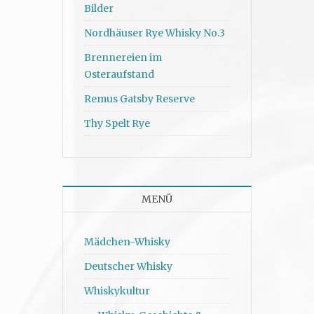
Bilder
Nordhäuser Rye Whisky No.3
Brennereien im
Osteraufstand
Remus Gatsby Reserve
Thy Spelt Rye
MENÜ
Mädchen-Whisky
Deutscher Whisky
Whiskykultur