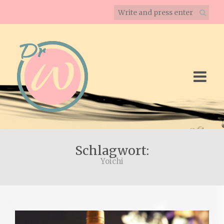
Schlagwort:
Yoichi