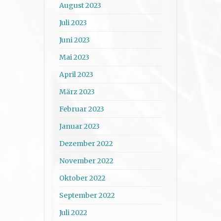
August 2023
Juli 2023
Juni 2023
Mai 2023
April 2023
März 2023
Februar 2023
Januar 2023
Dezember 2022
November 2022
Oktober 2022
September 2022
Juli 2022