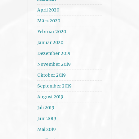
April 2020
März 2020
Februar 2020
Januar 2020
Dezember 2019
November 2019
Oktober 2019
September 2019
August 2019
Juli 2019
Juni 2019
Mai 2019