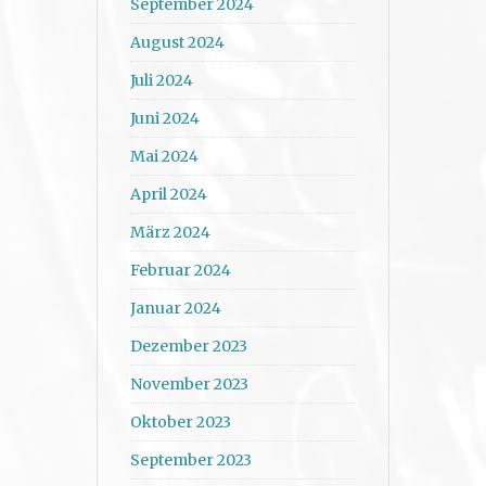
September 2024
August 2024
Juli 2024
Juni 2024
Mai 2024
April 2024
März 2024
Februar 2024
Januar 2024
Dezember 2023
November 2023
Oktober 2023
September 2023