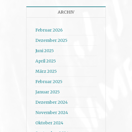
ARCHIV
Februar 2026
Dezember 2025
Juni 2025
April 2025
März 2025
Februar 2025
Januar 2025
Dezember 2024
November 2024
Oktober 2024