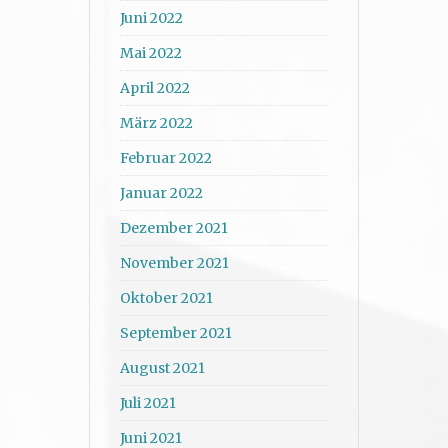
Juni 2022
Mai 2022
April 2022
März 2022
Februar 2022
Januar 2022
Dezember 2021
November 2021
Oktober 2021
September 2021
August 2021
Juli 2021
Juni 2021