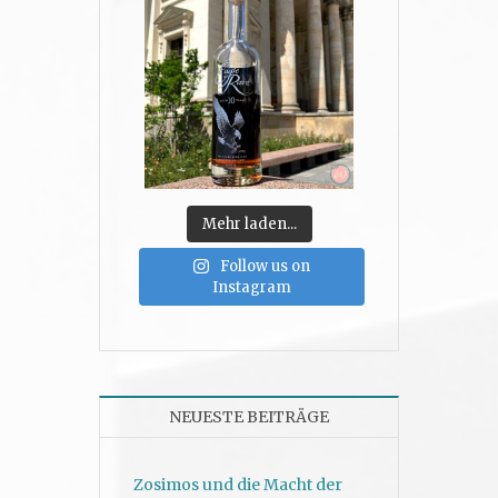
Mehr laden...
Follow us on
Instagram
NEUESTE BEITRÄGE
Zosimos und die Macht der