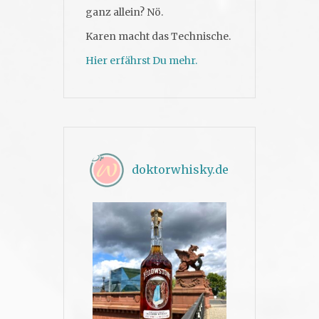
ganz allein? Nö.
Karen macht das Technische.
Hier erfährst Du mehr.
doktorwhisky.de