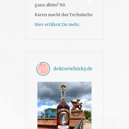
ganz allein? Nö.
Karen macht das Technische.
Hier erfährst Du mehr.
doktorwhisky.de