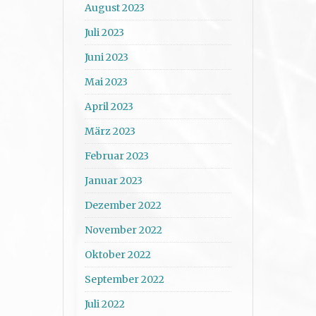
August 2023
Juli 2023
Juni 2023
Mai 2023
April 2023
März 2023
Februar 2023
Januar 2023
Dezember 2022
November 2022
Oktober 2022
September 2022
Juli 2022