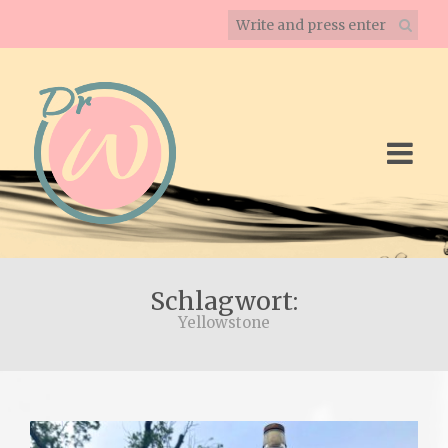
Schlagwort:
Yellowstone