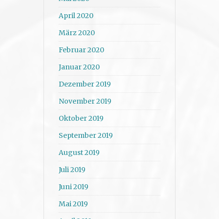
April 2020
März 2020
Februar 2020
Januar 2020
Dezember 2019
November 2019
Oktober 2019
September 2019
August 2019
Juli 2019
Juni 2019
Mai 2019