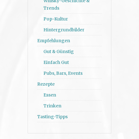
Whisky-Geschichte &
Trends
Pop-Kultur
Hintergrundbilder
Empfehlungen
Gut & Günstig
Einfach Gut
Pubs, Bars, Events
Rezepte
Essen
Trinken
Tasting-Tipps