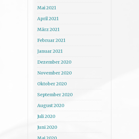
Mai 2021
April 2021
März 2021
Februar 2021
Januar 2021
Dezember 2020
November 2020
Oktober 2020
September 2020
August 2020
Juli 2020
Juni 2020
Mai 2020