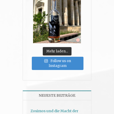
Mehr laden...
Follow us on
Instagram
NEUESTE BEITRÄGE
Zosimos und die Macht der