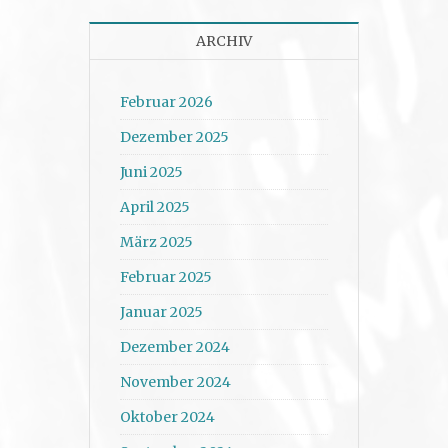
ARCHIV
Februar 2026
Dezember 2025
Juni 2025
April 2025
März 2025
Februar 2025
Januar 2025
Dezember 2024
November 2024
Oktober 2024