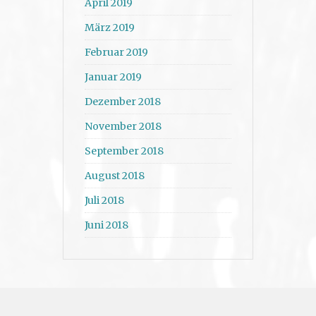
April 2019
März 2019
Februar 2019
Januar 2019
Dezember 2018
November 2018
September 2018
August 2018
Juli 2018
Juni 2018