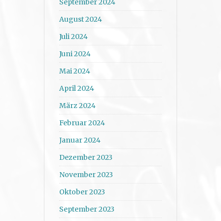
September 2024
August 2024
Juli 2024
Juni 2024
Mai 2024
April 2024
März 2024
Februar 2024
Januar 2024
Dezember 2023
November 2023
Oktober 2023
September 2023