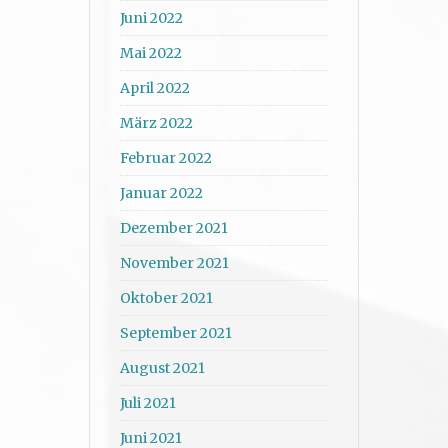
Juni 2022
Mai 2022
April 2022
März 2022
Februar 2022
Januar 2022
Dezember 2021
November 2021
Oktober 2021
September 2021
August 2021
Juli 2021
Juni 2021