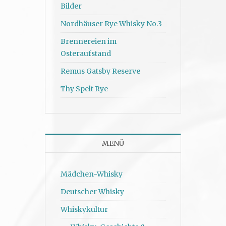
Bilder
Nordhäuser Rye Whisky No.3
Brennereien im
Osteraufstand
Remus Gatsby Reserve
Thy Spelt Rye
MENÜ
Mädchen-Whisky
Deutscher Whisky
Whiskykultur