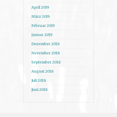
April 2019
März 2019
Februar 2019
Januar 2019
Dezember 2018
November 2018
September 2018
August 2018
Juli 2018
Juni 2018