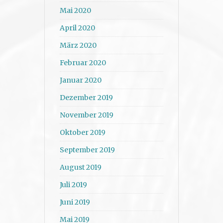
Mai 2020
April 2020
März 2020
Februar 2020
Januar 2020
Dezember 2019
November 2019
Oktober 2019
September 2019
August 2019
Juli 2019
Juni 2019
Mai 2019