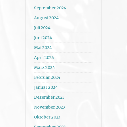
September 2024
August 2024
Juli 2024
Juni 2024
Mai 2024
April 2024
März 2024
Februar 2024
Januar 2024
Dezember 2023
November 2023
Oktober 2023
September 2023