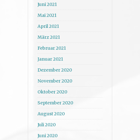
Juni 2021
Mai 2021
April 2021
März 2021
Februar 2021
Januar 2021
Dezember 2020
November 2020
Oktober 2020
September 2020
August 2020
Juli 2020
Juni 2020