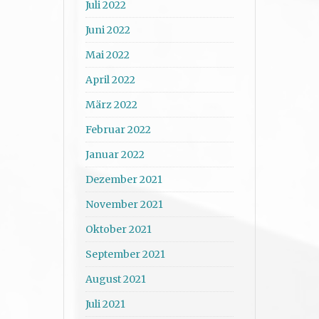
Juli 2022
Juni 2022
Mai 2022
April 2022
März 2022
Februar 2022
Januar 2022
Dezember 2021
November 2021
Oktober 2021
September 2021
August 2021
Juli 2021