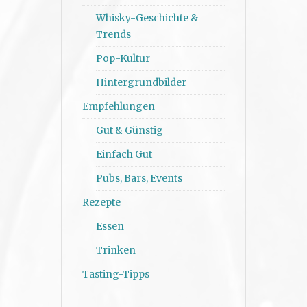
Whisky-Geschichte &
Trends
Pop-Kultur
Hintergrundbilder
Empfehlungen
Gut & Günstig
Einfach Gut
Pubs, Bars, Events
Rezepte
Essen
Trinken
Tasting-Tipps