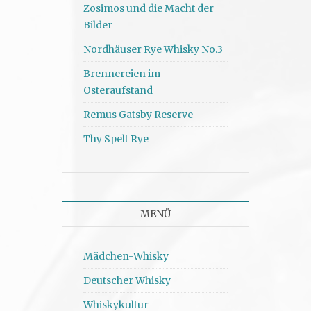
Zosimos und die Macht der
Bilder
Nordhäuser Rye Whisky No.3
Brennereien im
Osteraufstand
Remus Gatsby Reserve
Thy Spelt Rye
MENÜ
Mädchen-Whisky
Deutscher Whisky
Whiskykultur