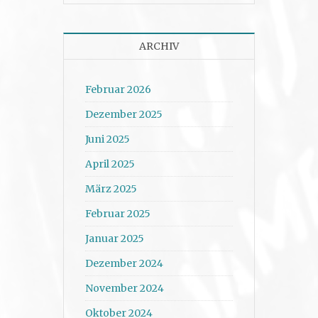
ARCHIV
Februar 2026
Dezember 2025
Juni 2025
April 2025
März 2025
Februar 2025
Januar 2025
Dezember 2024
November 2024
Oktober 2024