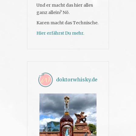
Und er macht das hier alles
ganz allein? Nö.
Karen macht das Technische.
Hier erfährst Du mehr.
doktorwhisky.de