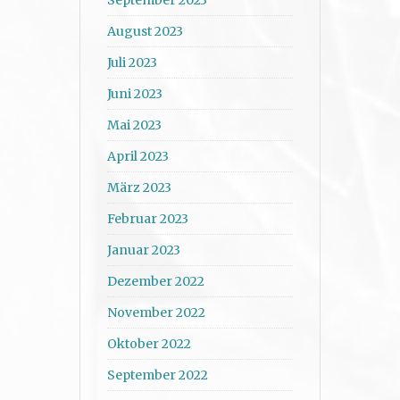
August 2023
Juli 2023
Juni 2023
Mai 2023
April 2023
März 2023
Februar 2023
Januar 2023
Dezember 2022
November 2022
Oktober 2022
September 2022