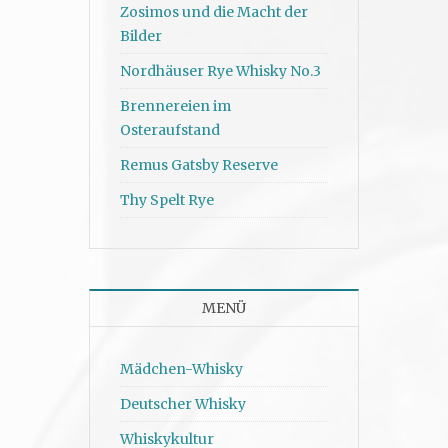
Zosimos und die Macht der
Bilder
Nordhäuser Rye Whisky No.3
Brennereien im
Osteraufstand
Remus Gatsby Reserve
Thy Spelt Rye
MENÜ
Mädchen-Whisky
Deutscher Whisky
Whiskykultur