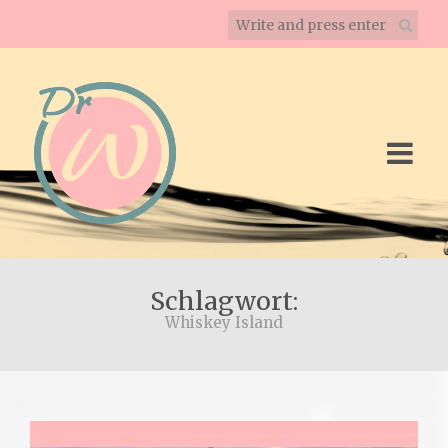
Schlagwort:
Whiskey Island