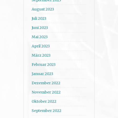
August 2023
Juli 2023
Juni 2023
Mai 2023
April 2023
März 2023
Februar 2023
Januar 2023
Dezember 2022
November 2022
Oktober 2022
September 2022