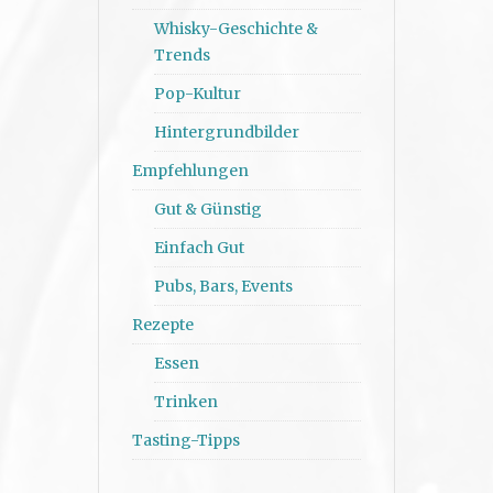
Whisky-Geschichte &
Trends
Pop-Kultur
Hintergrundbilder
Empfehlungen
Gut & Günstig
Einfach Gut
Pubs, Bars, Events
Rezepte
Essen
Trinken
Tasting-Tipps