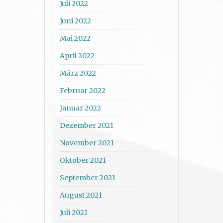
Juli 2022
Juni 2022
Mai 2022
April 2022
März 2022
Februar 2022
Januar 2022
Dezember 2021
November 2021
Oktober 2021
September 2021
August 2021
Juli 2021