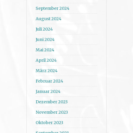
September 2024
August 2024
Juli 2024
Juni 2024
Mai 2024
April 2024
März 2024
Februar 2024
Januar 2024
Dezember 2023
November 2023
Oktober 2023
September 2023