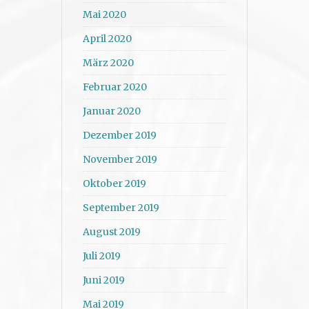
Mai 2020
April 2020
März 2020
Februar 2020
Januar 2020
Dezember 2019
November 2019
Oktober 2019
September 2019
August 2019
Juli 2019
Juni 2019
Mai 2019