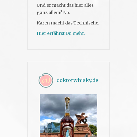
Und er macht das hier alles
ganz allein? Nö.
Karen macht das Technische.
Hier erfährst Du mehr.
doktorwhisky.de