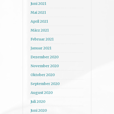
Juni 2021
Mai 2021
April 2021
März 2021
Februar 2021
Januar 2021
Dezember 2020
November 2020
Oktober 2020
September 2020
August 2020
Juli 2020
Juni 2020