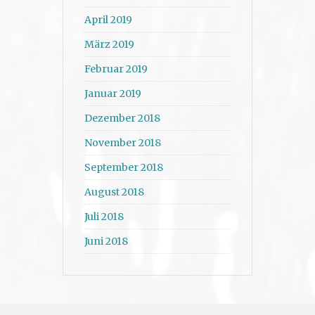
April 2019
März 2019
Februar 2019
Januar 2019
Dezember 2018
November 2018
September 2018
August 2018
Juli 2018
Juni 2018