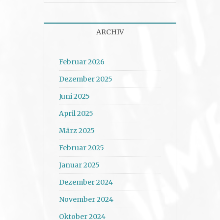
ARCHIV
Februar 2026
Dezember 2025
Juni 2025
April 2025
März 2025
Februar 2025
Januar 2025
Dezember 2024
November 2024
Oktober 2024