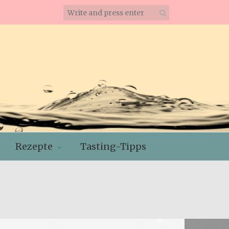
Rezepte
Tasting-Tipps