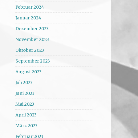
Februar 2024
Januar 2024
Dezember 2023
November 2023
Oktober 2023
September 2023
August 2023
Juli 2023
Juni 2023
Mai 2023
April 2023
März 2023
Februar 2023