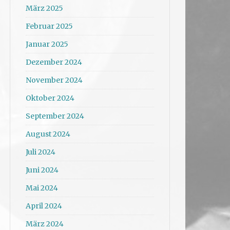
März 2025
Februar 2025
Januar 2025
Dezember 2024
November 2024
Oktober 2024
September 2024
August 2024
Juli 2024
Juni 2024
Mai 2024
April 2024
März 2024