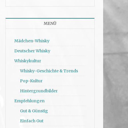
MENÜ
Mädchen-Whisky
Deutscher Whisky
Whiskykultur
Whisky-Geschichte & Trends
Pop-Kultur
Hintergrundbilder
Empfehlungen
Gut & Günstig
Einfach Gut