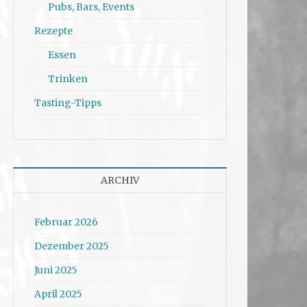
Pubs, Bars, Events
Rezepte
Essen
Trinken
Tasting-Tipps
ARCHIV
Februar 2026
Dezember 2025
Juni 2025
April 2025