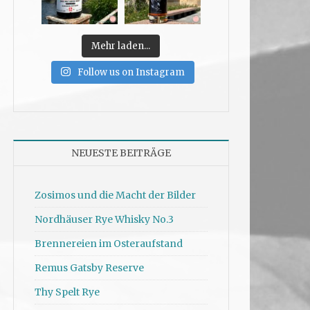
Mehr laden...
Follow us on Instagram
NEUESTE BEITRÄGE
Zosimos und die Macht der Bilder
Nordhäuser Rye Whisky No.3
Brennereien im Osteraufstand
Remus Gatsby Reserve
Thy Spelt Rye