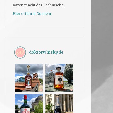
Karen macht das Technische.
Hier erfährst Du mehr.
doktorwhisky.de