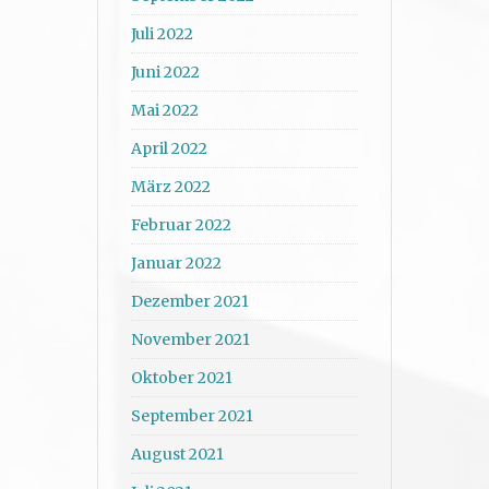
Juli 2022
Juni 2022
Mai 2022
April 2022
März 2022
Februar 2022
Januar 2022
Dezember 2021
November 2021
Oktober 2021
September 2021
August 2021