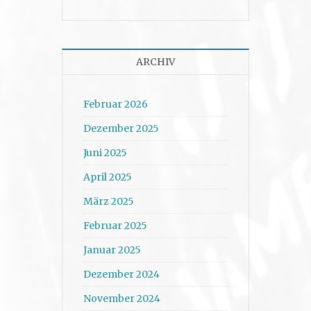
ARCHIV
Februar 2026
Dezember 2025
Juni 2025
April 2025
März 2025
Februar 2025
Januar 2025
Dezember 2024
November 2024