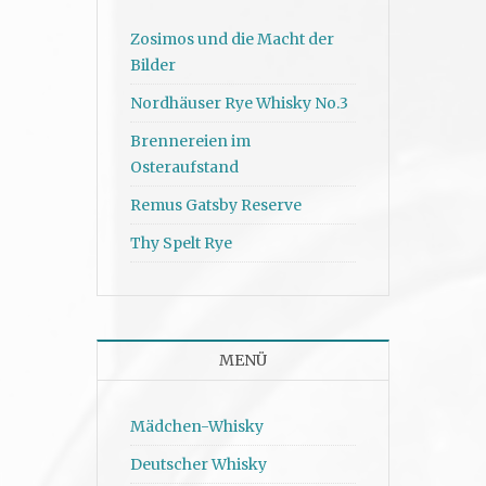
Zosimos und die Macht der
Bilder
Nordhäuser Rye Whisky No.3
Brennereien im
Osteraufstand
Remus Gatsby Reserve
Thy Spelt Rye
MENÜ
Mädchen-Whisky
Deutscher Whisky