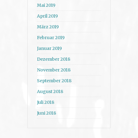
Mai 2019
April 2019
März 2019
Februar 2019
Januar 2019
Dezember 2018
November 2018
September 2018
August 2018
Juli 2018
Juni 2018