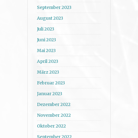
September 2023
August 2023
Juli 2023
Juni 2023
Mai 2023
April 2023
März 2023
Februar 2023
Januar 2023
Dezember 2022
November 2022
Oktober 2022
September 2022