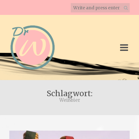
Schlagwort:
Weißbier