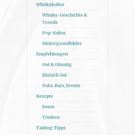
Whiskykultur
Whisky-Geschichte &
Trends
Pop-Kultur
Hintergrundbilder
Empfehlungen
Gut & Günstig
Einfach Gut
Pubs, Bars, Events
Rezepte
Essen
Trinken
Tasting-Tipps