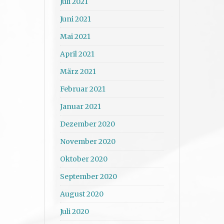
Juli 2021
Juni 2021
Mai 2021
April 2021
März 2021
Februar 2021
Januar 2021
Dezember 2020
November 2020
Oktober 2020
September 2020
August 2020
Juli 2020