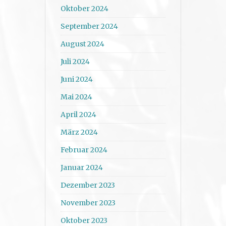
Oktober 2024
September 2024
August 2024
Juli 2024
Juni 2024
Mai 2024
April 2024
März 2024
Februar 2024
Januar 2024
Dezember 2023
November 2023
Oktober 2023