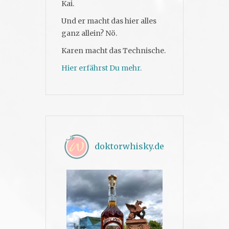
Kai.
Und er macht das hier alles
ganz allein? Nö.
Karen macht das Technische.
Hier erfährst Du mehr.
doktorwhisky.de