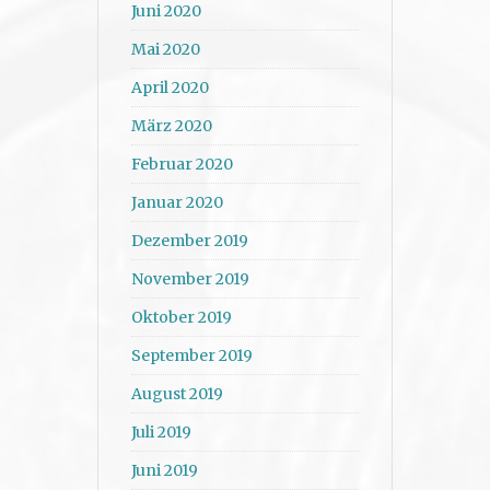
Juni 2020
Mai 2020
April 2020
März 2020
Februar 2020
Januar 2020
Dezember 2019
November 2019
Oktober 2019
September 2019
August 2019
Juli 2019
Juni 2019