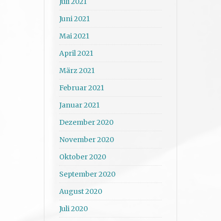
Juli 2021
Juni 2021
Mai 2021
April 2021
März 2021
Februar 2021
Januar 2021
Dezember 2020
November 2020
Oktober 2020
September 2020
August 2020
Juli 2020