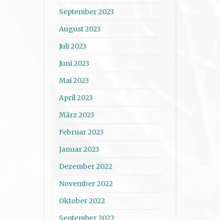
September 2023
August 2023
Juli 2023
Juni 2023
Mai 2023
April 2023
März 2023
Februar 2023
Januar 2023
Dezember 2022
November 2022
Oktober 2022
September 2022