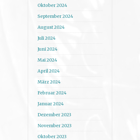
Oktober 2024
September 2024
August 2024
Juli 2024
Juni 2024
Mai 2024
April 2024
März 2024
Februar 2024
Januar 2024
Dezember 2023
November 2023
Oktober 2023