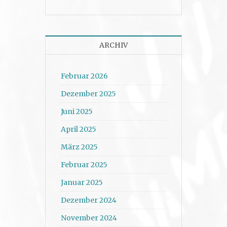
ARCHIV
Februar 2026
Dezember 2025
Juni 2025
April 2025
März 2025
Februar 2025
Januar 2025
Dezember 2024
November 2024