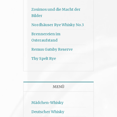
Zosimos und die Macht der
Bilder
Nordhäuser Rye Whisky No.3
Brennereien im
Osteraufstand
Remus Gatsby Reserve
Thy Spelt Rye
MENÜ
Mädchen-Whisky
Deutscher Whisky