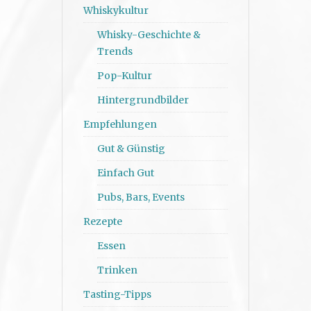
Whiskykultur
Whisky-Geschichte &
Trends
Pop-Kultur
Hintergrundbilder
Empfehlungen
Gut & Günstig
Einfach Gut
Pubs, Bars, Events
Rezepte
Essen
Trinken
Tasting-Tipps