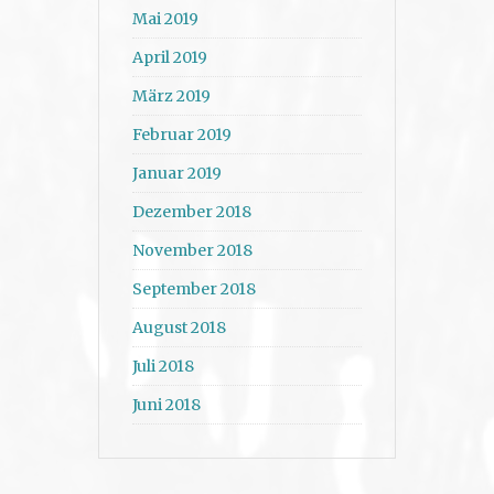
Mai 2019
April 2019
März 2019
Februar 2019
Januar 2019
Dezember 2018
November 2018
September 2018
August 2018
Juli 2018
Juni 2018