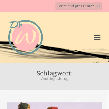
Schlagwort:
Vanillepudding