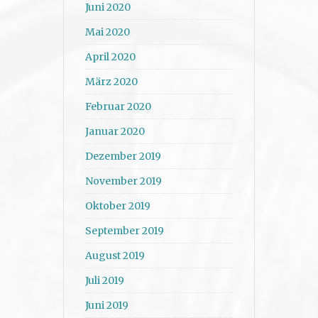
Juni 2020
Mai 2020
April 2020
März 2020
Februar 2020
Januar 2020
Dezember 2019
November 2019
Oktober 2019
September 2019
August 2019
Juli 2019
Juni 2019