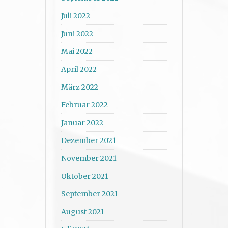
Juli 2022
Juni 2022
Mai 2022
April 2022
März 2022
Februar 2022
Januar 2022
Dezember 2021
November 2021
Oktober 2021
September 2021
August 2021