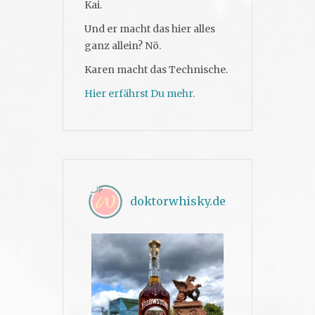
Kai.
Und er macht das hier alles
ganz allein? Nö.
Karen macht das Technische.
Hier erfährst Du mehr.
doktorwhisky.de