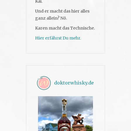
Kai.
Und er macht das hier alles
ganz allein? Nö.
Karen macht das Technische.
Hier erfährst Du mehr.
doktorwhisky.de