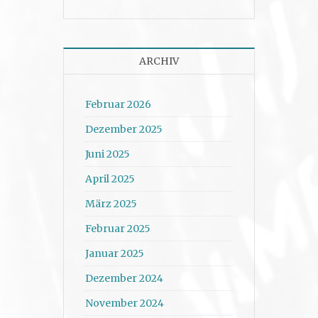
ARCHIV
Februar 2026
Dezember 2025
Juni 2025
April 2025
März 2025
Februar 2025
Januar 2025
Dezember 2024
November 2024