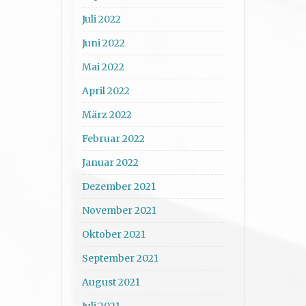
Juli 2022
Juni 2022
Mai 2022
April 2022
März 2022
Februar 2022
Januar 2022
Dezember 2021
November 2021
Oktober 2021
September 2021
August 2021
Juli 2021