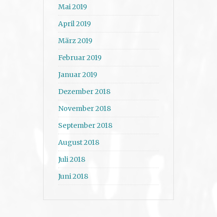
Mai 2019
April 2019
März 2019
Februar 2019
Januar 2019
Dezember 2018
November 2018
September 2018
August 2018
Juli 2018
Juni 2018