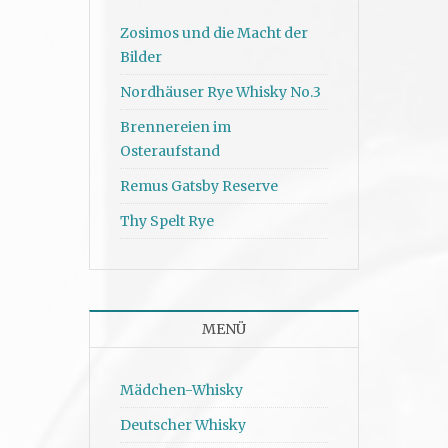
Zosimos und die Macht der
Bilder
Nordhäuser Rye Whisky No.3
Brennereien im
Osteraufstand
Remus Gatsby Reserve
Thy Spelt Rye
MENÜ
Mädchen-Whisky
Deutscher Whisky