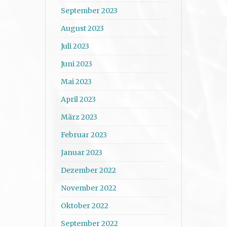
September 2023
August 2023
Juli 2023
Juni 2023
Mai 2023
April 2023
März 2023
Februar 2023
Januar 2023
Dezember 2022
November 2022
Oktober 2022
September 2022