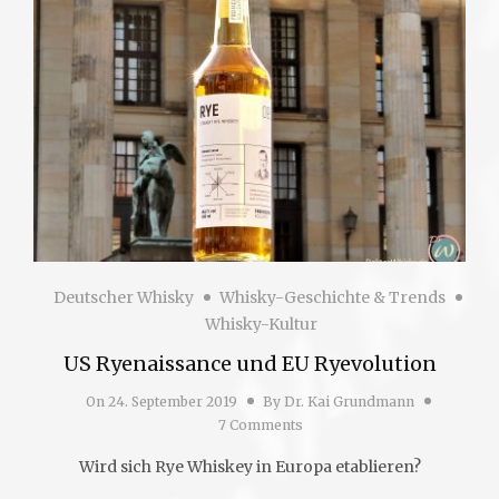
Deutscher Whisky
Whisky-Geschichte & Trends
Whisky-Kultur
US Ryenaissance und EU Ryevolution
On
24. September 2019
By
Dr. Kai Grundmann
7 Comments
Wird sich Rye Whiskey in Europa etablieren?