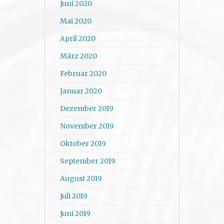
Juni 2020
Mai 2020
April 2020
März 2020
Februar 2020
Januar 2020
Dezember 2019
November 2019
Oktober 2019
September 2019
August 2019
Juli 2019
Juni 2019