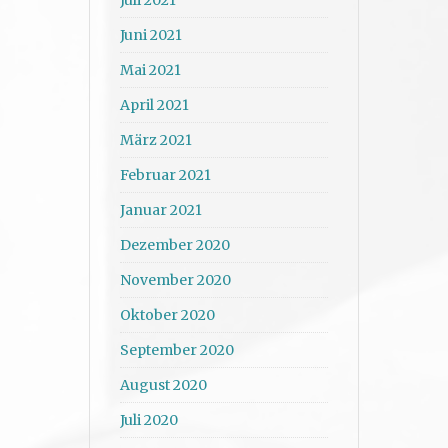
Juni 2021
Mai 2021
April 2021
März 2021
Februar 2021
Januar 2021
Dezember 2020
November 2020
Oktober 2020
September 2020
August 2020
Juli 2020