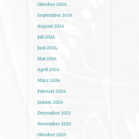
Oktober 2024
September 2024
August 2024
Juli 2024
Juni 2024
Mai 2024
April 2024
März 2024
Februar 2024
Januar 2024
Dezember 2023
November 2023
Oktober 2023