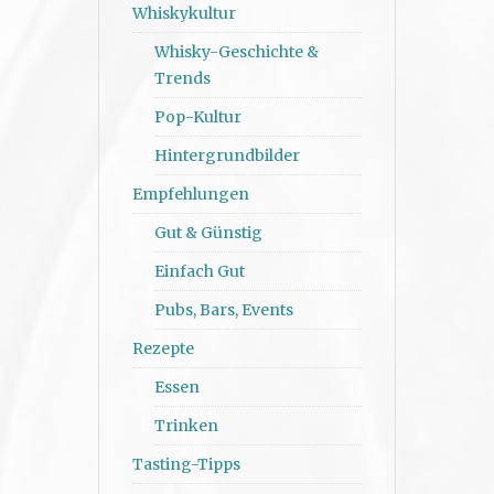
Whiskykultur
Whisky-Geschichte &
Trends
Pop-Kultur
Hintergrundbilder
Empfehlungen
Gut & Günstig
Einfach Gut
Pubs, Bars, Events
Rezepte
Essen
Trinken
Tasting-Tipps