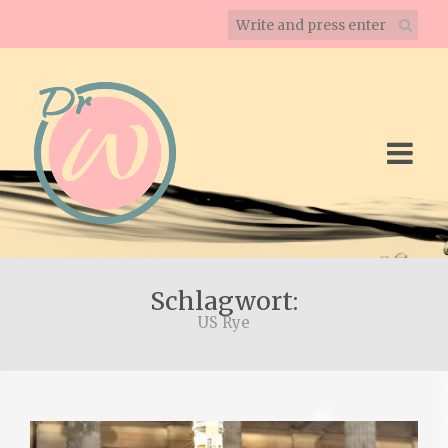
Schlagwort:
US Rye