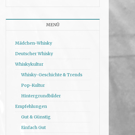
MENÜ
Mädchen-Whisky
Deutscher Whisky
Whiskykultur
Whisky-Geschichte & Trends
Pop-Kultur
Hintergrundbilder
Empfehlungen
Gut & Günstig
Einfach Gut