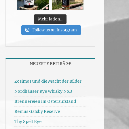
Mehr laden...
Follow us on Instagram
NEUESTE BEITRÄGE
Zosimos und die Macht der Bilder
Nordhäuser Rye Whisky No.3
Brennereien im Osteraufstand
Remus Gatsby Reserve
Thy Spelt Rye