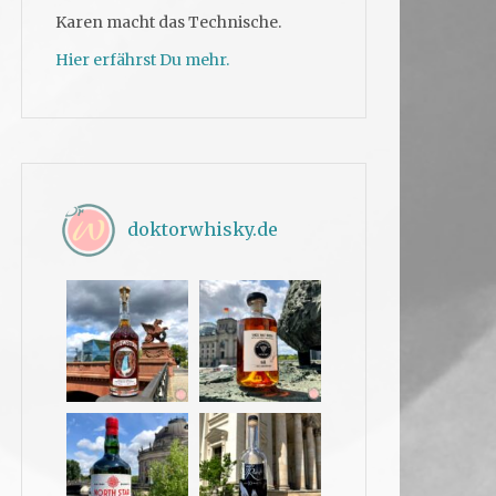
Karen macht das Technische.
Hier erfährst Du mehr.
doktorwhisky.de