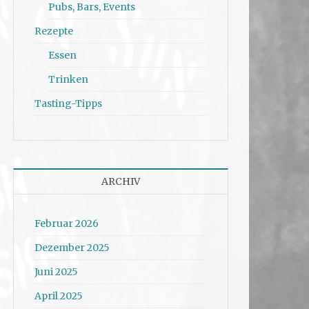
Pubs, Bars, Events
Rezepte
Essen
Trinken
Tasting-Tipps
ARCHIV
Februar 2026
Dezember 2025
Juni 2025
April 2025