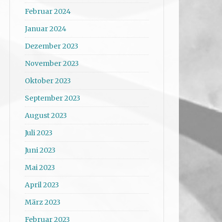
Februar 2024
Januar 2024
Dezember 2023
November 2023
Oktober 2023
September 2023
August 2023
Juli 2023
Juni 2023
Mai 2023
April 2023
März 2023
Februar 2023