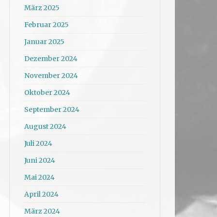
März 2025
Februar 2025
Januar 2025
Dezember 2024
November 2024
Oktober 2024
September 2024
August 2024
Juli 2024
Juni 2024
Mai 2024
April 2024
März 2024