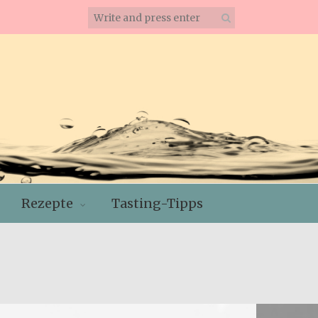
Rezepte
Tasting-Tipps