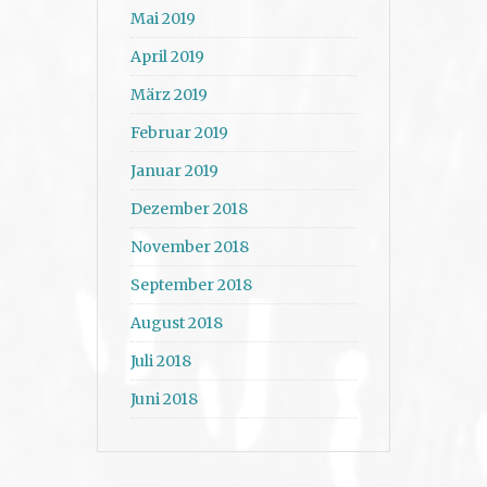
Mai 2019
April 2019
März 2019
Februar 2019
Januar 2019
Dezember 2018
November 2018
September 2018
August 2018
Juli 2018
Juni 2018