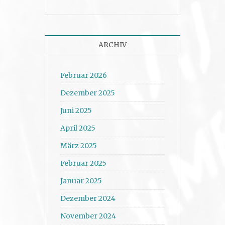
ARCHIV
Februar 2026
Dezember 2025
Juni 2025
April 2025
März 2025
Februar 2025
Januar 2025
Dezember 2024
November 2024