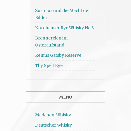
Zosimos und die Macht der
Bilder
Nordhäuser Rye Whisky No.3
Brennereien im
Osteraufstand
Remus Gatsby Reserve
Thy Spelt Rye
MENÜ
Mädchen-Whisky
Deutscher Whisky