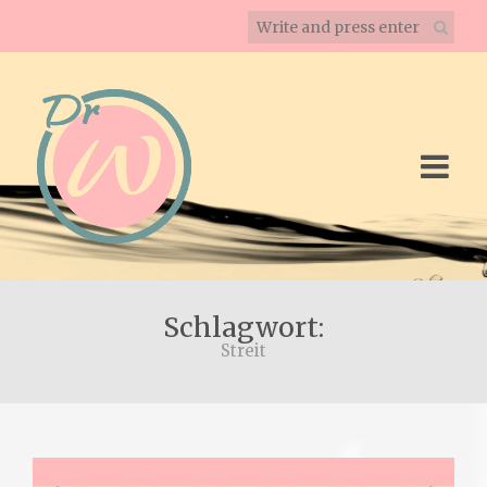
Schlagwort:
Streit