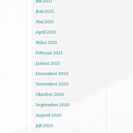
Juli 2021
Juni 2021
Mai 2021
April 2021
März 2021
Februar 2021
Januar 2021
Dezember 2020
November 2020
Oktober 2020
September 2020
August 2020
Juli 2020