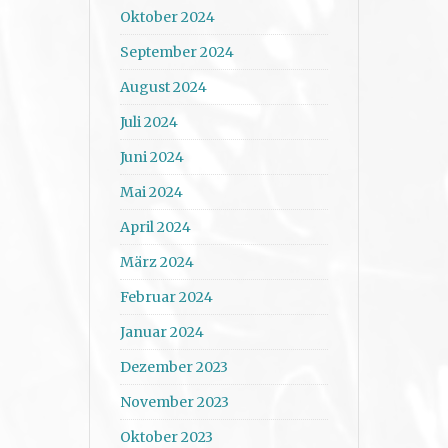
Oktober 2024
September 2024
August 2024
Juli 2024
Juni 2024
Mai 2024
April 2024
März 2024
Februar 2024
Januar 2024
Dezember 2023
November 2023
Oktober 2023