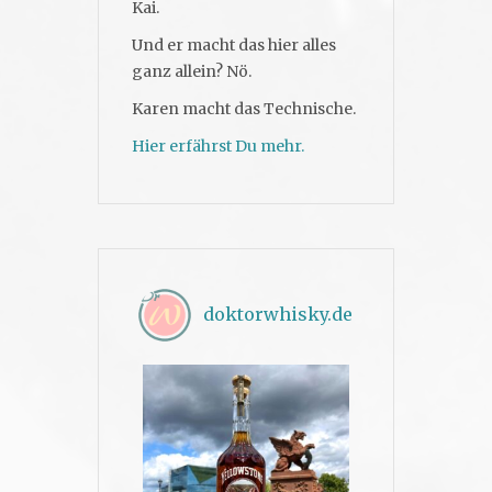
Kai.
Und er macht das hier alles
ganz allein? Nö.
Karen macht das Technische.
Hier erfährst Du mehr.
doktorwhisky.de