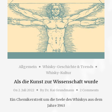
Allgemein
Whisky-Geschichte & Trends
Whisky-Kultur
Als die Kunst zur Wissenschaft wurde
On
2. Juli 2022
By
Dr. Kai Grundmann
2 Comments
Ein Chemikerstreit um die Seele des Whiskys aus dem
Jahre 1963