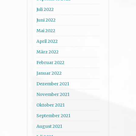
Juli 2022
Juni 2022
Mai 2022
April 2022
März 2022
Februar 2022
Januar 2022
Dezember 2021
November 2021
Oktober 2021
September 2021
August 2021