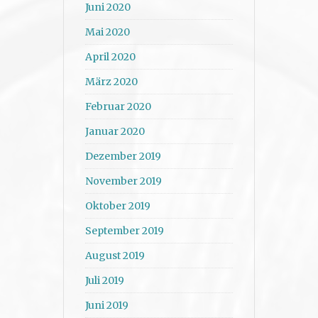
Juni 2020
Mai 2020
April 2020
März 2020
Februar 2020
Januar 2020
Dezember 2019
November 2019
Oktober 2019
September 2019
August 2019
Juli 2019
Juni 2019