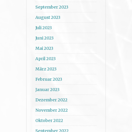
September 2023
August 2023
Juli 2023
Juni 2023
Mai 2023
April 2023
März 2023
Februar 2023
Januar 2023
Dezember 2022
November 2022
Oktober 2022
September 2022