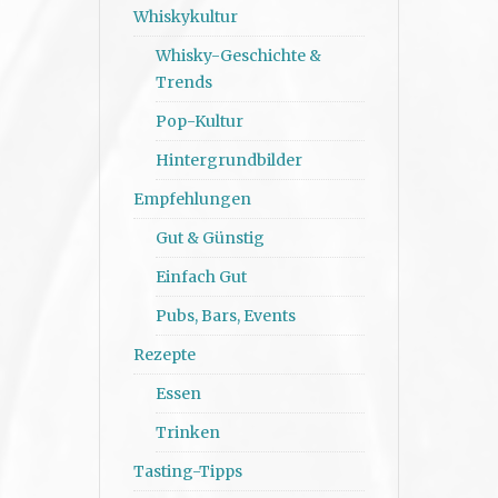
Whiskykultur
Whisky-Geschichte &
Trends
Pop-Kultur
Hintergrundbilder
Empfehlungen
Gut & Günstig
Einfach Gut
Pubs, Bars, Events
Rezepte
Essen
Trinken
Tasting-Tipps