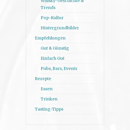
Whisky-Geschichte &
Trends
Pop-Kultur
Hintergrundbilder
Empfehlungen
Gut & Günstig
Einfach Gut
Pubs, Bars, Events
Rezepte
Essen
Trinken
Tasting-Tipps