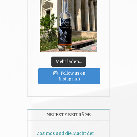
Mehr laden...
Follow us on
Instagram
NEUESTE BEITRÄGE
Zosimos und die Macht der