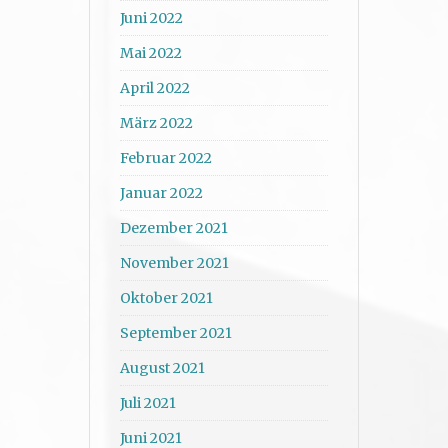
Juni 2022
Mai 2022
April 2022
März 2022
Februar 2022
Januar 2022
Dezember 2021
November 2021
Oktober 2021
September 2021
August 2021
Juli 2021
Juni 2021