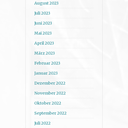
August 2023
Juli 2023
Juni 2023
Mai 2023
April 2023
März 2023
Februar 2023
Januar 2023
Dezember 2022
November 2022
Oktober 2022
September 2022
Juli 2022