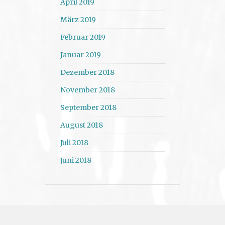
April 2019
März 2019
Februar 2019
Januar 2019
Dezember 2018
November 2018
September 2018
August 2018
Juli 2018
Juni 2018