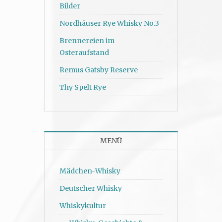
Bilder
Nordhäuser Rye Whisky No.3
Brennereien im
Osteraufstand
Remus Gatsby Reserve
Thy Spelt Rye
MENÜ
Mädchen-Whisky
Deutscher Whisky
Whiskykultur