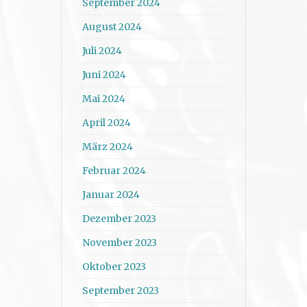
September 2024
August 2024
Juli 2024
Juni 2024
Mai 2024
April 2024
März 2024
Februar 2024
Januar 2024
Dezember 2023
November 2023
Oktober 2023
September 2023