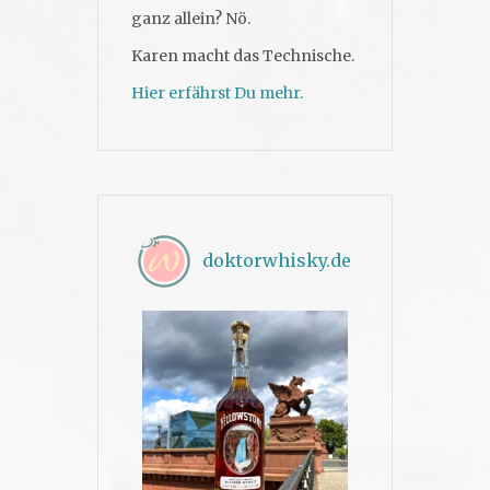
ganz allein? Nö.
Karen macht das Technische.
Hier erfährst Du mehr.
doktorwhisky.de