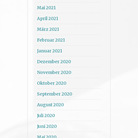
Mai 2021
April 2021
März 2021
Februar 2021
Januar 2021
Dezember 2020
November 2020
Oktober 2020
September 2020
August 2020
Juli 2020
Juni 2020
Mai 2020