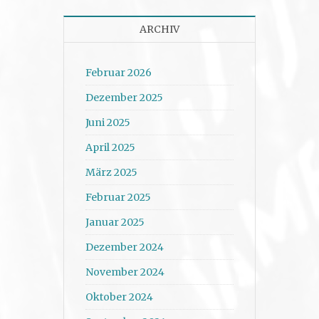
ARCHIV
Februar 2026
Dezember 2025
Juni 2025
April 2025
März 2025
Februar 2025
Januar 2025
Dezember 2024
November 2024
Oktober 2024