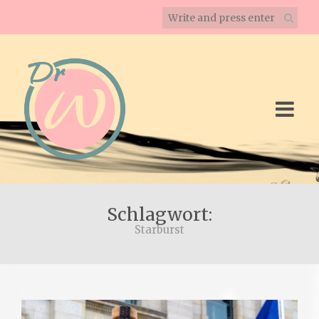
Schlagwort:
Starburst