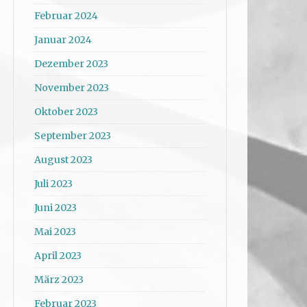
Februar 2024
Januar 2024
Dezember 2023
November 2023
Oktober 2023
September 2023
August 2023
Juli 2023
Juni 2023
Mai 2023
April 2023
März 2023
Februar 2023