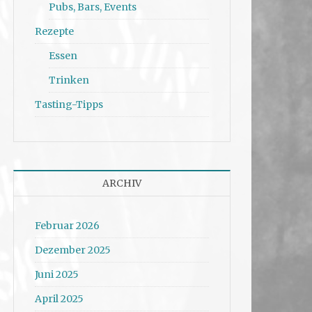
Pubs, Bars, Events
Rezepte
Essen
Trinken
Tasting-Tipps
ARCHIV
Februar 2026
Dezember 2025
Juni 2025
April 2025