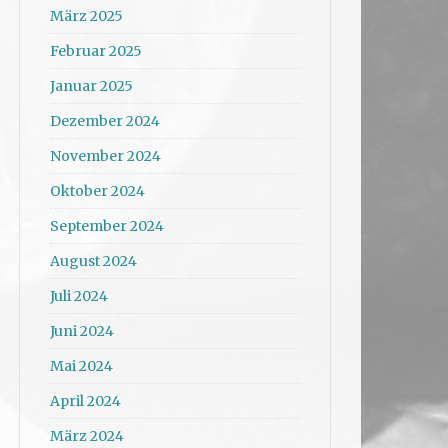
März 2025
Februar 2025
Januar 2025
Dezember 2024
November 2024
Oktober 2024
September 2024
August 2024
Juli 2024
Juni 2024
Mai 2024
April 2024
März 2024