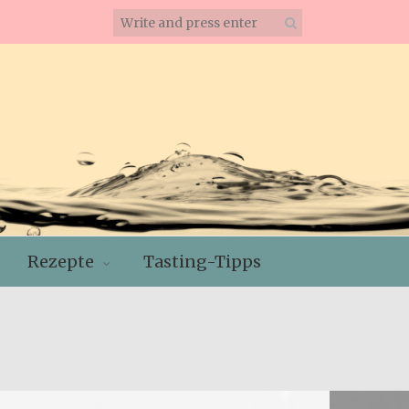
Rezepte
Tasting-Tipps