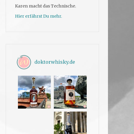
Karen macht das Technische.
Hier erfährst Du mehr.
doktorwhisky.de