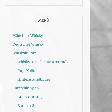
MENÜ
Mädchen-Whisky
Deutscher Whisky
Whiskykultur
Whisky-Geschichte & Trends
Pop-Kultur
Hintergrundbilder
Empfehlungen
Gut & Günstig
Einfach Gut