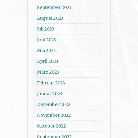
September 2023
August 2023
Juli 2023
Juni 2023
Mai 2023
April 2023
März 2023
Februar 2023
Januar 2023
Dezember 2022
November 2022
Oktober 2022
September 2022