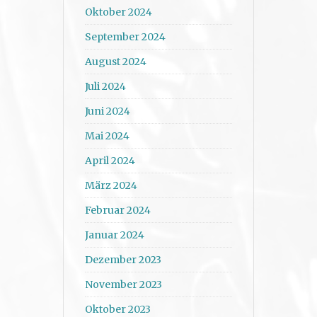
Oktober 2024
September 2024
August 2024
Juli 2024
Juni 2024
Mai 2024
April 2024
März 2024
Februar 2024
Januar 2024
Dezember 2023
November 2023
Oktober 2023