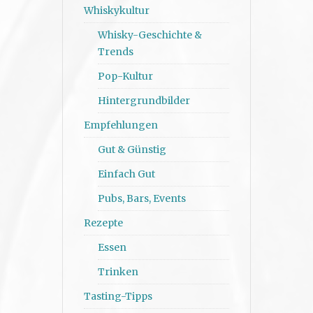
Whiskykultur
Whisky-Geschichte &
Trends
Pop-Kultur
Hintergrundbilder
Empfehlungen
Gut & Günstig
Einfach Gut
Pubs, Bars, Events
Rezepte
Essen
Trinken
Tasting-Tipps