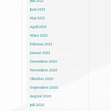
Juli 2021
Juni 2021
Mai 2021
April 2021
März 2021
Februar 2021
Januar 2021
Dezember 2020
November 2020
Oktober 2020
September 2020
August 2020
Juli 2020