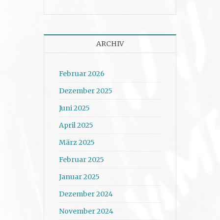
ARCHIV
Februar 2026
Dezember 2025
Juni 2025
April 2025
März 2025
Februar 2025
Januar 2025
Dezember 2024
November 2024