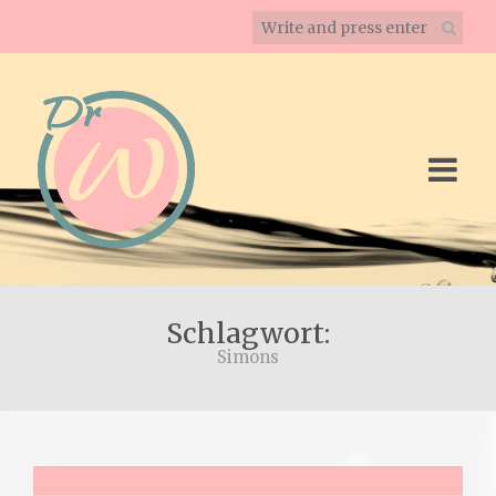
Schlagwort:
Simons