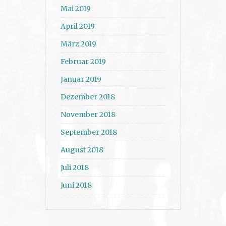
Mai 2019
April 2019
März 2019
Februar 2019
Januar 2019
Dezember 2018
November 2018
September 2018
August 2018
Juli 2018
Juni 2018