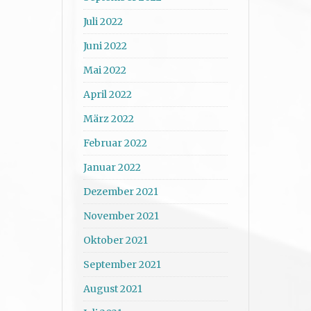
Juli 2022
Juni 2022
Mai 2022
April 2022
März 2022
Februar 2022
Januar 2022
Dezember 2021
November 2021
Oktober 2021
September 2021
August 2021