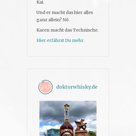
Kai.
Und er macht das hier alles
ganz allein? Nö.
Karen macht das Technische.
Hier erfährst Du mehr.
doktorwhisky.de