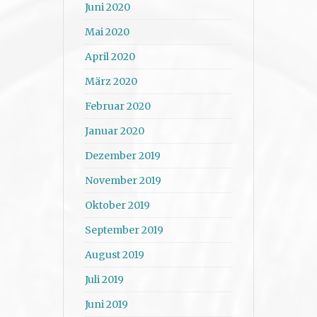
Juni 2020
Mai 2020
April 2020
März 2020
Februar 2020
Januar 2020
Dezember 2019
November 2019
Oktober 2019
September 2019
August 2019
Juli 2019
Juni 2019