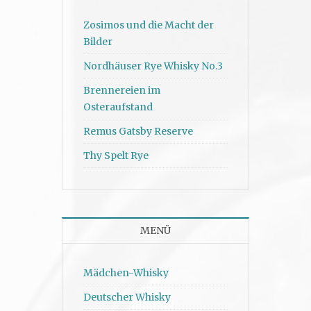
Zosimos und die Macht der
Bilder
Nordhäuser Rye Whisky No.3
Brennereien im
Osteraufstand
Remus Gatsby Reserve
Thy Spelt Rye
MENÜ
Mädchen-Whisky
Deutscher Whisky