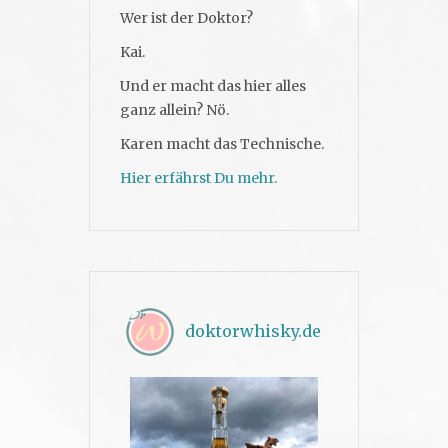
Wer ist der Doktor?
Kai.
Und er macht das hier alles
ganz allein? Nö.
Karen macht das Technische.
Hier erfährst Du mehr.
doktorwhisky.de