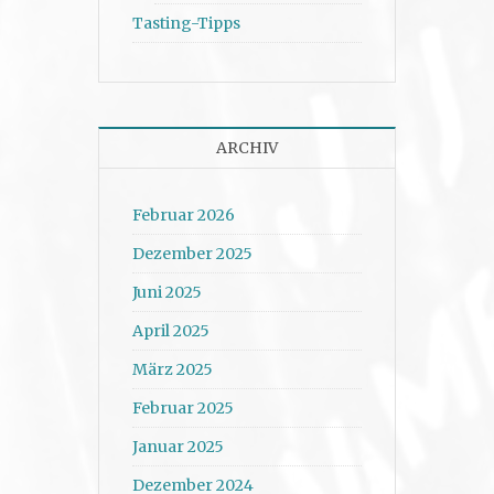
Tasting-Tipps
ARCHIV
Februar 2026
Dezember 2025
Juni 2025
April 2025
März 2025
Februar 2025
Januar 2025
Dezember 2024