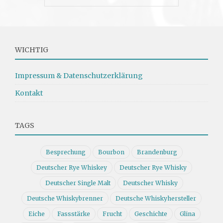
WICHTIG
Impressum & Datenschutzerklärung
Kontakt
TAGS
Besprechung
Bourbon
Brandenburg
Deutscher Rye Whiskey
Deutscher Rye Whisky
Deutscher Single Malt
Deutscher Whisky
Deutsche Whiskybrenner
Deutsche Whiskyhersteller
Eiche
Fassstärke
Frucht
Geschichte
Glina