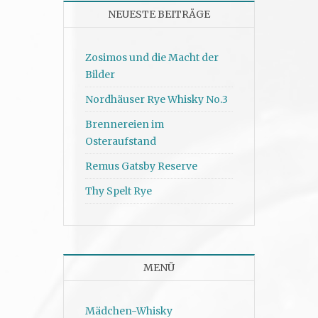
NEUESTE BEITRÄGE
Zosimos und die Macht der
Bilder
Nordhäuser Rye Whisky No.3
Brennereien im
Osteraufstand
Remus Gatsby Reserve
Thy Spelt Rye
MENÜ
Mädchen-Whisky