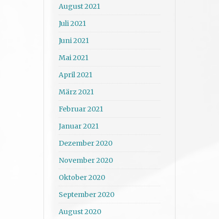
August 2021
Juli 2021
Juni 2021
Mai 2021
April 2021
März 2021
Februar 2021
Januar 2021
Dezember 2020
November 2020
Oktober 2020
September 2020
August 2020