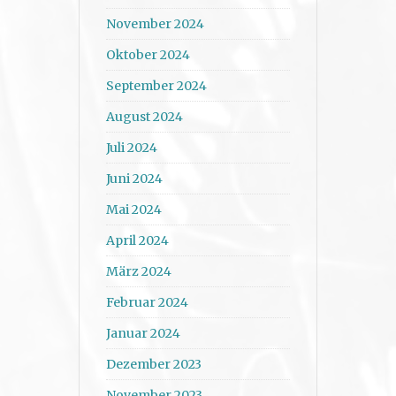
November 2024
Oktober 2024
September 2024
August 2024
Juli 2024
Juni 2024
Mai 2024
April 2024
März 2024
Februar 2024
Januar 2024
Dezember 2023
November 2023