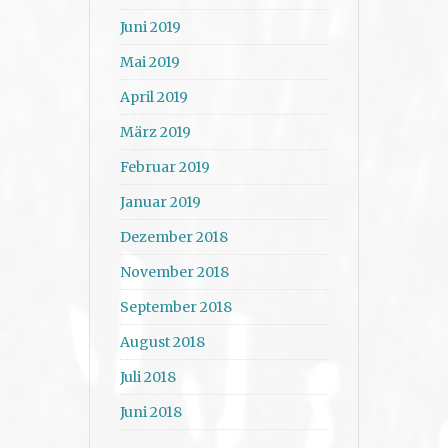
Juni 2019
Mai 2019
April 2019
März 2019
Februar 2019
Januar 2019
Dezember 2018
November 2018
September 2018
August 2018
Juli 2018
Juni 2018