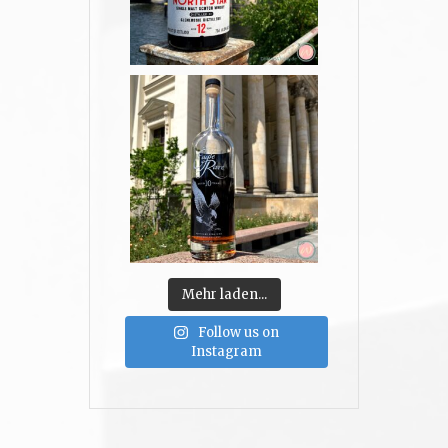
Mehr laden...
Follow us on
Instagram