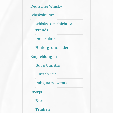
Deutscher Whisky
Whiskykultur
Whisky-Geschichte &
Trends
Pop-Kultur
Hintergrundbilder
Empfehlungen
Gut & Günstig
Einfach Gut
Pubs, Bars, Events
Rezepte
Essen
Trinken