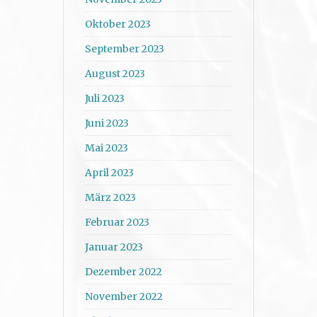
Oktober 2023
September 2023
August 2023
Juli 2023
Juni 2023
Mai 2023
April 2023
März 2023
Februar 2023
Januar 2023
Dezember 2022
November 2022