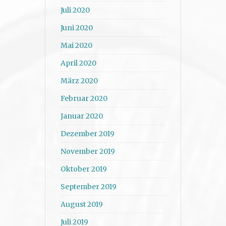
Juli 2020
Juni 2020
Mai 2020
April 2020
März 2020
Februar 2020
Januar 2020
Dezember 2019
November 2019
Oktober 2019
September 2019
August 2019
Juli 2019