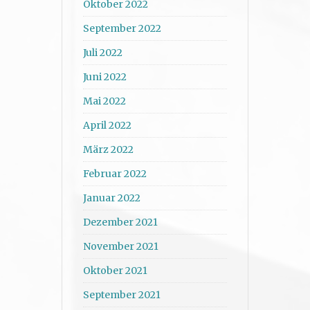
Oktober 2022
September 2022
Juli 2022
Juni 2022
Mai 2022
April 2022
März 2022
Februar 2022
Januar 2022
Dezember 2021
November 2021
Oktober 2021
September 2021