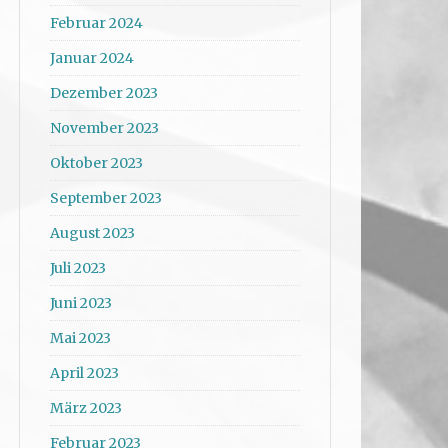
Februar 2024
Januar 2024
Dezember 2023
November 2023
Oktober 2023
September 2023
August 2023
Juli 2023
Juni 2023
Mai 2023
April 2023
März 2023
Februar 2023