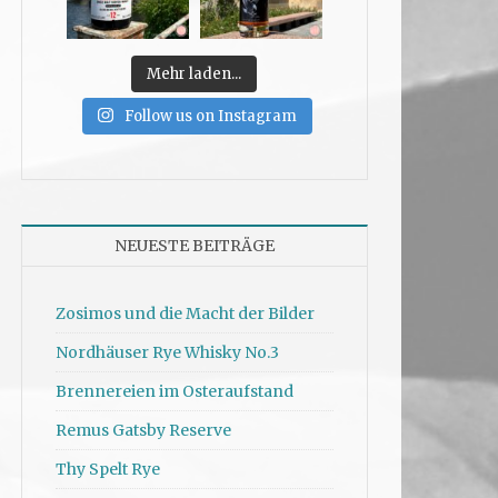
Mehr laden...
Follow us on Instagram
NEUESTE BEITRÄGE
Zosimos und die Macht der Bilder
Nordhäuser Rye Whisky No.3
Brennereien im Osteraufstand
Remus Gatsby Reserve
Thy Spelt Rye