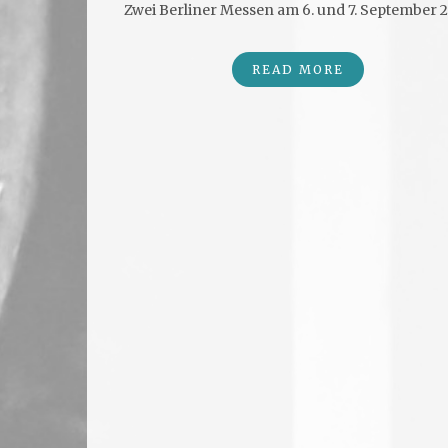
Zwei Berliner Messen am 6. und 7. September 
READ MORE