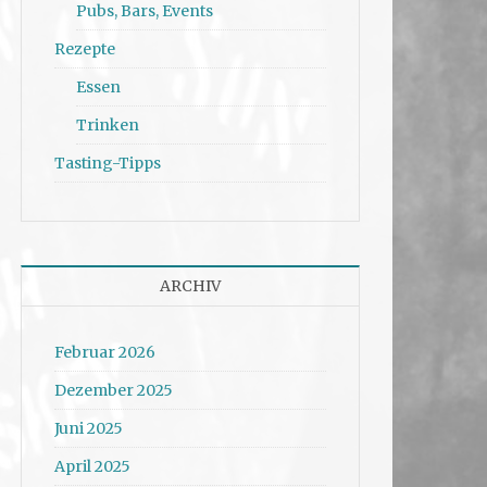
Pubs, Bars, Events
Rezepte
Essen
Trinken
Tasting-Tipps
ARCHIV
Februar 2026
Dezember 2025
Juni 2025
April 2025