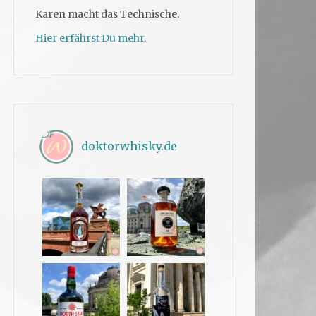
Karen macht das Technische.
Hier erfährst Du mehr.
doktorwhisky.de