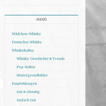
MENÜ
Mädchen-Whisky
Deutscher Whisky
Whiskykultur
Whisky-Geschichte & Trends
Pop-Kultur
Hintergrundbilder
Empfehlungen
Gut & Günstig
Einfach Gut