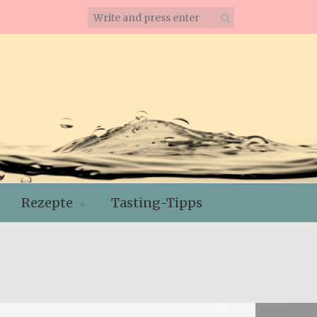
Rezepte
Tasting-Tipps