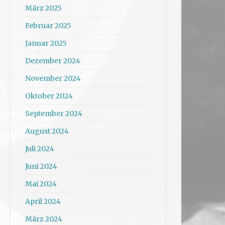
März 2025
Februar 2025
Januar 2025
Dezember 2024
November 2024
Oktober 2024
September 2024
August 2024
Juli 2024
Juni 2024
Mai 2024
April 2024
März 2024